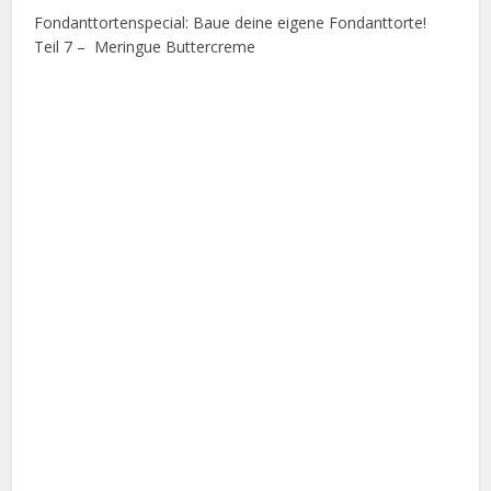
Fondanttortenspecial: Baue deine eigene Fondanttorte!
Teil 7 – Meringue Buttercreme