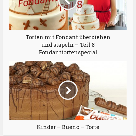
Torten mit Fondant überziehen
und stapeln – Teil 8
Fondanttortenspecial
Kinder – Bueno – Torte