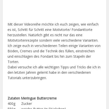
Mit dieser Videoreihe möchte ich euch zeigen, wie einfach
es ist, Schritt für Schritt eine Motivtorte/ Fondanttorte
herzustellen. Natürlich gibt es nicht nur das eine
Motivtortenrezepte sondern viele verschiedene Varianten.
Ich zeige euch in verschiedenen Teilen einige Varianten von
Böden, Cremes und die Technik des füllen, einstreichen
und einschlagen des Fondant bis hin zum Stapeln der
Torten.
Dabei versuche ich alle wichtigen Tipps und Tricks die ich in
den letzten Jahren gelernt habe in den verschiedenen
Tutorials unterzubringen.
Zutaten Meringue Buttercreme
400g Zucker
550g weiche Butter (in Stückchen)