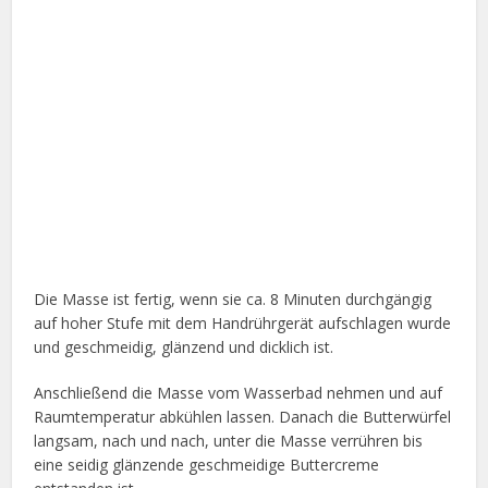
Die Masse ist fertig, wenn sie ca. 8 Minuten durchgängig
auf hoher Stufe mit dem Handrührgerät aufschlagen wurde
und geschmeidig, glänzend und dicklich ist.
Anschließend die Masse vom Wasserbad nehmen und auf
Raumtemperatur abkühlen lassen. Danach die Butterwürfel
langsam, nach und nach, unter die Masse verrühren bis
eine seidig glänzende geschmeidige Buttercreme