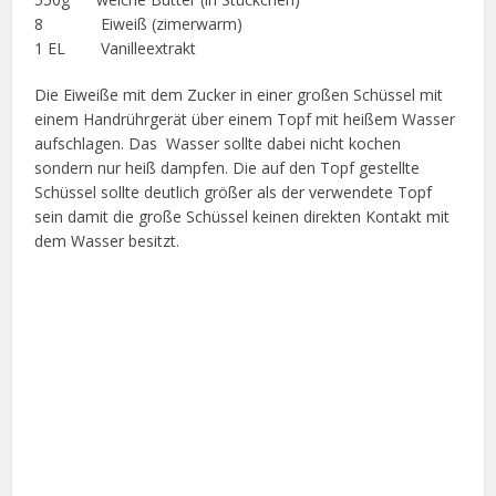
8 Eiweiß (zimerwarm)
1 EL Vanilleextrakt
Die Eiweiße mit dem Zucker in einer großen Schüssel mit
einem Handrührgerät über einem Topf mit heißem Wasser
aufschlagen. Das Wasser sollte dabei nicht kochen
sondern nur heiß dampfen. Die auf den Topf gestellte
Schüssel sollte deutlich größer als der verwendete Topf
sein damit die große Schüssel keinen direkten Kontakt mit
dem Wasser besitzt.