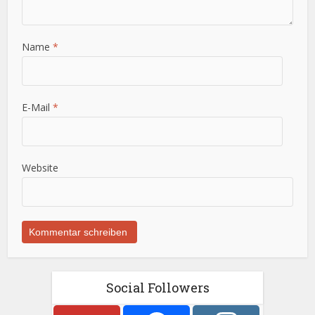
Name
*
E-Mail
*
Website
Social Followers