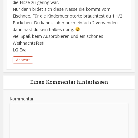
die Hitze zu gering war.
Nur dann bildet sich diese Nässe die kommt vom
Eischnee. Für die Kinderbuenotorte bräuchtest du 1 1/2
Päckchen. Du kannst aber auch einfach 2 verwenden,
dann hast du kein halbes übrig.
Viel Spaß beim Ausprobieren und ein schönes
Weihnachtsfest!
LG Eva
Antwort
Einen Kommentar hinterlassen
Kommentar