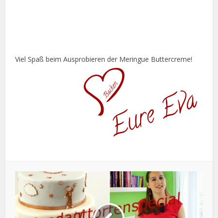
Viel Spaß beim Ausprobieren der Meringue Buttercreme!