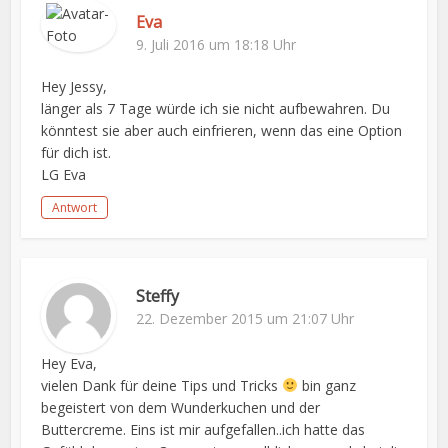
Eva
9. Juli 2016 um 18:18 Uhr
Hey Jessy,
länger als 7 Tage würde ich sie nicht aufbewahren. Du
könntest sie aber auch einfrieren, wenn das eine Option
für dich ist.
LG Eva
Antwort
Steffy
22. Dezember 2015 um 21:07 Uhr
Hey Eva,
vielen Dank für deine Tips und Tricks
bin ganz
begeistert von dem Wunderkuchen und der
Buttercreme. Eins ist mir aufgefallen..ich hatte das