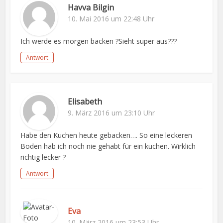
Havva Bilgin
10. Mai 2016 um 22:48 Uhr
Ich werde es morgen backen ?Sieht super aus???
Antwort
Elisabeth
9. März 2016 um 23:10 Uhr
Habe den Kuchen heute gebacken…. So eine leckeren
Boden hab ich noch nie gehabt für ein kuchen. Wirklich
richtig lecker ?
Antwort
Eva
10. März 2016 um 23:53 Uhr