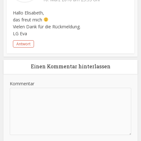
Hallo Elisabeth,
das freut mich
Vielen Dank für die Rückmeldung.
LG Eva
Antwort
Einen Kommentar hinterlassen
Kommentar