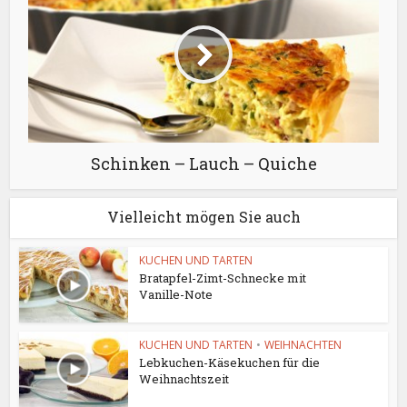
Schinken – Lauch – Quiche
Vielleicht mögen Sie auch
KUCHEN UND TARTEN
Bratapfel-Zimt-Schnecke mit
Vanille-Note
KUCHEN UND TARTEN
•
WEIHNACHTEN
Lebkuchen-Käsekuchen für die
Weihnachtszeit