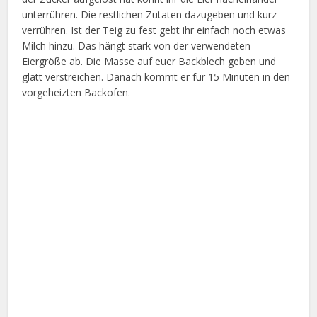
unterrühren. Die restlichen Zutaten dazugeben und kurz
verrühren. Ist der Teig zu fest gebt ihr einfach noch etwas
Milch hinzu. Das hängt stark von der verwendeten
Eiergröße ab. Die Masse auf euer Backblech geben und
glatt verstreichen. Danach kommt er für 15 Minuten in den
vorgeheizten Backofen.