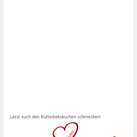
Lasst euch den Butterkekskuchen schmecken!