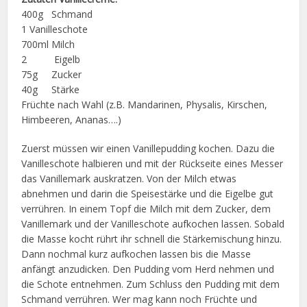
400g Schmand
1 Vanilleschote
700ml Milch
2 Eigelb
75g Zucker
40g Stärke
Früchte nach Wahl (z.B. Mandarinen, Physalis, Kirschen,
Himbeeren, Ananas….)
Zuerst müssen wir einen Vanillepudding kochen. Dazu die
Vanilleschote halbieren und mit der Rückseite eines Messer
das Vanillemark auskratzen. Von der Milch etwas
abnehmen und darin die Speisestärke und die Eigelbe gut
verrühren. In einem Topf die Milch mit dem Zucker, dem
Vanillemark und der Vanilleschote aufkochen lassen. Sobald
die Masse kocht rührt ihr schnell die Stärkemischung hinzu.
Dann nochmal kurz aufkochen lassen bis die Masse
anfängt anzudicken. Den Pudding vom Herd nehmen und
die Schote entnehmen. Zum Schluss den Pudding mit dem
Schmand verrühren. Wer mag kann noch Früchte und