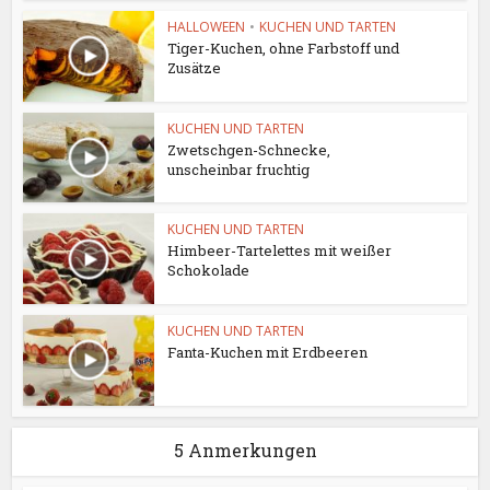
HALLOWEEN
•
KUCHEN UND TARTEN
Tiger-Kuchen, ohne Farbstoff und
Zusätze
KUCHEN UND TARTEN
Zwetschgen-Schnecke,
unscheinbar fruchtig
KUCHEN UND TARTEN
Himbeer-Tartelettes mit weißer
Schokolade
KUCHEN UND TARTEN
Fanta-Kuchen mit Erdbeeren
5 Anmerkungen