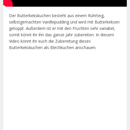
Der Butterkekskuchen besteht aus einem Rührteig,
selbstgemachten Vanillepudding und wird mit Butterkeksen
getoppt. Außerdem ist er mit den Früchten sehr variabel,
somit könnt ihr ihn das ganze Jahr zubereiten. In diesem
Video könnt ihr euch die Zubereitung dieses
Butterkekskuchen als Blechkuchen anschauen.