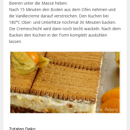
Beeren unter die Masse heben.
Nach 15 Minuten den Boden aus dem Ofen nehmen und
die Vanillecreme darauf verstreichen. Den Kuchen bei
180°C Ober- und Unterhitze nochmal 30 Minuten backen.
Die Cremeschicht wird dann noch leicht wackeln. Nach dem
Backen den Kuchen in der Form komplett auskühlen
lassen.
Zutaten Deko: