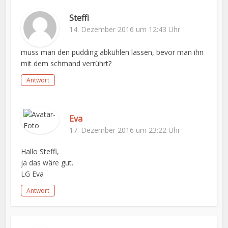
Steffi
14. Dezember 2016 um 12:43 Uhr
muss man den pudding abkühlen lassen, bevor man ihn
mit dem schmand verrührt?
Antwort
Eva
17. Dezember 2016 um 23:22 Uhr
Hallo Steffi,
ja das wäre gut.
LG Eva
Antwort