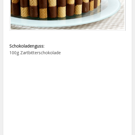
Schokoladenguss:
100g Zartbitterschokolade