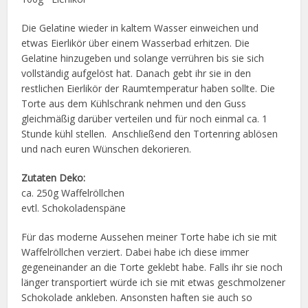
Die Gelatine wieder in kaltem Wasser einweichen und
etwas Eierlikör über einem Wasserbad erhitzen. Die
Gelatine hinzugeben und solange verrühren bis sie sich
vollständig aufgelöst hat. Danach gebt ihr sie in den
restlichen Eierlikör der Raumtemperatur haben sollte. Die
Torte aus dem Kühlschrank nehmen und den Guss
gleichmäßig darüber verteilen und für noch einmal ca. 1
Stunde kühl stellen. Anschließend den Tortenring ablösen
und nach euren Wünschen dekorieren.
Zutaten Deko:
ca. 250g Waffelröllchen
evtl. Schokoladenspäne
Für das moderne Aussehen meiner Torte habe ich sie mit
Waffelröllchen verziert. Dabei habe ich diese immer
gegeneinander an die Torte geklebt habe. Falls ihr sie noch
länger transportiert würde ich sie mit etwas geschmolzener
Schokolade ankleben. Ansonsten haften sie auch so