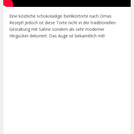
Eine köstliche schokoladige Eierlikörtorte nach Omas
Rezept! Jedoch ist diese Torte nicht in der traditionellen
Gestaltung mit Sahne sondern als sehr moderner
Hingucker dekoriert. Das Auge ist bekanntlich mit!