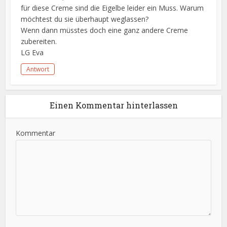
für diese Creme sind die Eigelbe leider ein Muss. Warum
möchtest du sie überhaupt weglassen?
Wenn dann müsstes doch eine ganz andere Creme
zubereiten.
LG Eva
Antwort
Einen Kommentar hinterlassen
Kommentar