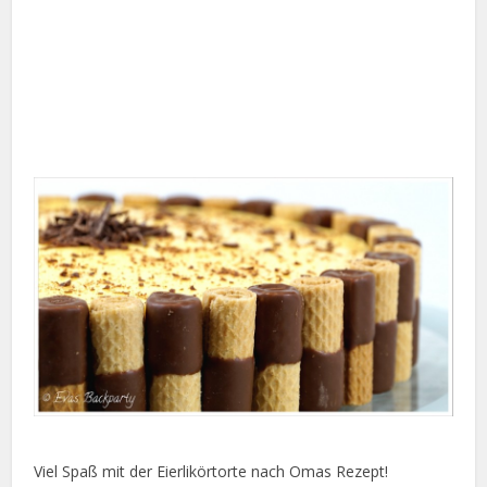
Viel Spaß mit der Eierlikörtorte nach Omas Rezept!