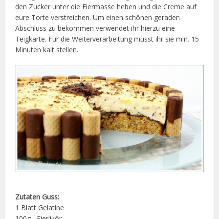
den Zucker unter die Eiermasse heben und die Creme auf
eure Torte verstreichen. Um einen schönen geraden
Abschluss zu bekommen verwendet ihr hierzu eine
Teigkarte. Für die Weiterverarbeitung müsst ihr sie min. 15
Minuten kalt stellen.
Zutaten Guss:
1 Blatt Gelatine
100g Eierlikör