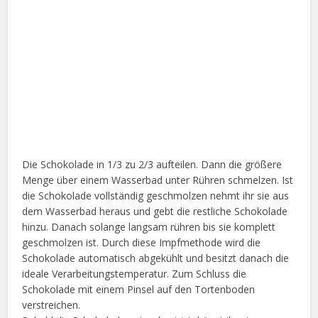
Die Schokolade in 1/3 zu 2/3 aufteilen. Dann die größere
Menge über einem Wasserbad unter Rühren schmelzen. Ist
die Schokolade vollständig geschmolzen nehmt ihr sie aus
dem Wasserbad heraus und gebt die restliche Schokolade
hinzu. Danach solange langsam rühren bis sie komplett
geschmolzen ist. Durch diese Impfmethode wird die
Schokolade automatisch abgekühlt und besitzt danach die
ideale Verarbeitungstemperatur. Zum Schluss die
Schokolade mit einem Pinsel auf den Tortenboden
verstreichen.