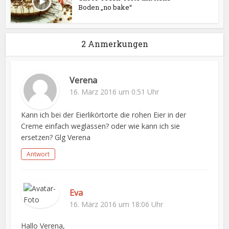
Boden „no bake“
2 Anmerkungen
Verena
16. März 2016 um 0:51 Uhr
Kann ich bei der Eierlikörtorte die rohen Eier in der
Creme einfach weglassen? oder wie kann ich sie
ersetzen? Glg Verena
Antwort
Eva
16. März 2016 um 18:06 Uhr
Hallo Verena,