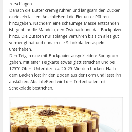
zerschlagen.
Danach die Butter cremig rühren und langsam den Zucker
einrieseln lassen. Anschließend die Eier unter Rühren
hinzugeben. Nachdem eine schaumige Masse entstanden
ist, gebt ihr die Mandeln, den Zwieback und das Backpulver
hinzu. Die Zutaten nur solange verrühren bis sich alles gut
vermengt hat und danach die Schokoladenraspeln
unterheben.
Den Teig in eine mit Backpapier ausgekleidete Springform
geben, mit einer Teigkarte etwas glatt streichen und bei
175°C Ober- Unterhitze ca. 20-25 Minuten backen. Nach
dem Backen löst ihr den Boden aus der Form und lasst ihn
auskühlen. Abschließend wird der Tortenboden mit
Schokolade bestrichen.