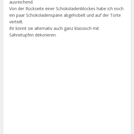
ausreichend.
Von der Rückseite einer Schokoladenblockes habe ich noch
ein paar Schokoladenspäne abgehobelt und auf der Torte
verteilt.
Ihr könnt sie alternativ auch ganz klassisch mit
Sahnetupfen dekorieren.