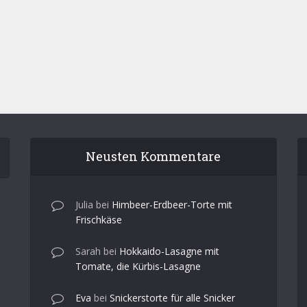
Neusten Kommentare
Julia
bei
Himbeer-Erdbeer-Torte mit
Frischkäse
Sarah
bei
Hokkaido-Lasagne mit
Tomate, die Kürbis-Lasagne
Eva
bei
Snickerstorte für alle Snicker