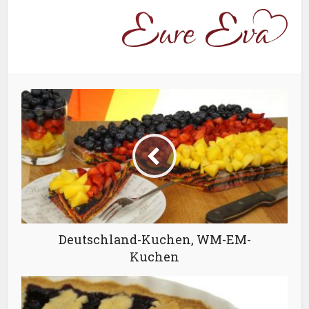
Deutschland-Kuchen, WM-EM-
Kuchen