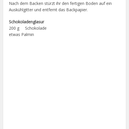
Nach dem Backen stürzt ihr den fertigen Boden auf ein
Auskühlgitter und entfernt das Backpapier.
Schokoladenglasur
200 g Schokolade
etwas Palmin