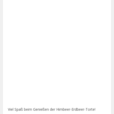
Viel Spaß beim Genießen der Himbeer-Erdbeer-Torte!