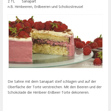
2 TL Sanapart
n.B. Himbeeren, Erdbeeren und Schokostreusel
Die Sahne mit dem Sanapart steif schlagen und auf der
Oberfläche der Torte verstreichen. Mit den Beeren und der
Schokolade die Himbeer-Erdbeer-Torte dekorieren.