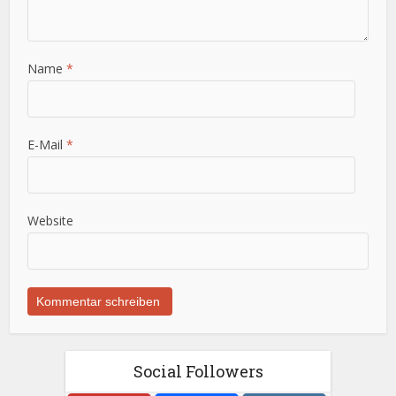
Name
*
E-Mail
*
Website
Social Followers