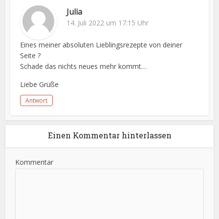
Julia
14. Juli 2022 um 17:15 Uhr
Eines meiner absoluten Lieblingsrezepte von deiner
Seite ?
Schade das nichts neues mehr kommt…
Liebe Grüße
Antwort
Einen Kommentar hinterlassen
Kommentar