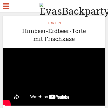
TORTEN
Himbeer-Erdbeer-Torte
mit Frischkäse