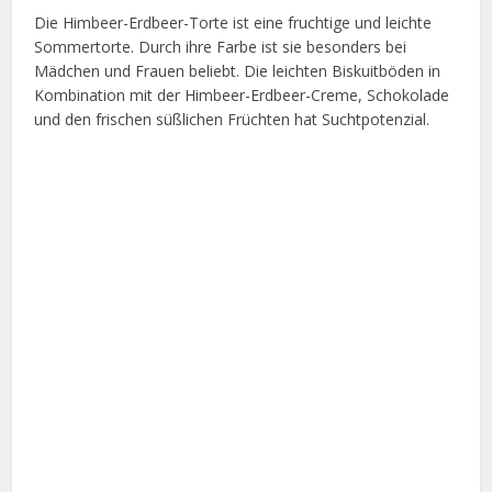
Die Himbeer-Erdbeer-Torte ist eine fruchtige und leichte
Sommertorte. Durch ihre Farbe ist sie besonders bei
Mädchen und Frauen beliebt. Die leichten Biskuitböden in
Kombination mit der Himbeer-Erdbeer-Creme, Schokolade
und den frischen süßlichen Früchten hat Suchtpotenzial.