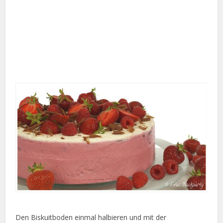
Den Biskuitboden einmal halbieren und mit der