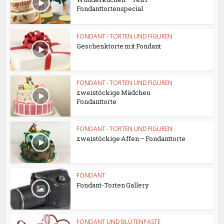
Fondanttortenspecial
FONDANT - TORTEN UND FIGUREN
Geschenktorte mit Fondant
FONDANT - TORTEN UND FIGUREN
zweistöckige Mädchen
Fondanttorte
FONDANT - TORTEN UND FIGUREN
zweistöckige Affen – Fondanttorte
FONDANT
Fondant-Torten Gallery
FONDANT UND BLÜTENPASTE