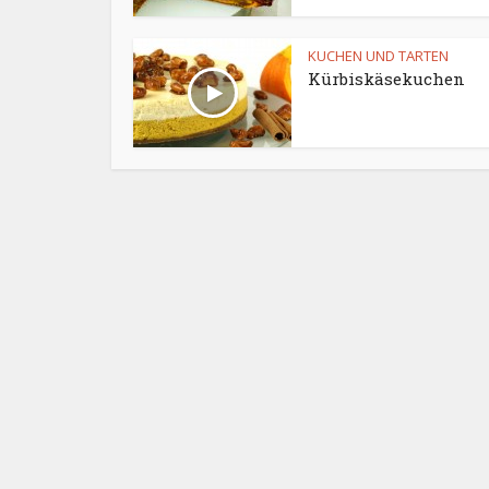
KUCHEN UND TARTEN
Kürbiskäsekuchen