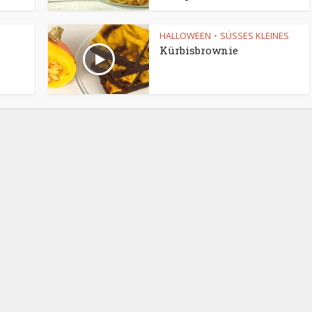
HALLOWEEN
SÜSSES KLEINES
•
Kürbisbrownie