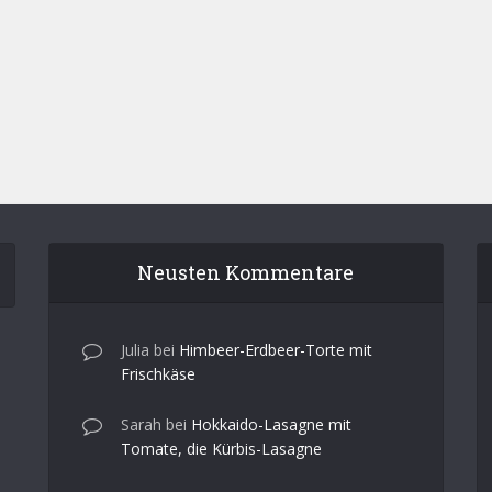
Neusten Kommentare
Julia
bei
Himbeer-Erdbeer-Torte mit
Frischkäse
Sarah
bei
Hokkaido-Lasagne mit
Tomate, die Kürbis-Lasagne