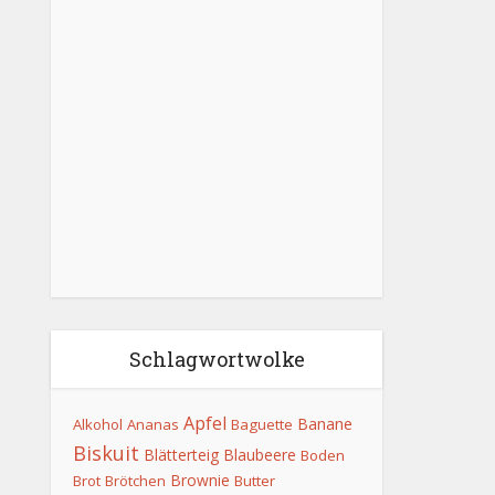
Schlagwortwolke
Apfel
Banane
Alkohol
Ananas
Baguette
Biskuit
Blätterteig
Blaubeere
Boden
Brownie
Brot
Brötchen
Butter