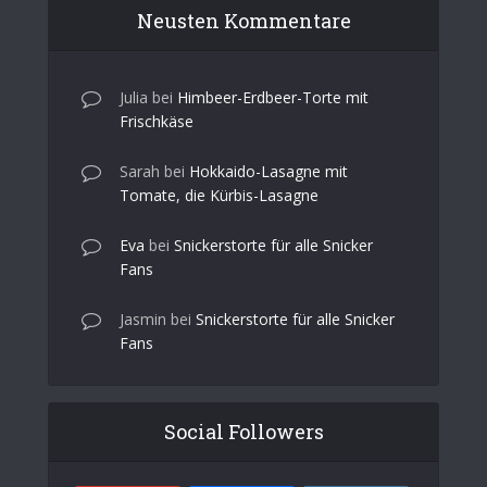
Neusten Kommentare
Julia
bei
Himbeer-Erdbeer-Torte mit
Frischkäse
Sarah
bei
Hokkaido-Lasagne mit
Tomate, die Kürbis-Lasagne
Eva
bei
Snickerstorte für alle Snicker
Fans
Jasmin
bei
Snickerstorte für alle Snicker
Fans
Social Followers