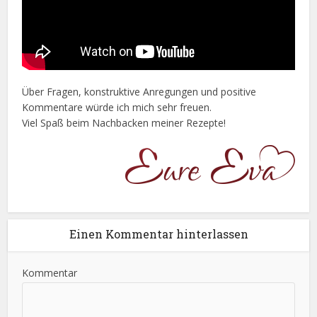
Über Fragen, konstruktive Anregungen und positive
Kommentare würde ich mich sehr freuen.
Viel Spaß beim Nachbacken meiner Rezepte!
Einen Kommentar hinterlassen
Kommentar