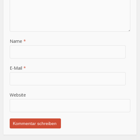
Name
*
E-Mail
*
Website