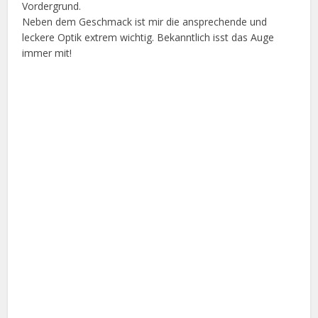
Vordergrund.
Neben dem Geschmack ist mir die ansprechende und
leckere Optik extrem wichtig. Bekanntlich isst das Auge
immer mit!