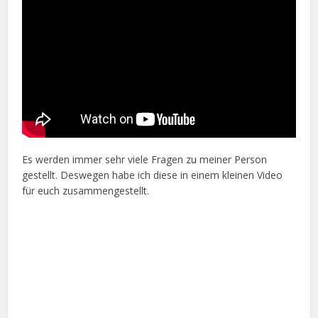
Es werden immer sehr viele Fragen zu meiner Person
gestellt. Deswegen habe ich diese in einem kleinen Video
für euch zusammengestellt.