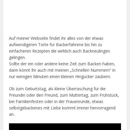
Auf meiner Webseite findet ihr alles von der etwas
aufwendigeren Torte für Backerfahrene bis hin zu
einfacheren Rezepten die wirklich auch Backneulingen
gelingen.
Sollte der ein oder andere keine Zeit zum Backen haben,
dann könnt Ihr auch mit meinen „Schnellen Nummern“ in
nur wenigen Minuten einen kleinen Hingucker zaubern.
Ob zum Geburtstag, als kleine Überraschung für die
Freundin oder den Freund, zum Muttertag, zum Frühstück,
bei Familienfesten oder in der Frauenrunde, etwas
selbstgebackenes mit Liebe kommt immer hervorragend
an.