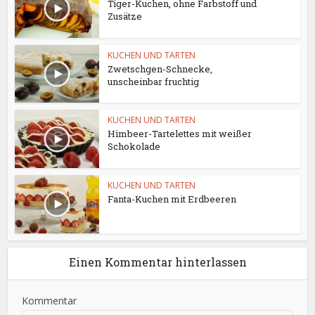
Tiger-Kuchen, ohne Farbstoff und
Zusätze
KUCHEN UND TARTEN
Zwetschgen-Schnecke,
unscheinbar fruchtig
KUCHEN UND TARTEN
Himbeer-Tartelettes mit weißer
Schokolade
KUCHEN UND TARTEN
Fanta-Kuchen mit Erdbeeren
Einen Kommentar hinterlassen
Kommentar