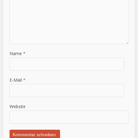
Name
*
E-Mail
*
Website