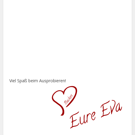
Viel Spaß beim Ausprobieren!