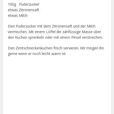
100g Puderzucker
etwas Zitronensaft
etwas Milch
Den Puderzucker mit dem Zitronensaft und der Milch
vermischen. Mit einem Löffel die zähflüssige Masse über
den Kuchen sprenkeln oder mit einem Pinsel verstreichen.
Den Zimtschneckenkuchen frisch servieren. Wir mögen ihn
gerne wenn er noch leicht warm ist.