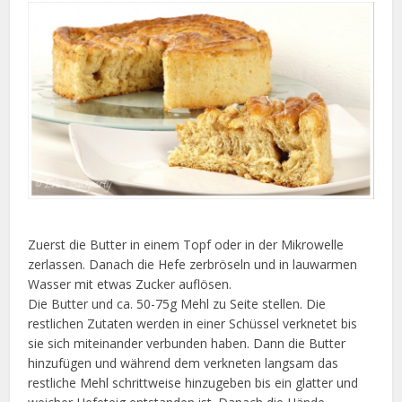
Zuerst die Butter in einem Topf oder in der Mikrowelle
zerlassen. Danach die Hefe zerbröseln und in lauwarmen
Wasser mit etwas Zucker auflösen.
Die Butter und ca. 50-75g Mehl zu Seite stellen. Die
restlichen Zutaten werden in einer Schüssel verknetet bis
sie sich miteinander verbunden haben. Dann die Butter
hinzufügen und während dem verkneten langsam das
restliche Mehl schrittweise hinzugeben bis ein glatter und