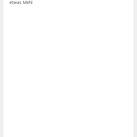
etwas Mehl