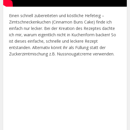
Einen schnell zubereiteten und köstliche Hefeteig –
Zimtschneckenkuchen (Cinnamon Buns Cake) finde ich
einfach nur lecker. Bei der Kreation des Rezeptes dachte
ich mir, warum eigentlich nicht in Kuchenform backen! So
ist dieses einfache, schnelle und leckere Rezept
entstanden. Alternativ könnt ihr als Füllung statt der
Zuckerzimtmischung z.B. Nussnougatcreme verwenden.