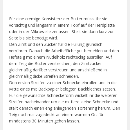
Für eine cremige Konsistenz der Butter müsst ihr sie
vorsichtig und langsam in einem Topf auf der Herdplatte
oder in der Mikrowelle zerlassen. Stellt sie dann kurz zur
Seite bis sie benötigt wird.
Den Zimt und den Zucker für die Füllung gründlich
verrühren. Danach die Arbeitsfläche gut bemehlen und den
Hefeteig mit einem Nudelholz rechteckig ausrollen. Auf
dem Teig die Butter verstreichen, den Zimtzucker
gleichmäßig darüber verstreuen und anschließend in
gleichmäßig dicke Streifen schneiden.
Den ersten Streifen zu einer Schnecke einrollen und in die
Mitte eines mit Backpapier belegten Backbleches setzen.
Für die gewünschte Schneckeform wickelt ihr die weiteren
Streifen nacheinander um die mittlere kleine Schnecke und
stellt danach einen eng anliegenden Tortenring herum. Den
Teig nochmal zugedeckt an einem warmen Ort für
mindestens 30 Minuten gehen lassen.