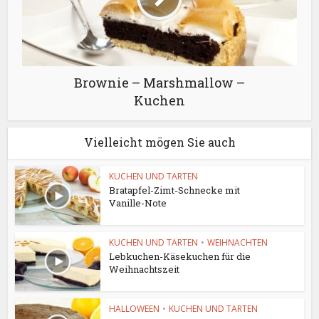
Brownie – Marshmallow –
Kuchen
Vielleicht mögen Sie auch
KUCHEN UND TARTEN
Bratapfel-Zimt-Schnecke mit
Vanille-Note
KUCHEN UND TARTEN
•
WEIHNACHTEN
Lebkuchen-Käsekuchen für die
Weihnachtszeit
HALLOWEEN
•
KUCHEN UND TARTEN