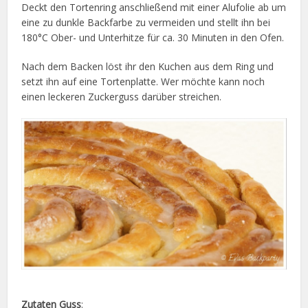
Deckt den Tortenring anschließend mit einer Alufolie ab um
eine zu dunkle Backfarbe zu vermeiden und stellt ihn bei
180°C Ober- und Unterhitze für ca. 30 Minuten in den Ofen.
Nach dem Backen löst ihr den Kuchen aus dem Ring und
setzt ihn auf eine Tortenplatte. Wer möchte kann noch
einen leckeren Zuckerguss darüber streichen.
Zutaten Guss
: