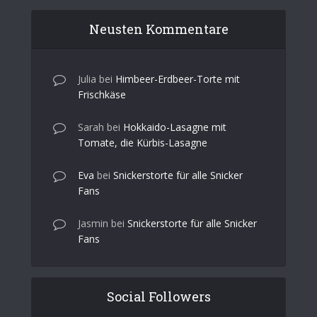
Neusten Kommentare
Julia
bei
Himbeer-Erdbeer-Torte mit
Frischkäse
Sarah
bei
Hokkaido-Lasagne mit
Tomate, die Kürbis-Lasagne
Eva
bei
Snickerstorte für alle Snicker
Fans
Jasmin
bei
Snickerstorte für alle Snicker
Fans
Social Followers