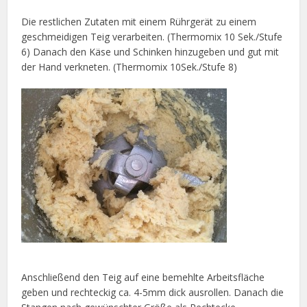
Die restlichen Zutaten mit einem Rührgerät zu einem
geschmeidigen Teig verarbeiten. (Thermomix 10 Sek./Stufe
6) Danach den Käse und Schinken hinzugeben und gut mit
der Hand verkneten. (Thermomix 10Sek./Stufe 8)
Anschließend den Teig auf eine bemehlte Arbeitsfläche
geben und rechteckig ca. 4-5mm dick ausrollen. Danach die