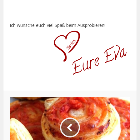
Ich wünsche euch viel Spaß beim Ausprobieren!