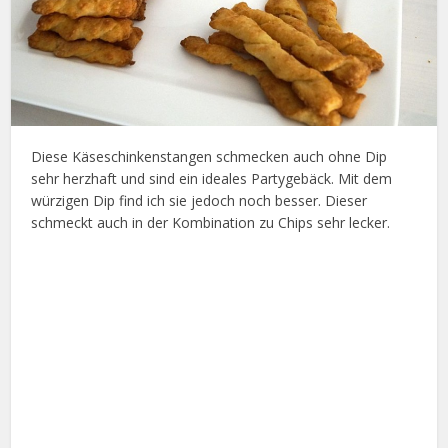
Diese Käseschinkenstangen schmecken auch ohne Dip
sehr herzhaft und sind ein ideales Partygebäck. Mit dem
würzigen Dip find ich sie jedoch noch besser. Dieser
schmeckt auch in der Kombination zu Chips sehr lecker.