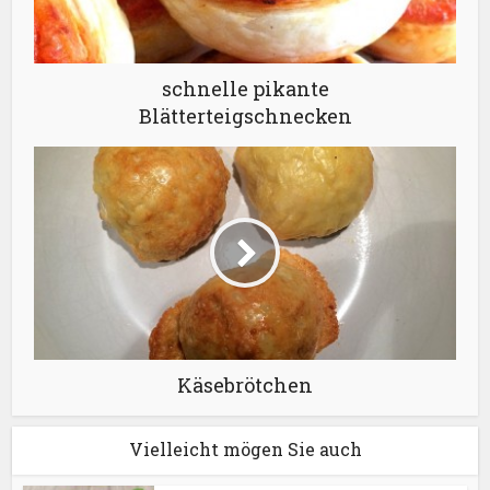
schnelle pikante
Blätterteigschnecken
Käsebrötchen
Vielleicht mögen Sie auch