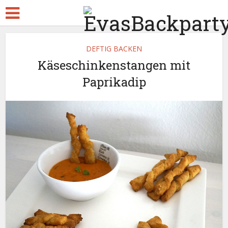
DEFTIG BACKEN
Käseschinkenstangen mit
Paprikadip