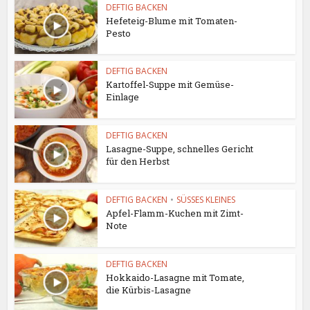
DEFTIG BACKEN
Hefeteig-Blume mit Tomaten-
Pesto
DEFTIG BACKEN
Kartoffel-Suppe mit Gemüse-
Einlage
DEFTIG BACKEN
Lasagne-Suppe, schnelles Gericht
für den Herbst
DEFTIG BACKEN
•
SÜSSES KLEINES
Apfel-Flamm-Kuchen mit Zimt-
Note
DEFTIG BACKEN
Hokkaido-Lasagne mit Tomate,
die Kürbis-Lasagne