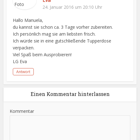
Eva
24. Januar 2016 um 20:10 Uhr
Hallo Manuela,
du kannst sie schon ca. 3 Tage vorher zubereiten.
Ich persönlich mag sie am liebsten frisch.
Ich würde sie in eine gutschließende Tupperdose
verpacken.
Viel Spaß beim Ausprobieren!
LG Eva
Antwort
Einen Kommentar hinterlassen
Kommentar