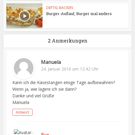
DEFTIG BACKEN
Burger-Auflauf, Burger mal anders
2 Anmerkungen
Manuela
24. Januar 2016 um 12:42 Uhr
Kann ich die Käsestangen einige Tage aufbewahren?
Wenn ja, wie lagere ich sie dann?
Danke und viel Grüße
Manuela
Antwort