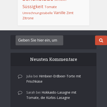
Süssigkeit
Tomate
Vanille
Zimt
Umrechnungstabelle
Zitrone
Neusten Kommentare
Julia
bei
Himbeer-Erdbeer-Torte mit
Frischkäse
Sarah
bei
Hokkaido-Lasagne mit
Tomate, die Kürbis-Lasagne