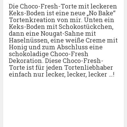
Die Choco-Fresh-Torte mit leckeren
Keks-Boden ist eine neue „No Bake“
Tortenkreation von mir. Unten ein
Keks-Boden mit Schokostückchen,
dann eine Nougat-Sahne mit
Haselnüssen, eine weiße Creme mit
Honig und zum Abschluss eine
schokoladige Choco-Fresh
Dekoration. Diese Choco-Fresh-
Torte ist für jeden Tortenliebhaber
einfach nur lecker, lecker, lecker …!