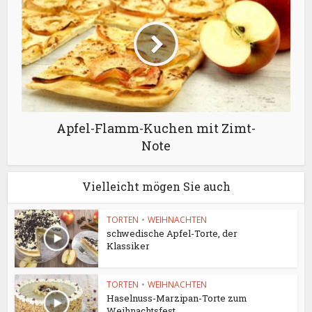
Apfel-Flamm-Kuchen mit Zimt-
Note
Vielleicht mögen Sie auch
TORTEN
•
WEIHNACHTEN
schwedische Apfel-Torte, der
Klassiker
TORTEN
•
WEIHNACHTEN
Haselnuss-Marzipan-Torte zum
Weihnachtsfest