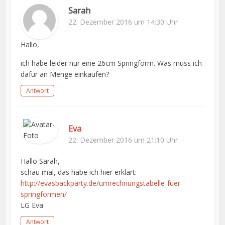
Sarah
22. Dezember 2016 um 14:30 Uhr
Hallo,
ich habe leider nur eine 26cm Springform. Was muss ich
dafür an Menge einkaufen?
Antwort
Eva
22. Dezember 2016 um 21:10 Uhr
Hallo Sarah,
schau mal, das habe ich hier erklärt:
http://evasbackparty.de/umrechnungstabelle-fuer-
springformen/
LG Eva
Antwort