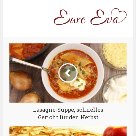
Lasagne-Suppe, schnelles
Gericht für den Herbst