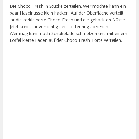
Die Choco-Fresh in Stücke zerteilen. Wer möchte kann ein
paar Haselnüsse klein hacken. Auf der Oberfläche verteilt
ihr die zerkleinerte Choco-Fresh und die gehackten Nüsse.
Jetzt könnt ihr vorsichtig den Tortenring abziehen.
Wer mag kann noch Schokolade schmelzen und mit einem
Löffel kleine Fäden auf der Choco-Fresh-Torte verteilen.