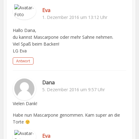
Eva
1. Dezember 2016 um 13:12 Uhr
Hallo Dana,
du kannst Mascarpone oder mehr Sahne nehmen.
Viel Spaß beim Backen!
LG Eva
Antwort
Dana
5. Dezember 2016 um 9:57 Uhr
Vielen Dank!
Habe nun Mascarpone genommen. Kam super an die
Torte
Eva