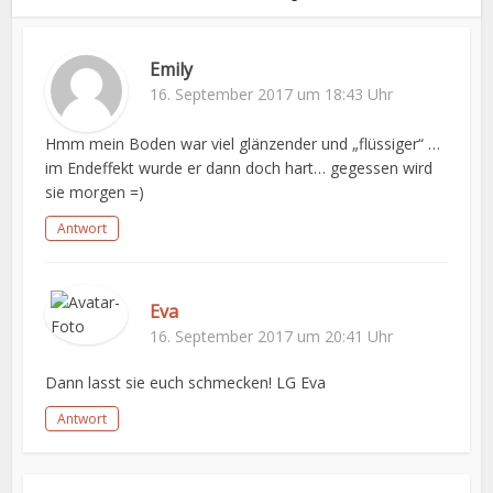
Emily
16. September 2017 um 18:43 Uhr
Hmm mein Boden war viel glänzender und „flüssiger“ …
im Endeffekt wurde er dann doch hart… gegessen wird
sie morgen =)
Antwort
Eva
16. September 2017 um 20:41 Uhr
Dann lasst sie euch schmecken! LG Eva
Antwort