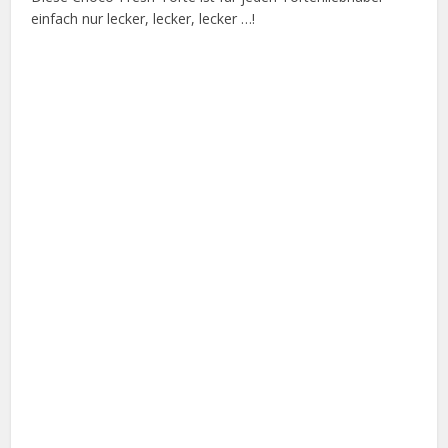
einfach nur lecker, lecker, lecker …!