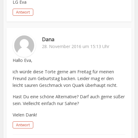
LG Eva
Antwort
Dana
28. November 2016 um 15:13 Uhr
Hallo Eva,
ich würde diese Torte gerne am Freitag für meinen
Freund zum Geburtstag backen. Leider mag er den
leicht sauren Geschmack von Quark überhaupt nicht.
Hast Du eine schöne Alternative? Darf auch gerne süßer
sein. Vielleicht einfach nur Sahne?
Vielen Dank!
Antwort