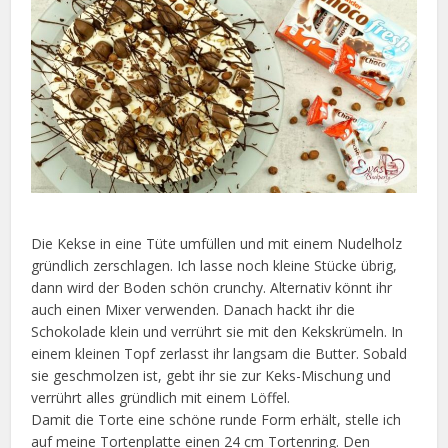
Die Kekse in eine Tüte umfüllen und mit einem Nudelholz
gründlich zerschlagen. Ich lasse noch kleine Stücke übrig,
dann wird der Boden schön crunchy. Alternativ könnt ihr
auch einen Mixer verwenden. Danach hackt ihr die
Schokolade klein und verrührt sie mit den Kekskrümeln. In
einem kleinen Topf zerlasst ihr langsam die Butter. Sobald
sie geschmolzen ist, gebt ihr sie zur Keks-Mischung und
verrührt alles gründlich mit einem Löffel.
Damit die Torte eine schöne runde Form erhält, stelle ich
auf meine Tortenplatte einen 24 cm Tortenring. Den