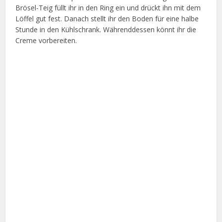
Brösel-Teig füllt ihr in den Ring ein und drückt ihn mit dem
Löffel gut fest. Danach stellt ihr den Boden für eine halbe
Stunde in den Kühlschrank. Währenddessen könnt ihr die
Creme vorbereiten.