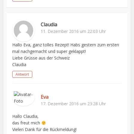
Claudia
11. Dezember 2016 um 22:03 Uhr
Hallo Eva, ganz tolles Rezept! Habs gestern zum ersten
mal nachgemacht und super geklappt!
Liebe Grüsse aus der Schweiz
Claudia
Antwort
Eva
17. Dezember 2016 um 23:28 Uhr
Hallo Claudia,
das freut mich
Vielen Dank für die Rückmeldung!