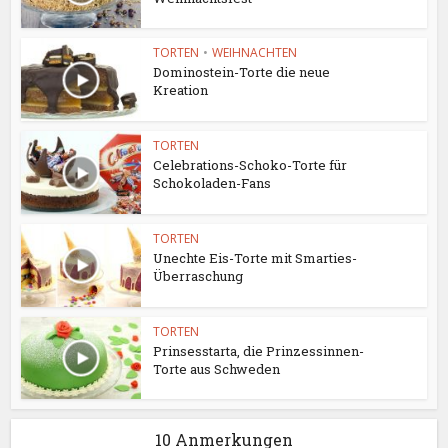
TORTEN
•
WEIHNACHTEN
Dominostein-Torte die neue
Kreation
TORTEN
Celebrations-Schoko-Torte für
Schokoladen-Fans
TORTEN
Unechte Eis-Torte mit Smarties-
Überraschung
TORTEN
Prinsesstarta, die Prinzessinnen-
Torte aus Schweden
10 Anmerkungen