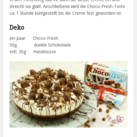
streicht sie glatt. Anschließend wird die Choco-Fresh-Torte
ca. 1 Stunde kühlgestellt bis die Creme fest geworden ist.
Deko
ein paar Choco-Fresh
50g dunkle Schokolade
evtl. 30g Haselnüsse