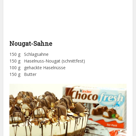
Nougat-Sahne
150 g Schlagsahne
150 g Haselnuss-Nougat (schnittfest)
100 g gehackte Haselnüsse
150 g Butter