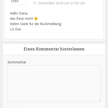
11. Dezember 2016 um 21:09 Uhr
Hallo Dana,
das freut mich!
Vielen Dank für die Rückmeldung.
LG Eva
Einen Kommentar hinterlassen
Kommentar