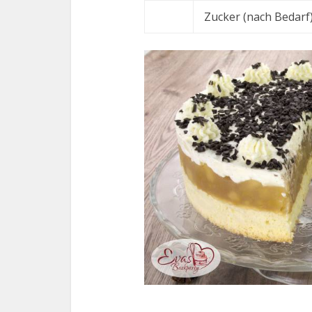
Zucker (nach Bedarf