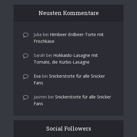
Neusten Kommentare
Julia
bei
Himbeer-Erdbeer-Torte mit
Frischkäse
Sarah
bei
Hokkaido-Lasagne mit
Tomate, die Kürbis-Lasagne
Eva
bei
Snickerstorte für alle Snicker
Fans
Jasmin
bei
Snickerstorte für alle Snicker
Fans
Social Followers