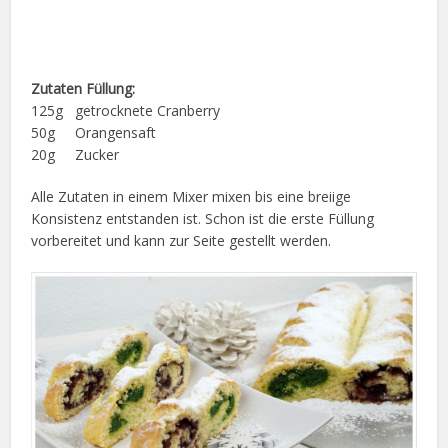
Zutaten Füllung:
125g getrocknete Cranberry
50g Orangensaft
20g Zucker
Alle Zutaten in einem Mixer mixen bis eine breiige
Konsistenz entstanden ist. Schon ist die erste Füllung
vorbereitet und kann zur Seite gestellt werden.