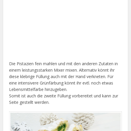
Die Pistazien fein mahlen und mit den anderen Zutaten in
einem leistungsstarken Mixer mixen. Alternativ könnt ihr
diese klebrige Füllung auch mit der Hand verkneten. Für
eine intensivere Grünfärbung könnt ihr evtl. noch etwas
Lebensmittelfarbe hinzugeben.
Somit ist auch die zweite Füllung vorbereitet und kann zur
Seite gestellt werden.