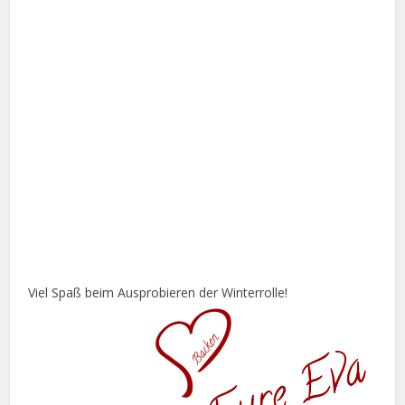
Viel Spaß beim Ausprobieren der Winterrolle!