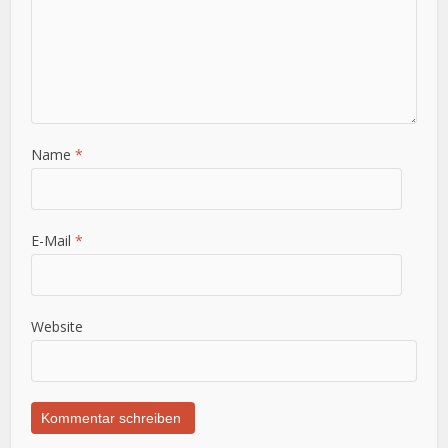
Name
*
E-Mail
*
Website