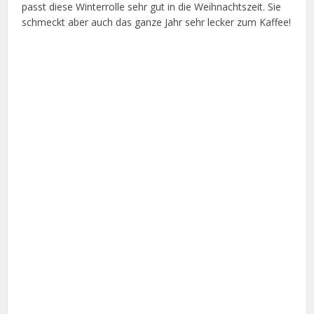
passt diese Winterrolle sehr gut in die Weihnachtszeit. Sie
schmeckt aber auch das ganze Jahr sehr lecker zum Kaffee!