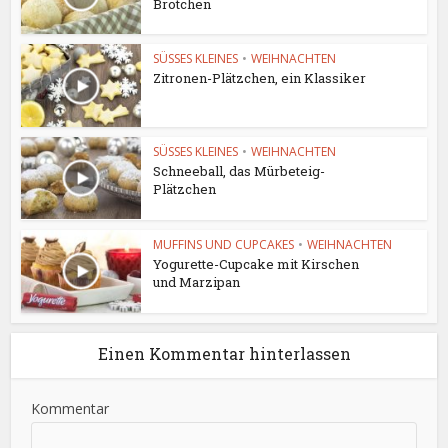
Brötchen
SÜSSES KLEINES
•
WEIHNACHTEN
Zitronen-Plätzchen, ein Klassiker
SÜSSES KLEINES
•
WEIHNACHTEN
Schneeball, das Mürbeteig-
Plätzchen
MUFFINS UND CUPCAKES
•
WEIHNACHTEN
Yogurette-Cupcake mit Kirschen
und Marzipan
Einen Kommentar hinterlassen
Kommentar