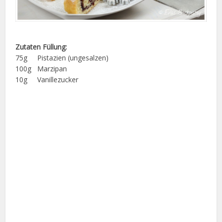
Zutaten Füllung:
75g Pistazien (ungesalzen)
100g Marzipan
10g Vanillezucker