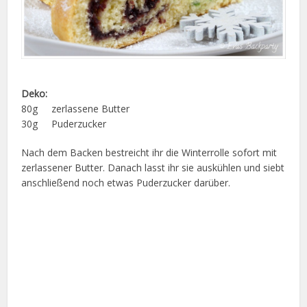
Deko:
80g zerlassene Butter
30g Puderzucker
Nach dem Backen bestreicht ihr die Winterrolle sofort mit
zerlassener Butter. Danach lasst ihr sie auskühlen und siebt
anschließend noch etwas Puderzucker darüber.