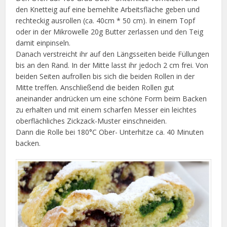
den Knetteig auf eine bemehlte Arbeitsfläche geben und
rechteckig ausrollen (ca. 40cm * 50 cm). In einem Topf
oder in der Mikrowelle 20g Butter zerlassen und den Teig
damit einpinseln.
Danach verstreicht ihr auf den Längsseiten beide Füllungen
bis an den Rand. In der Mitte lasst ihr jedoch 2 cm frei. Von
beiden Seiten aufrollen bis sich die beiden Rollen in der
Mitte treffen. Anschließend die beiden Rollen gut
aneinander andrücken um eine schöne Form beim Backen
zu erhalten und mit einem scharfen Messer ein leichtes
oberflächliches Zickzack-Muster einschneiden.
Dann die Rolle bei 180°C Ober- Unterhitze ca. 40 Minuten
backen.