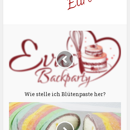
Wie stelle ich Blütenpaste her?