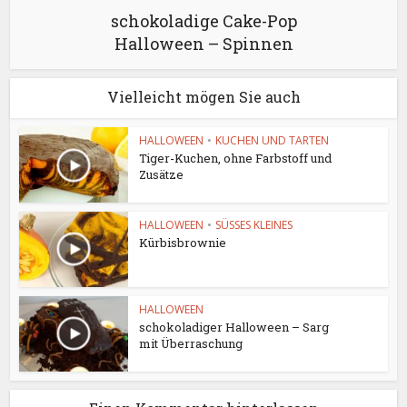
schokoladige Cake-Pop
Halloween – Spinnen
Vielleicht mögen Sie auch
HALLOWEEN
•
KUCHEN UND TARTEN
Tiger-Kuchen, ohne Farbstoff und
Zusätze
HALLOWEEN
•
SÜSSES KLEINES
Kürbisbrownie
HALLOWEEN
schokoladiger Halloween – Sarg
mit Überraschung