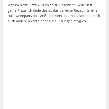
Warum nicht Pizza – Mumien zu Halloween? Jeder isst
gerne Pizza! Ich finde das ist das perfekte Rezept für eine
Halloweenparty für Groß und Klein. Alternativ sind natürlich
auch andere pikante oder süße Füllungen möglich.