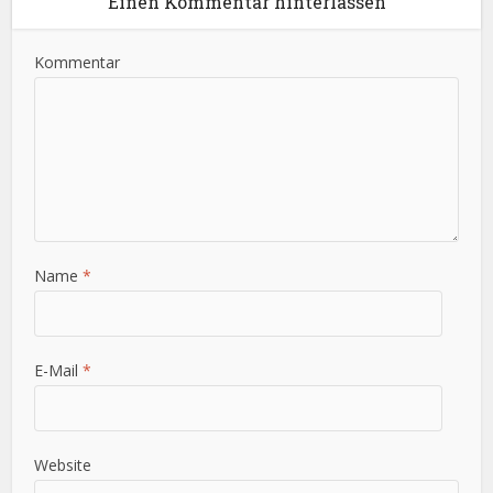
Einen Kommentar hinterlassen
Kommentar
Name
*
E-Mail
*
Website