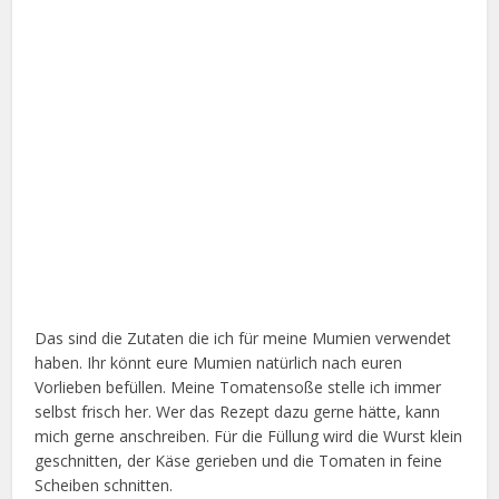
Das sind die Zutaten die ich für meine Mumien verwendet
haben. Ihr könnt eure Mumien natürlich nach euren
Vorlieben befüllen. Meine Tomatensoße stelle ich immer
selbst frisch her. Wer das Rezept dazu gerne hätte, kann
mich gerne anschreiben. Für die Füllung wird die Wurst klein
geschnitten, der Käse gerieben und die Tomaten in feine
Scheiben schnitten.