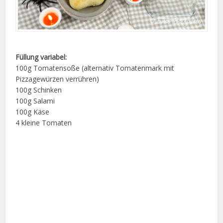
Füllung variabel:
100g Tomatensoße (alternativ Tomatenmark mit
Pizzagewürzen verrühren)
100g Schinken
100g Salami
100g Käse
4 kleine Tomaten