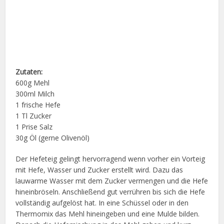
Zutaten:
600g Mehl
300ml Milch
1 frische Hefe
1 Tl Zucker
1 Prise Salz
30g Öl (gerne Olivenöl)
Der Hefeteig gelingt hervorragend wenn vorher ein Vorteig
mit Hefe, Wasser und Zucker erstellt wird. Dazu das
lauwarme Wasser mit dem Zucker vermengen und die Hefe
hineinbröseln. Anschließend gut verrühren bis sich die Hefe
vollständig aufgelöst hat. In eine Schüssel oder in den
Thermomix das Mehl hineingeben und eine Mulde bilden.