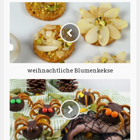
weihnachtliche Blumenkekse