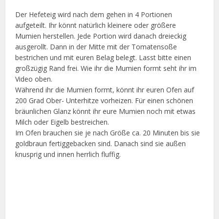
Der Hefeteig wird nach dem gehen in 4 Portionen
aufgeteilt. Ihr könnt natürlich kleinere oder größere
Mumien herstellen. Jede Portion wird danach dreieckig
ausgerollt. Dann in der Mitte mit der Tomatensoße
bestrichen und mit euren Belag belegt. Lasst bitte einen
großzügig Rand frei. Wie ihr die Mumien formt seht ihr im
Video oben.
Während ihr die Mumien formt, könnt ihr euren Ofen auf
200 Grad Ober- Unterhitze vorheizen. Für einen schönen
bräunlichen Glanz könnt ihr eure Mumien noch mit etwas
Milch oder Eigelb bestreichen.
Im Ofen brauchen sie je nach Größe ca. 20 Minuten bis sie
goldbraun fertiggebacken sind. Danach sind sie außen
knusprig und innen herrlich fluffig.