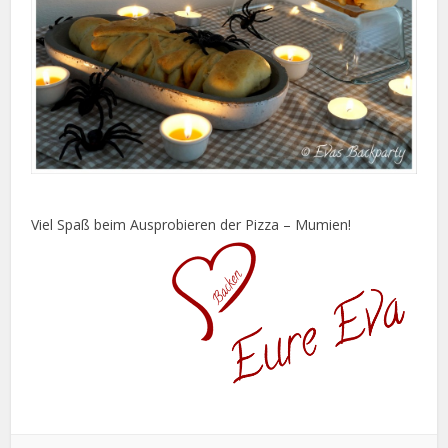
Viel Spaß beim Ausprobieren der Pizza – Mumien!