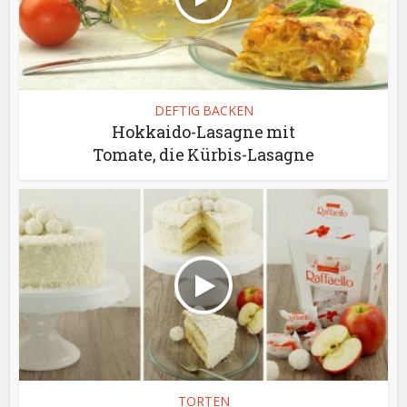
DEFTIG BACKEN
Hokkaido-Lasagne mit
Tomate, die Kürbis-Lasagne
TORTEN