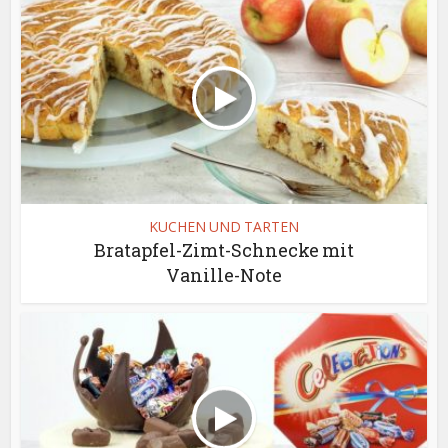
KUCHEN UND TARTEN
Bratapfel-Zimt-Schnecke mit
Vanille-Note