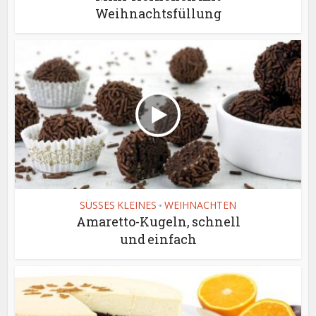
Weihnachtsfüllung
SÜSSES KLEINES
WEIHNACHTEN
•
Amaretto-Kugeln, schnell
und einfach