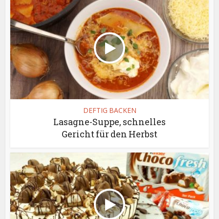
DEFTIG BACKEN
Lasagne-Suppe, schnelles
Gericht für den Herbst