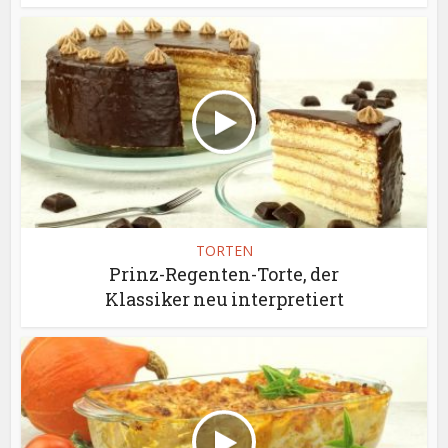
TORTEN
Prinz-Regenten-Torte, der
Klassiker neu interpretiert