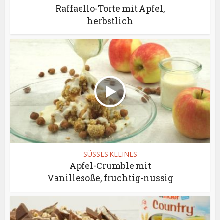
Raffaello-Torte mit Apfel,
herbstlich
SÜSSES KLEINES
Apfel-Crumble mit
Vanillesoße, fruchtig-nussig