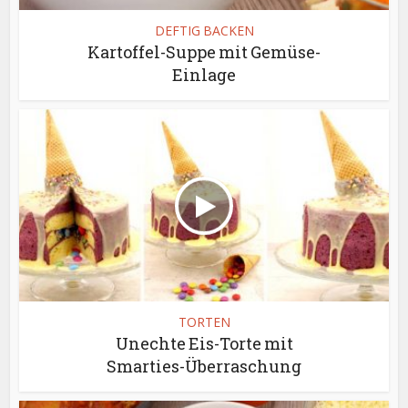
DEFTIG BACKEN
Kartoffel-Suppe mit Gemüse-
Einlage
TORTEN
Unechte Eis-Torte mit
Smarties-Überraschung