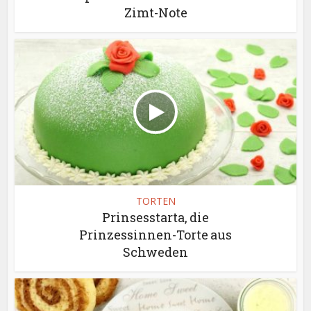
Zimt-Note
TORTEN
Prinsesstarta, die
Prinzessinnen-Torte aus
Schweden