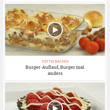
DEFTIG BACKEN
Burger-Auflauf, Burger mal
anders