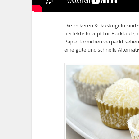
Die leckeren Kokoskugeln sind su
perfekte Rezept für Backfaule, 
Papierförmchen verpackt sehen s
eine gute und schnelle Alterna