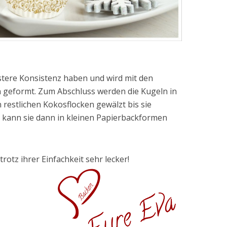
stere Konsistenz haben und wird mit den
 geformt. Zum Abschluss werden die Kugeln in
 restlichen Kokosflocken gewälzt bis sie
 kann sie dann in kleinen Papierbackformen
otz ihrer Einfachkeit sehr lecker!