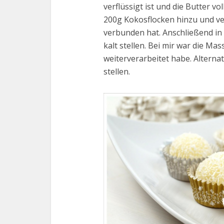
verflüssigt ist und die Butter v
200g Kokosflocken hinzu und ver
verbunden hat. Anschließend in
kalt stellen. Bei mir war die Ma
weiterverarbeitet habe. Alternat
stellen.