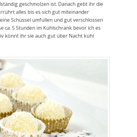
ollständig geschmolzen ist. Danach gebt ihr die
rührt alles bis es sich gut miteinander
 eine Schüssel umfüllen und gut verschlossen
sse ca. 5 Stunden im Kühlschrank bevor ich es
iv könnt ihr sie auch gut über Nacht kühl