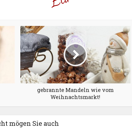
gebrannte Mandeln wie vom
Weihnachtsmarkt!
cht mögen Sie auch