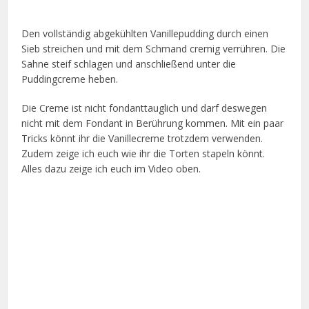
Den vollständig abgekühlten Vanillepudding durch einen
Sieb streichen und mit dem Schmand cremig verrühren. Die
Sahne steif schlagen und anschließend unter die
Puddingcreme heben.
Die Creme ist nicht fondanttauglich und darf deswegen
nicht mit dem Fondant in Berührung kommen. Mit ein paar
Tricks könnt ihr die Vanillecreme trotzdem verwenden.
Zudem zeige ich euch wie ihr die Torten stapeln könnt.
Alles dazu zeige ich euch im Video oben.