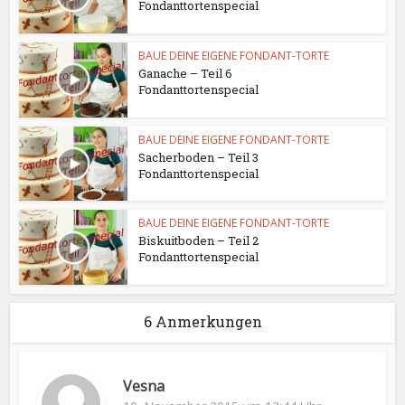
Fondanttortenspecial
BAUE DEINE EIGENE FONDANT-TORTE
Ganache – Teil 6
Fondanttortenspecial
BAUE DEINE EIGENE FONDANT-TORTE
Sacherboden – Teil 3
Fondanttortenspecial
BAUE DEINE EIGENE FONDANT-TORTE
Biskuitboden – Teil 2
Fondanttortenspecial
6 Anmerkungen
Vesna