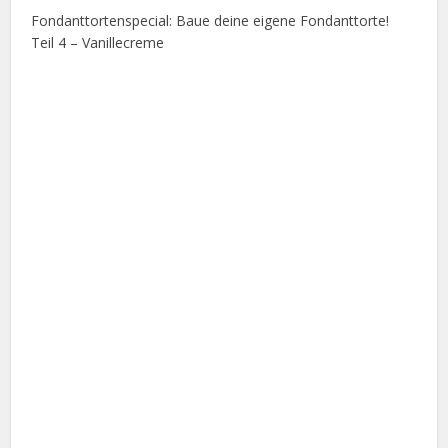
Fondanttortenspecial: Baue deine eigene Fondanttorte!
Teil 4 – Vanillecreme