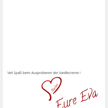
Viel Spaß beim Ausprobieren der Vanillecreme !