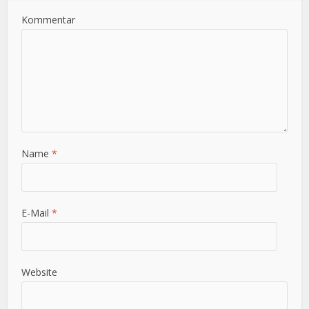
Kommentar
Name
*
E-Mail
*
Website