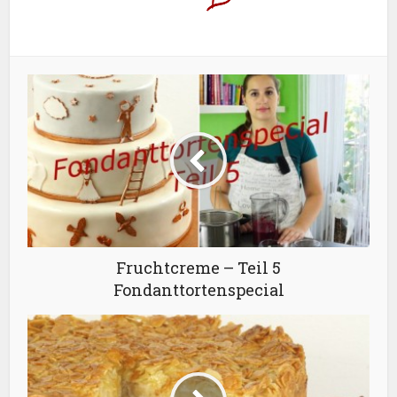
Fruchtcreme – Teil 5
Fondanttortenspecial