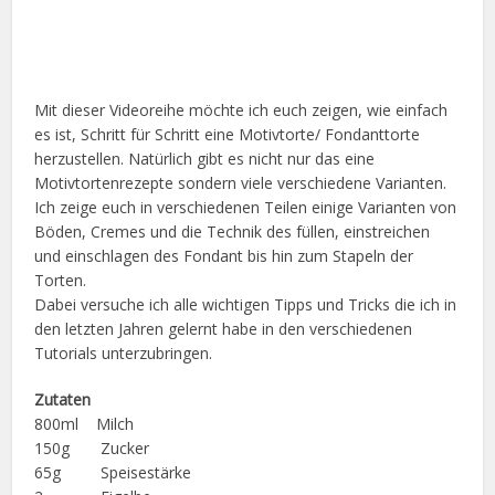
Mit dieser Videoreihe möchte ich euch zeigen, wie einfach
es ist, Schritt für Schritt eine Motivtorte/ Fondanttorte
herzustellen. Natürlich gibt es nicht nur das eine
Motivtortenrezepte sondern viele verschiedene Varianten.
Ich zeige euch in verschiedenen Teilen einige Varianten von
Böden, Cremes und die Technik des füllen, einstreichen
und einschlagen des Fondant bis hin zum Stapeln der
Torten.
Dabei versuche ich alle wichtigen Tipps und Tricks die ich in
den letzten Jahren gelernt habe in den verschiedenen
Tutorials unterzubringen.
Zutaten
800ml Milch
150g Zucker
65g Speisestärke