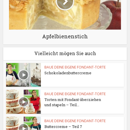
Apfelbienenstich
Vielleicht mögen Sie auch
BAUE DEINE EIGENE FONDANT-TORTE
Schokoladenbuttercreme
BAUE DEINE EIGENE FONDANT-TORTE
Torten mit Fondant überziehen
und stapeln – Teil...
BAUE DEINE EIGENE FONDANT-TORTE
Buttercreme – Teil 7