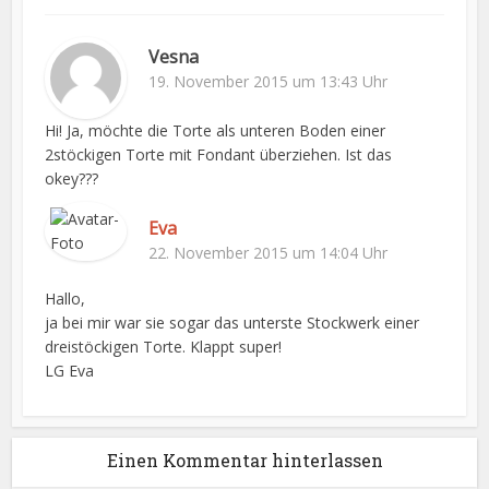
Vesna
19. November 2015 um 13:43 Uhr
Hi! Ja, möchte die Torte als unteren Boden einer
2stöckigen Torte mit Fondant überziehen. Ist das
okey???
Eva
22. November 2015 um 14:04 Uhr
Hallo,
ja bei mir war sie sogar das unterste Stockwerk einer
dreistöckigen Torte. Klappt super!
LG Eva
Einen Kommentar hinterlassen