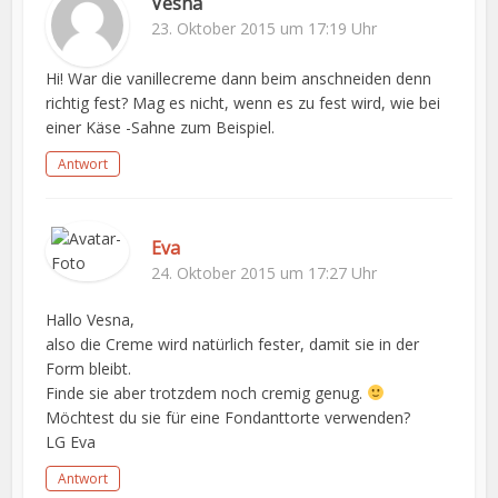
Vesna
23. Oktober 2015 um 17:19 Uhr
Hi! War die vanillecreme dann beim anschneiden denn
richtig fest? Mag es nicht, wenn es zu fest wird, wie bei
einer Käse -Sahne zum Beispiel.
Antwort
Eva
24. Oktober 2015 um 17:27 Uhr
Hallo Vesna,
also die Creme wird natürlich fester, damit sie in der
Form bleibt.
Finde sie aber trotzdem noch cremig genug.
Möchtest du sie für eine Fondanttorte verwenden?
LG Eva
Antwort