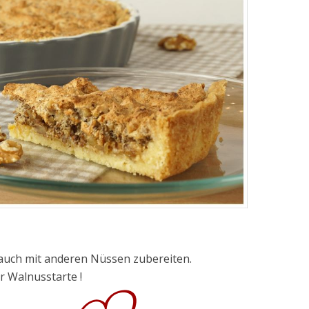
 auch mit anderen Nüssen zubereiten.
r Walnusstarte !