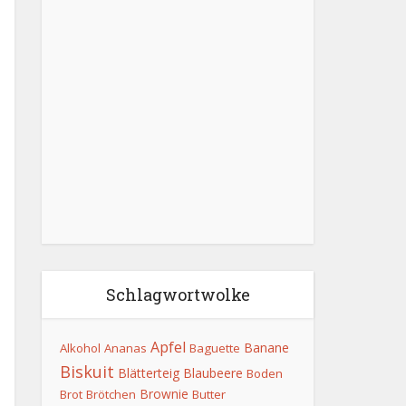
Schlagwortwolke
Apfel
Banane
Alkohol
Ananas
Baguette
Biskuit
Blätterteig
Blaubeere
Boden
Brownie
Brot
Brötchen
Butter