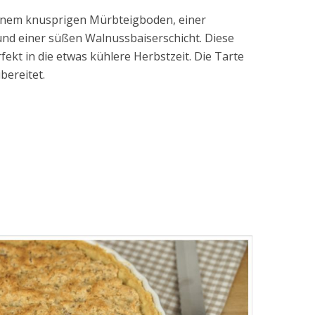
einem knusprigen Mürbteigboden, einer
nd einer süßen Walnussbaiserschicht. Diese
fekt in die etwas kühlere Herbstzeit. Die Tarte
bereitet.