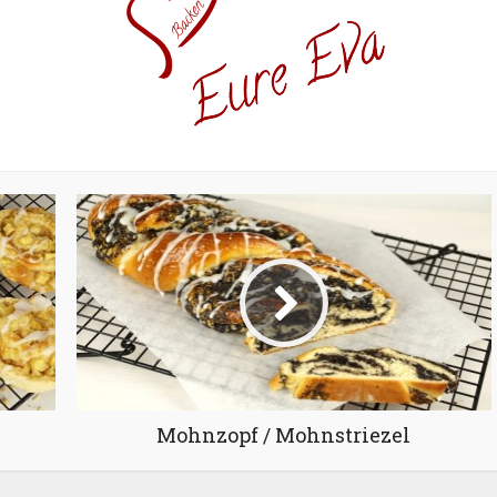
Mohnzopf / Mohnstriezel