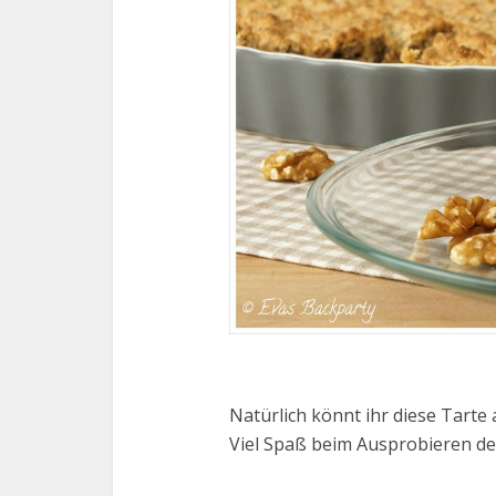
Natürlich könnt ihr diese Tarte
Viel Spaß beim Ausprobieren de