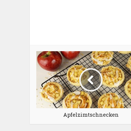
Apfelzimtschnecken