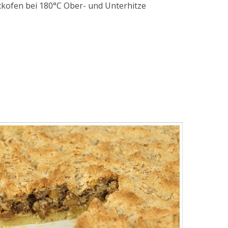
kofen bei 180°C Ober- und Unterhitze