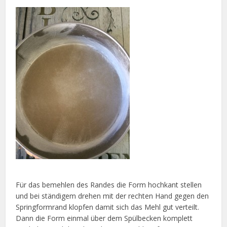
Für das bemehlen des Randes die Form hochkant stellen
und bei ständigem drehen mit der rechten Hand gegen den
Springformrand klopfen damit sich das Mehl gut verteilt.
Dann die Form einmal über dem Spülbecken komplett