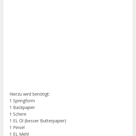
Hierzu wird benötigt:
1 Springform
1 Backpapier
1 Schere
1 EL Öl (besser Butterpapier)
1 Pinsel
1 EL Mehl