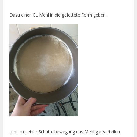
Dazu einen EL Mehl in die gefettete Form geben.
..und mit einer Schüttelbewegung das Mehl gut verteilen.