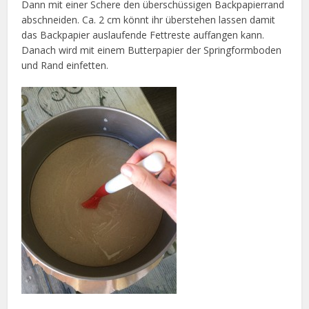
Dann mit einer Schere den überschüssigen Backpapierrand
abschneiden. Ca. 2 cm könnt ihr überstehen lassen damit
das Backpapier auslaufende Fettreste auffangen kann.
Danach wird mit einem Butterpapier der Springformboden
und Rand einfetten.