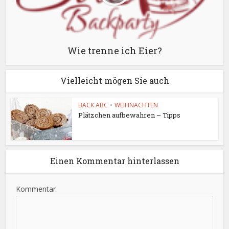
Wie trenne ich Eier?
Vielleicht mögen Sie auch
BACK ABC
•
WEIHNACHTEN
Plätzchen aufbewahren – Tipps
Einen Kommentar hinterlassen
Kommentar