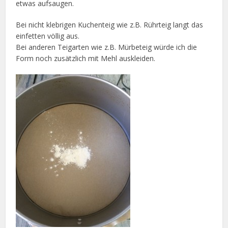
etwas aufsaugen.
Bei nicht klebrigen Kuchenteig wie z.B. Rührteig langt das
einfetten völlig aus.
Bei anderen Teigarten wie z.B. Mürbeteig würde ich die
Form noch zusätzlich mit Mehl auskleiden.