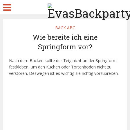
BACK ABC
Wie bereite ich eine
Springform vor?
Nach dem Backen sollte der Teig nicht an der Springform
festkleben, um den Kuchen oder Tortenboden nicht zu
verstören. Deswegen ist es wichtig sie richtig vorzubreiten.