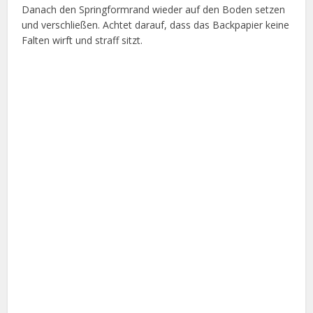
Danach den Springformrand wieder auf den Boden setzen
und verschließen. Achtet darauf, dass das Backpapier keine
Falten wirft und straff sitzt.