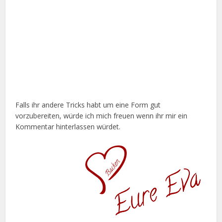
Falls ihr andere Tricks habt um eine Form gut
vorzubereiten, würde ich mich freuen wenn ihr mir ein
Kommentar hinterlassen würdet.