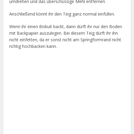
umdrehen und das überschüssige Mehl entfernen.
Anschließend könnt ihr den Teig ganz normal einfüllen.
Wenn ihr einen Biskuit backt, dann dürft ihr nur den Boden
mit Backpapier auszulegen. Bei diesem Teig dürft ihr ihn
nicht einfetten, da er sonst nicht am Springformrand nicht
richtig hochbacken kann.