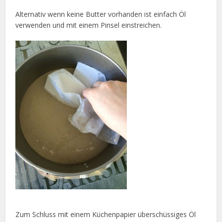
Alternativ wenn keine Butter vorhanden ist einfach Öl
verwenden und mit einem Pinsel einstreichen.
Zum Schluss mit einem Küchenpapier überschüssiges Öl