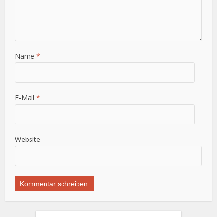
Name
*
E-Mail
*
Website