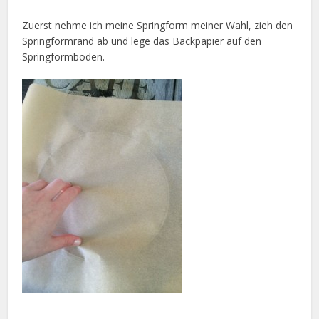
Zuerst nehme ich meine Springform meiner Wahl, zieh den
Springformrand ab und lege das Backpapier auf den
Springformboden.