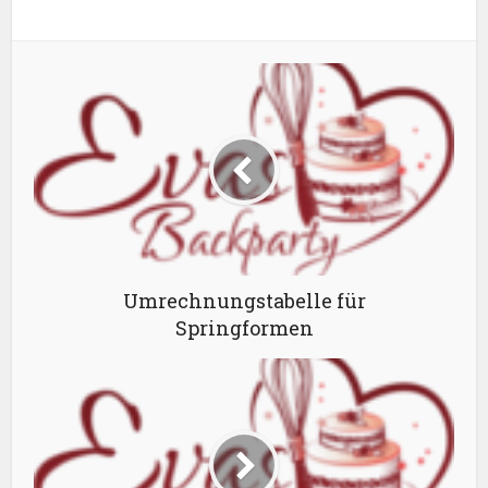
Umrechnungstabelle für
Springformen