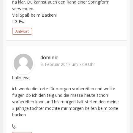
na klar. Du kannst auch den Rand einer Springform
verwenden.
Viel Spaß beim Backen!
LG Eva
Antwort
dominic
3. Februar 2017 um 7:09 Uhr
hallo eva,
ich werde die torte für morgen vorbereiten und wollte
fragen ob ich den teig und die masse heute schon
vorbereiten kann und bis morgen kalt stellen den meine
3 jährige tochter möchte mir morgen helfen beim torte
backen
lg