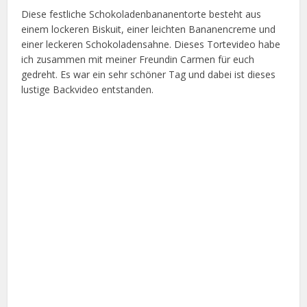
Diese festliche Schokoladenbananentorte besteht aus
einem lockeren Biskuit, einer leichten Bananencreme und
einer leckeren Schokoladensahne. Dieses Tortevideo habe
ich zusammen mit meiner Freundin Carmen für euch
gedreht. Es war ein sehr schöner Tag und dabei ist dieses
lustige Backvideo entstanden.