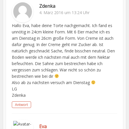
Zdenka
4. März 2016 um 13:24 Uhr
Hallo Eva, habe deine Torte nachgemacht. Ich fand es
unnötig in 24cm kleine Form. Mit 6 Eier mache ich es
am Dienstag in 26cm große Form. Von Creme ist auch
dafür genug. In der Creme geht mir Zucker ab. Ist
natürlich geschnackt Sache, finde bisschen neutral. Den
Boden werde ich nächsten mal auch mit dem Nektar
befeuchten. Die Sahne zum bestreichen habe ich
vergessen zum schlagen. War nicht so schön zu
bestreichen wie bei dir
Also ab zu nächsten versuch am Dienstag
LG
Zdenka
Antwort
Eva