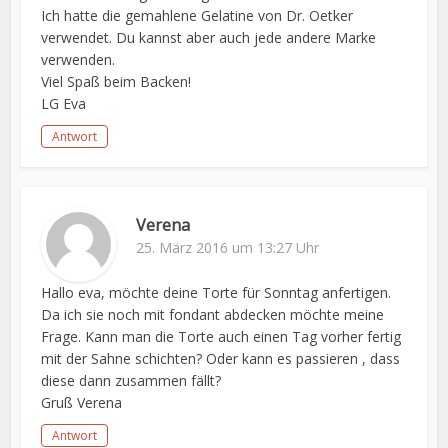
Ich hatte die gemahlene Gelatine von Dr. Oetker
verwendet. Du kannst aber auch jede andere Marke
verwenden.
Viel Spaß beim Backen!
LG Eva
Antwort
Verena
25. März 2016 um 13:27 Uhr
Hallo eva, möchte deine Torte für Sonntag anfertigen.
Da ich sie noch mit fondant abdecken möchte meine
Frage. Kann man die Torte auch einen Tag vorher fertig
mit der Sahne schichten? Oder kann es passieren , dass
diese dann zusammen fällt?
Gruß Verena
Antwort