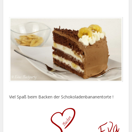
Viel Spaß beim Backen der Schokoladenbananentorte !