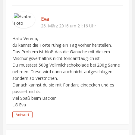
Eva
26. März 2016 um 21:16 Uhr
Hallo Verena,
du kannst die Torte ruhig ein Tag vorher herstellen.
Das Problem ist bloß das die Ganache mit diesem
Mischungsverhältnis nicht fondanttauglich ist.
Du müsstest 500g Vollmilchschokolade bei 200g Sahne
nehmen. Diese wird dann auch nicht aufgeschlagen
sondern so verstrichen.
Danach kannst du sie mit Fondant eindecken und es
passiert nichts.
Viel Spaß beim Backen!
LG Eva
Antwort