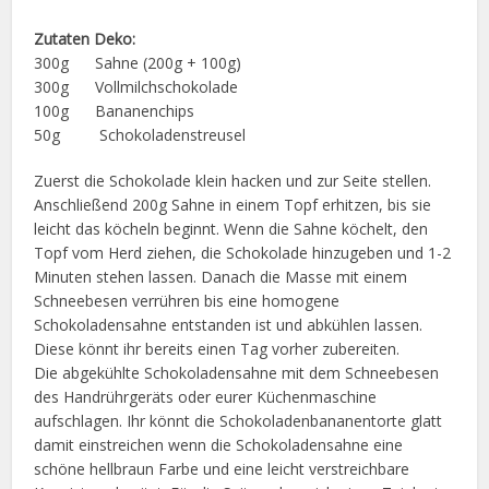
Zutaten Deko:
300g Sahne (200g + 100g)
300g Vollmilchschokolade
100g Bananenchips
50g Schokoladenstreusel
Zuerst die Schokolade klein hacken und zur Seite stellen.
Anschließend 200g Sahne in einem Topf erhitzen, bis sie
leicht das köcheln beginnt. Wenn die Sahne köchelt, den
Topf vom Herd ziehen, die Schokolade hinzugeben und 1-2
Minuten stehen lassen. Danach die Masse mit einem
Schneebesen verrühren bis eine homogene
Schokoladensahne entstanden ist und abkühlen lassen.
Diese könnt ihr bereits einen Tag vorher zubereiten.
Die abgekühlte Schokoladensahne mit dem Schneebesen
des Handrührgeräts oder eurer Küchenmaschine
aufschlagen. Ihr könnt die Schokoladenbananentorte glatt
damit einstreichen wenn die Schokoladensahne eine
schöne hellbraun Farbe und eine leicht verstreichbare