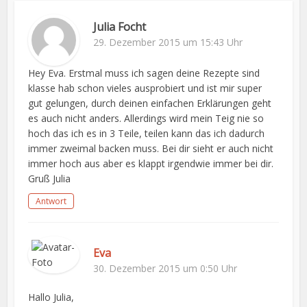
Julia Focht
29. Dezember 2015 um 15:43 Uhr
Hey Eva. Erstmal muss ich sagen deine Rezepte sind
klasse hab schon vieles ausprobiert und ist mir super
gut gelungen, durch deinen einfachen Erklärungen geht
es auch nicht anders. Allerdings wird mein Teig nie so
hoch das ich es in 3 Teile, teilen kann das ich dadurch
immer zweimal backen muss. Bei dir sieht er auch nicht
immer hoch aus aber es klappt irgendwie immer bei dir.
Gruß Julia
Antwort
Eva
30. Dezember 2015 um 0:50 Uhr
Hallo Julia,