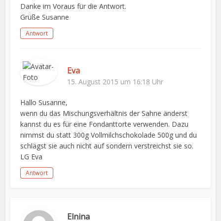
Danke im Voraus für die Antwort.
Grüße Susanne
Antwort
Eva
15. August 2015 um 16:18 Uhr
Hallo Susanne,
wenn du das Mischungsverhältnis der Sahne änderst
kannst du es für eine Fondanttorte verwenden. Dazu
nimmst du statt 300g Vollmilchschokolade 500g und du
schlägst sie auch nicht auf sondern verstreichst sie so.
LG Eva
Antwort
Elnina