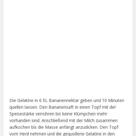
Die Gelatine in 6 EL Bananennektar geben und 10 Minuten
quellen lassen. Den Bananensaft in einen Topf mit der
Speisestärke verrühren bis keine Klümpchen mehr
vorhanden sind. Anschließend mit der Milch zusammen
aufkochen bis die Masse anfängt anzudicken. Den Topf
vom Herd nehmen und die gequollene Gelatine in den