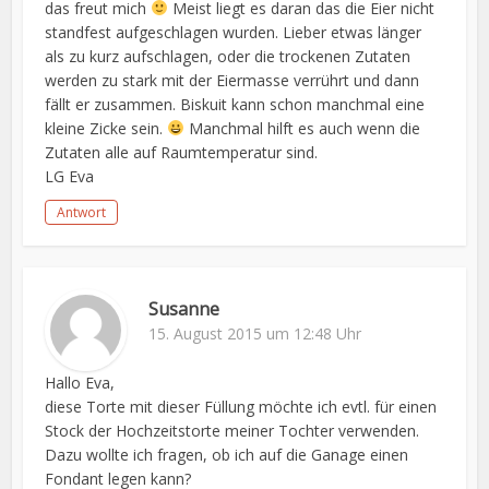
das freut mich
Meist liegt es daran das die Eier nicht
standfest aufgeschlagen wurden. Lieber etwas länger
als zu kurz aufschlagen, oder die trockenen Zutaten
werden zu stark mit der Eiermasse verrührt und dann
fällt er zusammen. Biskuit kann schon manchmal eine
kleine Zicke sein.
Manchmal hilft es auch wenn die
Zutaten alle auf Raumtemperatur sind.
LG Eva
Antwort
Susanne
15. August 2015 um 12:48 Uhr
Hallo Eva,
diese Torte mit dieser Füllung möchte ich evtl. für einen
Stock der Hochzeitstorte meiner Tochter verwenden.
Dazu wollte ich fragen, ob ich auf die Ganage einen
Fondant legen kann?