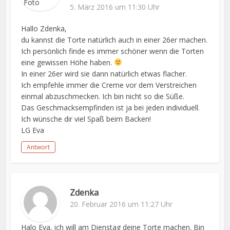
5. März 2016 um 11:30 Uhr
Hallo Zdenka,
du kannst die Torte natürlich auch in einer 26er machen.
Ich persönlich finde es immer schöner wenn die Torten
eine gewissen Höhe haben.
In einer 26er wird sie dann natürlich etwas flacher.
Ich empfehle immer die Creme vor dem Verstreichen
einmal abzuschmecken. Ich bin nicht so die Süße.
Das Geschmacksempfinden ist ja bei jeden individuell.
Ich wünsche dir viel Spaß beim Backen!
LG Eva
Antwort
Zdenka
20. Februar 2016 um 11:27 Uhr
Halo Eva, ich will am Dienstag deine Torte machen. Bin