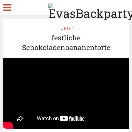
TORTEN
festliche
Schokoladenbananentorte