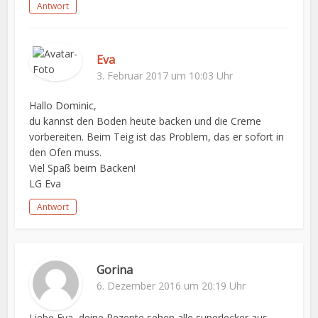
Antwort
Eva
3. Februar 2017 um 10:03 Uhr
Hallo Dominic,
du kannst den Boden heute backen und die Creme
vorbereiten. Beim Teig ist das Problem, das er sofort in
den Ofen muss.
Viel Spaß beim Backen!
LG Eva
Antwort
Gorina
6. Dezember 2016 um 20:19 Uhr
Liebe Eva, deine Rezepte sehen alle superlecker aus