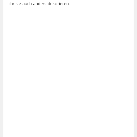
ihr sie auch anders dekorieren.