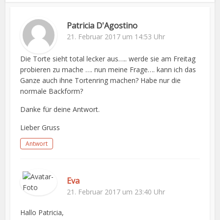
Patricia D'Agostino
21. Februar 2017 um 14:53 Uhr
Die Torte sieht total lecker aus….. werde sie am Freitag
probieren zu mache …. nun meine Frage…. kann ich das
Ganze auch ihne Tortenring machen? Habe nur die
normale Backform?
Danke für deine Antwort.
Lieber Gruss
Antwort
Eva
21. Februar 2017 um 23:40 Uhr
Hallo Patricia,