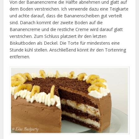
Von der Bananencreme die Hälfte abnehmen und glatt auf
dem Boden verstreichen. Ich verwende dazu eine Teigkarte
und achte darauf, dass die Bananenscheiben gut verteilt
sind. Danach kommt der zweite Boden auf die
Bananencreme und die restliche Creme wird darauf glatt
verstrichen. Zum Schluss platziert ihr den letzten
Biskuitboden als Deckel. Die Torte für mindestens eine
Stunde kühl stellen. Anschließend könnt ihr den Tortenring
entfernen.