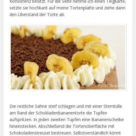
Konsistenz besitzt. Für die Seite nehme ich einen Teigkarte,
setzte sie hochkant auf meine Tortenplatte und ziehe dann
den Überstand der Torte ab.
Die restliche Sahne steif schlagen und mit einer Sterntülle
am Rand der Schokladenbananentorte die Tupfen
aufspritzen. In jeden zweiten Tupfen eine Bananenscheibe
hineinstecken. Abschließend die Tortenoberfläche mit
Schokoladenstreusel bestreuen. Selbstverständlich könnt