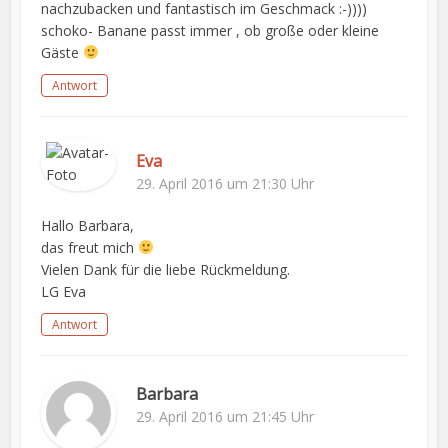
nachzubacken und fantastisch im Geschmack :-))))
schoko- Banane passt immer , ob große oder kleine
Gäste
Antwort
Eva
29. April 2016 um 21:30 Uhr
Hallo Barbara,
das freut mich
Vielen Dank für die liebe Rückmeldung.
LG Eva
Antwort
Barbara
29. April 2016 um 21:45 Uhr