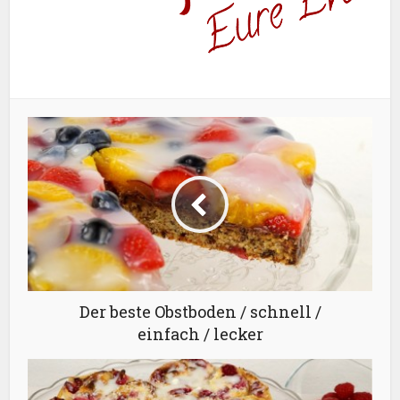
Der beste Obstboden / schnell /
einfach / lecker