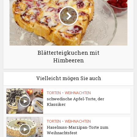
Blätterteigkuchen mit
Himbeeren
Vielleicht mögen Sie auch
TORTEN
•
WEIHNACHTEN
schwedische Apfel-Torte, der
Klassiker
TORTEN
•
WEIHNACHTEN
Haselnuss-Marzipan-Torte zum
Weihnachtsfest