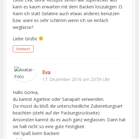
kann es kaum erwarten mit dem Backen loszulegen :D.
Kann ich statt Gelatine auch etwas anderes benutzen
bzw. wäre es sehr schlimm wenn ich sie einfach
weglasse?
Liebe Grüße
Antwort
Eva
17. Dezember 2016 um 23:59 Uhr
Hallo Gorina,
du kannst Agartine oder Sanapart verwenden.
Da musst du bloß die unterschiedliche Zubereitungsart
beachten (steht auf der Packungsrückseite)
Ansonsten kannst du es auch ganz weglassen. Dann hat
sie halt nicht so eine gute Festigkeit.
Viel Spaß beim Backen!