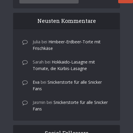
Neusten Kommentare
Julia
bei
Himbeer-Erdbeer-Torte mit
Frischkäse
Sarah
bei
Hokkaido-Lasagne mit
Tomate, die Kürbis-Lasagne
Eva
bei
Snickerstorte für alle Snicker
Fans
Jasmin
bei
Snickerstorte für alle Snicker
Fans