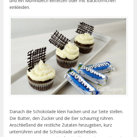
und ein Muffinblech einfetten oder mit Backförmchen
einkleiden.
Danach die Schokolade klein hacken und zur Seite stellen.
Die Butter, den Zucker und die Eier schaumig rühren.
Anschließend die restliche Zutaten hinzugeben, kurz
unterrühren und die Schokolade unterheben.