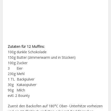
Zutaten für 12 Muffins:
100g dunkle Schokolade
150g Butter (zimmerwarm und in Stücken)
100g Zucker
3 Eier
230g Mehl
1 TL Backpulver
30g Kakaopulver
90g Milch
evtl. 2 Bounty
Zuerst den Backofen auf 180°C Ober- Unterhitze vorheizen