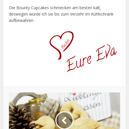
Die Bounty Cupcakes schmecken am besten kalt,
deswegen würde ich sie bis zum Verzehr im Kühlschrank
aufbewahren.