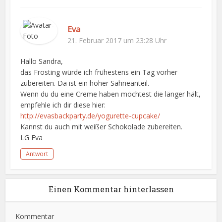
Eva
21. Februar 2017 um 23:28 Uhr
Hallo Sandra,
das Frosting würde ich frühestens ein Tag vorher
zubereiten. Da ist ein hoher Sahneanteil.
Wenn du du eine Creme haben möchtest die länger hält,
empfehle ich dir diese hier:
http://evasbackparty.de/yogurette-cupcake/
Kannst du auch mit weißer Schokolade zubereiten.
LG Eva
Antwort
Einen Kommentar hinterlassen
Kommentar