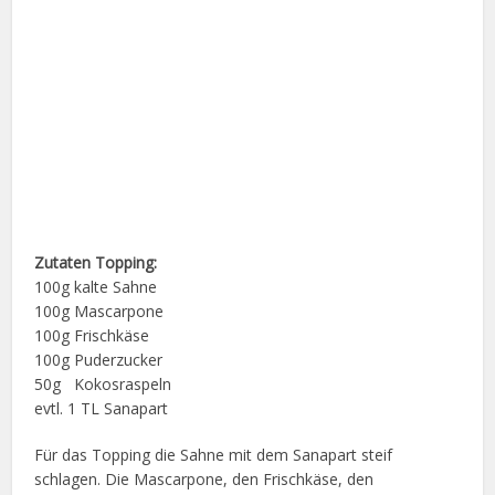
Zutaten Topping:
100g kalte Sahne
100g Mascarpone
100g Frischkäse
100g Puderzucker
50g Kokosraspeln
evtl. 1 TL Sanapart
Für das Topping die Sahne mit dem Sanapart steif
schlagen. Die Mascarpone, den Frischkäse, den