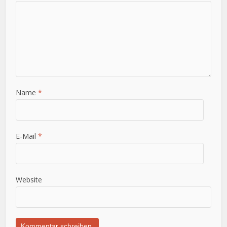
Name
*
E-Mail
*
Website