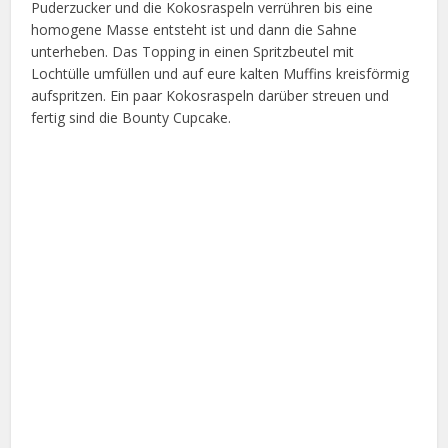
Puderzucker und die Kokosraspeln verrühren bis eine
homogene Masse entsteht ist und dann die Sahne
unterheben. Das Topping in einen Spritzbeutel mit
Lochtülle umfüllen und auf eure kalten Muffins kreisförmig
aufspritzen. Ein paar Kokosraspeln darüber streuen und
fertig sind die Bounty Cupcake.