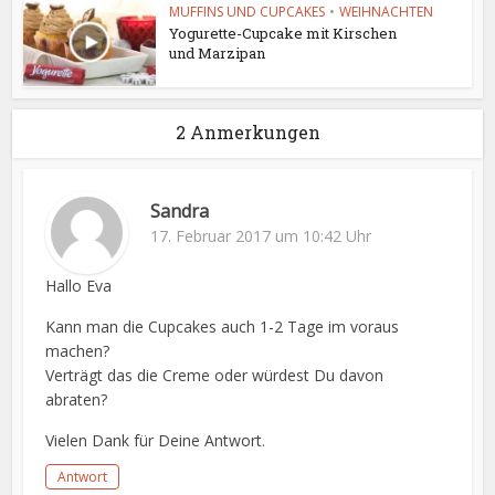
MUFFINS UND CUPCAKES
•
WEIHNACHTEN
Yogurette-Cupcake mit Kirschen
und Marzipan
2 Anmerkungen
Sandra
17. Februar 2017 um 10:42 Uhr
Hallo Eva
Kann man die Cupcakes auch 1-2 Tage im voraus
machen?
Verträgt das die Creme oder würdest Du davon
abraten?
Vielen Dank für Deine Antwort.
Antwort