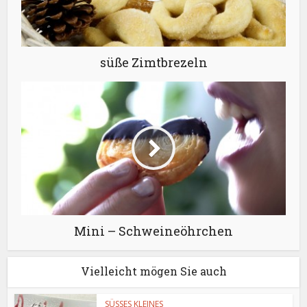
süße Zimtbrezeln
Mini – Schweineöhrchen
Vielleicht mögen Sie auch
SÜSSES KLEINES