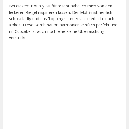
Bei diesem Bounty Muffinrezept habe ich mich von den
leckeren Riegel inspirieren lassen. Der Muffin ist herrlich
schokoladig und das Topping schmeckt leckerleicht nach
Kokos. Diese Kombination harmoniert einfach perfekt und
im Cupcake ist auch noch eine kleine Überraschung
versteckt.