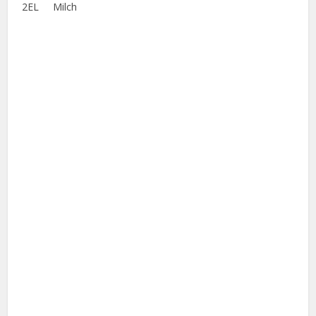
2EL Milch