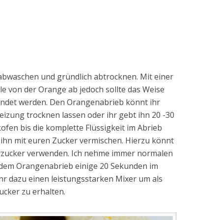
abwaschen und gründlich abtrocknen. Mit einer
ale von der Orange ab jedoch sollte das Weise
wendet werden. Den Orangenabrieb könnt ihr
eizung trocknen lassen oder ihr gebt ihn 20 -30
ofen bis die komplette Flüssigkeit im Abrieb
 ihn mit euren Zucker vermischen. Hierzu könnt
rzucker verwenden. Ich nehme immer normalen
t dem Orangenabrieb einige 20 Sekunden im
hr dazu einen leistungsstarken Mixer um als
cker zu erhalten.