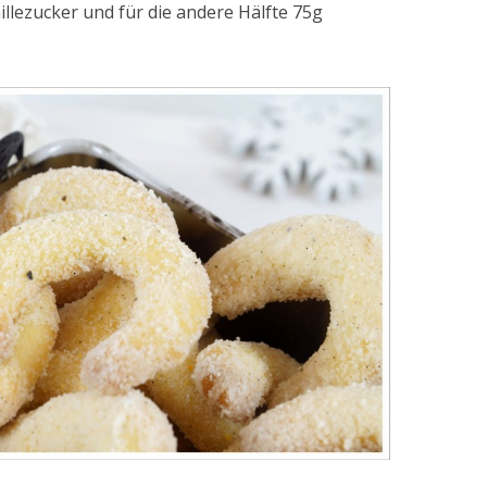
illezucker und für die andere Hälfte 75g