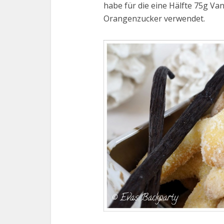
habe für die eine Hälfte 75g Van
Orangenzucker verwendet.