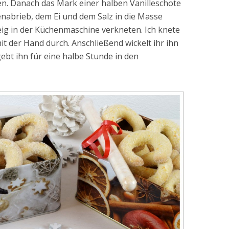
n. Danach das Mark einer halben Vanilleschote
abrieb, dem Ei und dem Salz in die Masse
eig in der Küchenmaschine verkneten. Ich knete
t der Hand durch. Anschließend wickelt ihr ihn
 gebt ihn für eine halbe Stunde in den