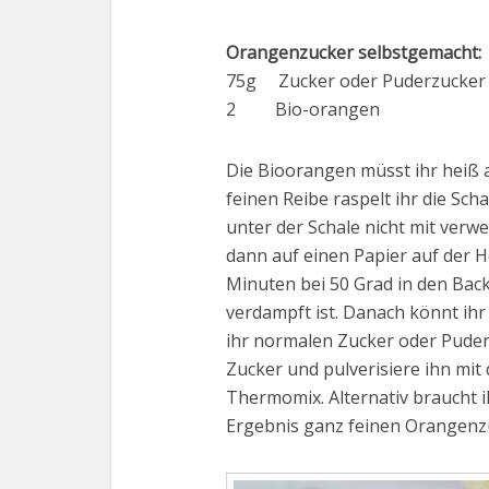
Orangenzucker selbstgemacht:
75g Zucker oder Puderzucker
2 Bio-orangen
Die Bioorangen müsst ihr heiß 
feinen Reibe raspelt ihr die Sch
unter der Schale nicht mit ver
dann auf einen Papier auf der H
Minuten bei 50 Grad in den Back
verdampft ist. Danach könnt ihr
ihr normalen Zucker oder Pude
Zucker und pulverisiere ihn mi
Thermomix. Alternativ braucht i
Ergebnis ganz feinen Orangenzu