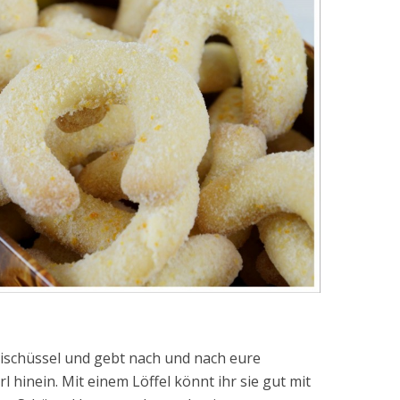
slischüssel und gebt nach und nach eure
hinein. Mit einem Löffel könnt ihr sie gut mit