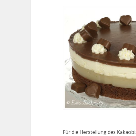
Für die Herstellung des Kakaobi