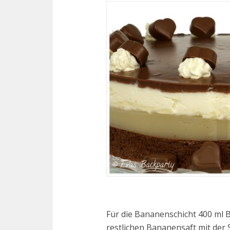
Für die Bananenschicht 400 ml
restlichen Bananensaft mit der 