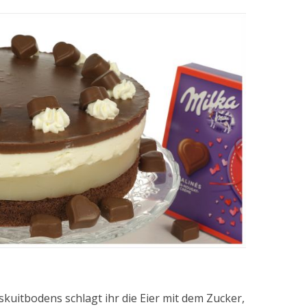
skuitbodens schlagt ihr die Eier mit dem Zucker,