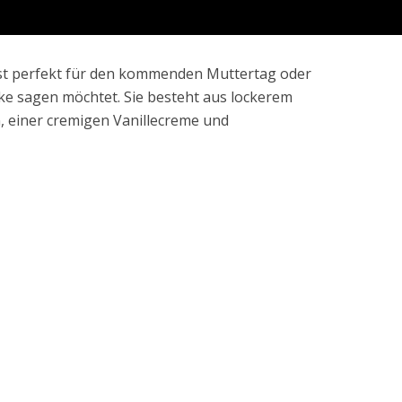
 ist perfekt für den kommenden Muttertag oder
e sagen möchtet. Sie besteht aus lockerem
, einer cremigen Vanillecreme und