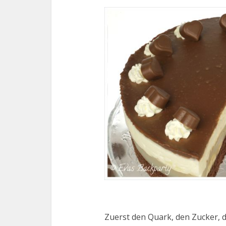
Zuerst den Quark, den Zucker, 