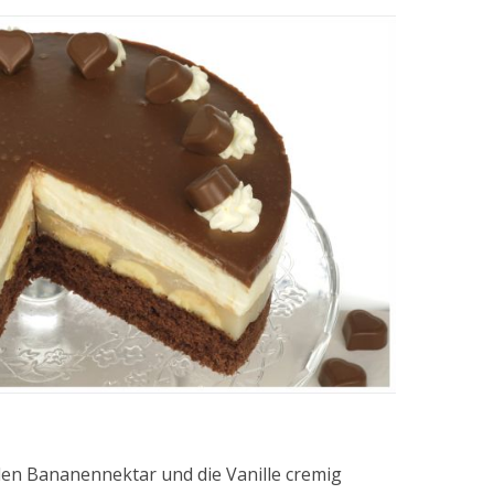
den Bananennektar und die Vanille cremig