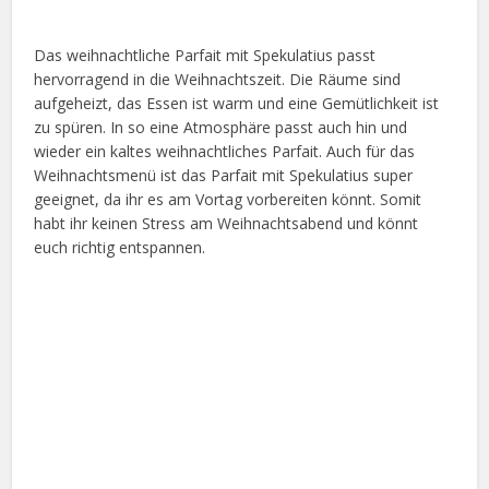
Das weihnachtliche Parfait mit Spekulatius passt
hervorragend in die Weihnachtszeit. Die Räume sind
aufgeheizt, das Essen ist warm und eine Gemütlichkeit ist
zu spüren. In so eine Atmosphäre passt auch hin und
wieder ein kaltes weihnachtliches Parfait. Auch für das
Weihnachtsmenü ist das Parfait mit Spekulatius super
geeignet, da ihr es am Vortag vorbereiten könnt. Somit
habt ihr keinen Stress am Weihnachtsabend und könnt
euch richtig entspannen.