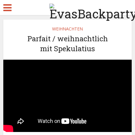
WEIHNACHTEN
Parfait / weihnachtlich
mit Spekulatius