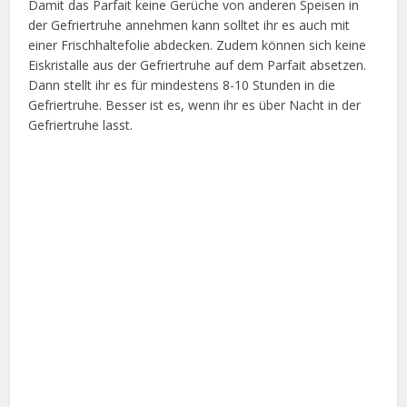
Damit das Parfait keine Gerüche von anderen Speisen in
der Gefriertruhe annehmen kann solltet ihr es auch mit
einer Frischhaltefolie abdecken. Zudem können sich keine
Eiskristalle aus der Gefriertruhe auf dem Parfait absetzen.
Dann stellt ihr es für mindestens 8-10 Stunden in die
Gefriertruhe. Besser ist es, wenn ihr es über Nacht in der
Gefriertruhe lasst.