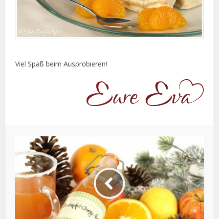
Viel Spaß beim Ausprobieren!