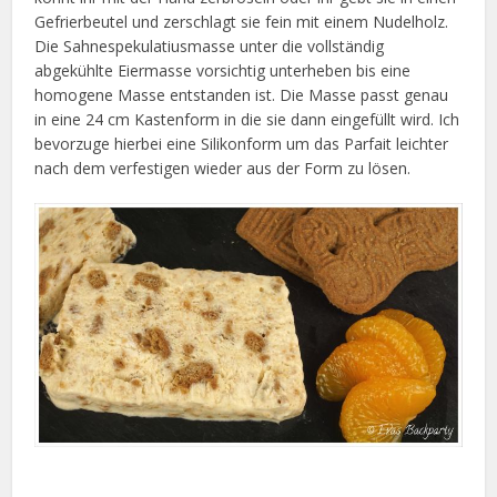
Gefrierbeutel und zerschlagt sie fein mit einem Nudelholz.
Die Sahnespekulatiusmasse unter die vollständig
abgekühlte Eiermasse vorsichtig unterheben bis eine
homogene Masse entstanden ist. Die Masse passt genau
in eine 24 cm Kastenform in die sie dann eingefüllt wird. Ich
bevorzuge hierbei eine Silikonform um das Parfait leichter
nach dem verfestigen wieder aus der Form zu lösen.