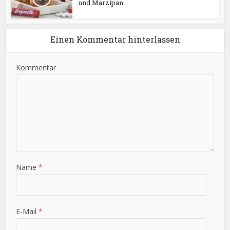
und Marzipan
Einen Kommentar hinterlassen
Kommentar
Name
*
E-Mail
*