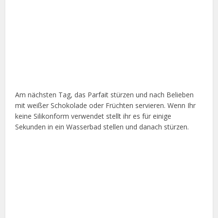
Am nächsten Tag, das Parfait stürzen und nach Belieben
mit weißer Schokolade oder Früchten servieren. Wenn Ihr
keine Silikonform verwendet stellt ihr es für einige
Sekunden in ein Wasserbad stellen und danach stürzen.