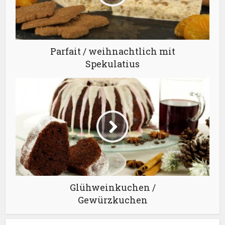
Parfait / weihnachtlich mit
Spekulatius
Glühweinkuchen /
Gewürzkuchen