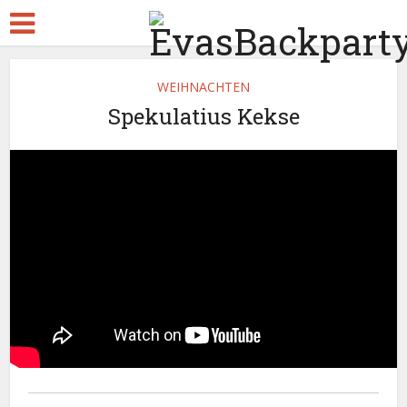
WEIHNACHTEN
Spekulatius Kekse