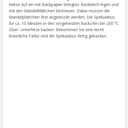
Kekse auf ein mit Backpapier belegtes Backblech legen und
mit den Mandelblättchen bestreuen. Dabei müssen die
Mandelplättchen fest angedrückt werden. Die Spekulatius
für ca. 10 Minuten in den vorgeheizten Backofen bei 200 °C
Ober- Unterhitze backen. Bekommen Sie eine leicht
bräunliche Farbe sind die Spekulatius fertig gebacken.