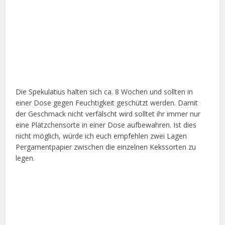
Die Spekulatius halten sich ca. 8 Wochen und sollten in
einer Dose gegen Feuchtigkeit geschützt werden. Damit
der Geschmack nicht verfälscht wird solltet ihr immer nur
eine Plätzchensorte in einer Dose aufbewahren. Ist dies
nicht möglich, würde ich euch empfehlen zwei Lagen
Pergamentpapier zwischen die einzelnen Kekssorten zu
legen.