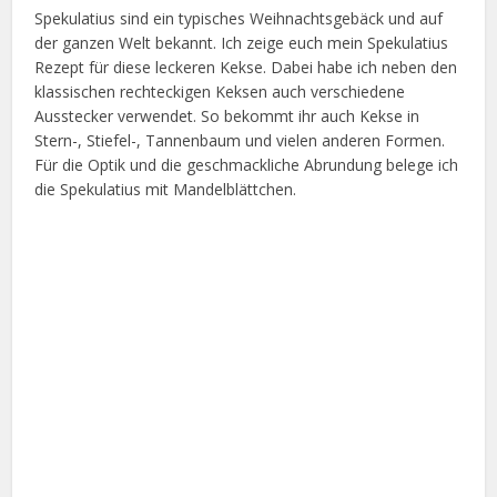
Spekulatius sind ein typisches Weihnachtsgebäck und auf
der ganzen Welt bekannt. Ich zeige euch mein Spekulatius
Rezept für diese leckeren Kekse. Dabei habe ich neben den
klassischen rechteckigen Keksen auch verschiedene
Ausstecker verwendet. So bekommt ihr auch Kekse in
Stern-, Stiefel-, Tannenbaum und vielen anderen Formen.
Für die Optik und die geschmackliche Abrundung belege ich
die Spekulatius mit Mandelblättchen.