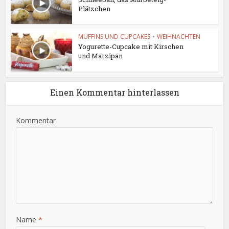
Plätzchen
MUFFINS UND CUPCAKES
•
WEIHNACHTEN
Yogurette-Cupcake mit Kirschen
und Marzipan
Einen Kommentar hinterlassen
Kommentar
Name
*