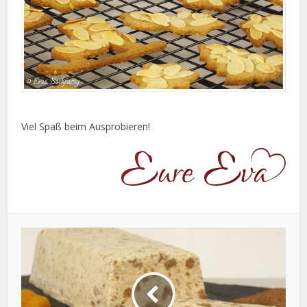
Viel Spaß beim Ausprobieren!