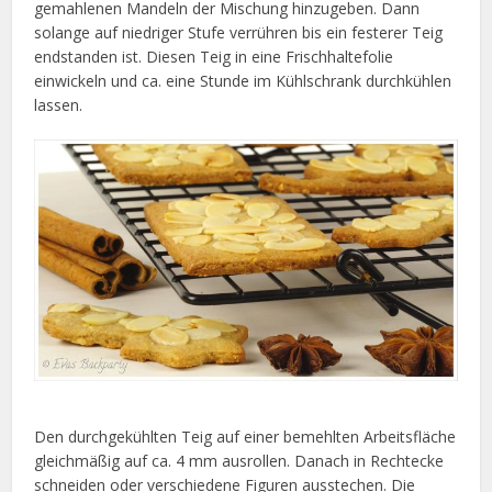
gemahlenen Mandeln der Mischung hinzugeben. Dann
solange auf niedriger Stufe verrühren bis ein festerer Teig
endstanden ist. Diesen Teig in eine Frischhaltefolie
einwickeln und ca. eine Stunde im Kühlschrank durchkühlen
lassen.
Den durchgekühlten Teig auf einer bemehlten Arbeitsfläche
gleichmäßig auf ca. 4 mm ausrollen. Danach in Rechtecke
schneiden oder verschiedene Figuren ausstechen. Die