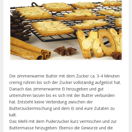
Die zimmerwarme Butter mit dem Zucker ca. 3-4 Minuten
cremig rühren bis sich der Zucker vollständig aufgelöst hat.
Danach das zimmerwarme Ei hinzugeben und gut
unterrühren lassen bis es sich mit der Butter verbunden
hat. Entsteht keine Verbindung zwischen der
Butterzuckermischung und dem Ei sind eure Zutaten zu
kalt.
Das Mehl mit dem Puderzucker kurz vermischen und zur
Buttermasse hinzugeben. Ebenso die Gewürze und die