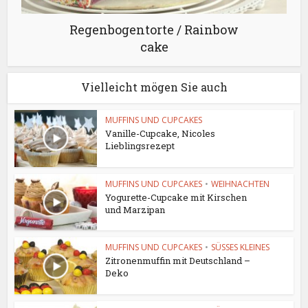
Regenbogentorte / Rainbow
cake
Vielleicht mögen Sie auch
MUFFINS UND CUPCAKES
Vanille-Cupcake, Nicoles
Lieblingsrezept
MUFFINS UND CUPCAKES
•
WEIHNACHTEN
Yogurette-Cupcake mit Kirschen
und Marzipan
MUFFINS UND CUPCAKES
•
SÜSSES KLEINES
Zitronenmuffin mit Deutschland –
Deko