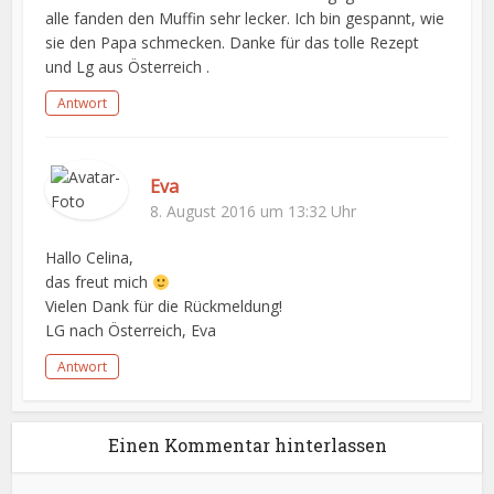
alle fanden den Muffin sehr lecker. Ich bin gespannt, wie
sie den Papa schmecken. Danke für das tolle Rezept
und Lg aus Österreich .
Antwort
Eva
8. August 2016 um 13:32 Uhr
Hallo Celina,
das freut mich
Vielen Dank für die Rückmeldung!
LG nach Österreich, Eva
Antwort
Einen Kommentar hinterlassen