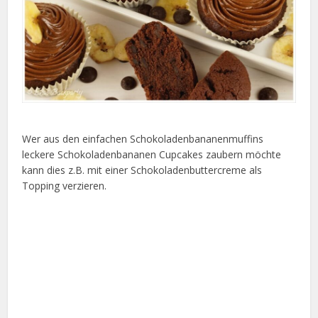
Wer aus den einfachen Schokoladenbananenmuffins
leckere Schokoladenbananen Cupcakes zaubern möchte
kann dies z.B. mit einer Schokoladenbuttercreme als
Topping verzieren.