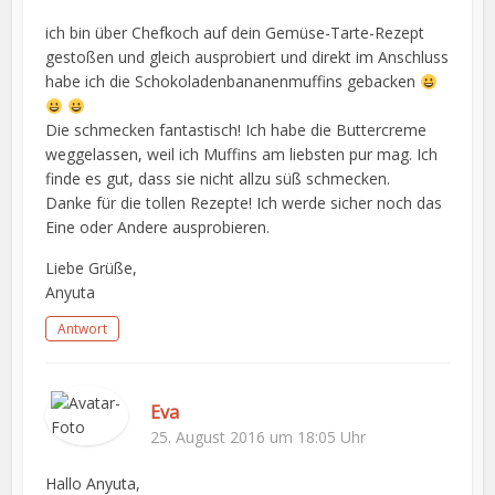
ich bin über Chefkoch auf dein Gemüse-Tarte-Rezept
gestoßen und gleich ausprobiert und direkt im Anschluss
habe ich die Schokoladenbananenmuffins gebacken
Die schmecken fantastisch! Ich habe die Buttercreme
weggelassen, weil ich Muffins am liebsten pur mag. Ich
finde es gut, dass sie nicht allzu süß schmecken.
Danke für die tollen Rezepte! Ich werde sicher noch das
Eine oder Andere ausprobieren.
Liebe Grüße,
Anyuta
Antwort
Eva
25. August 2016 um 18:05 Uhr
Hallo Anyuta,