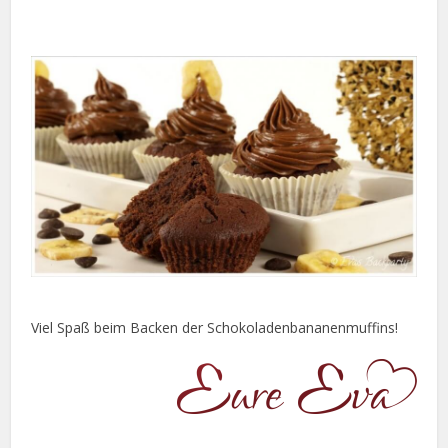
Viel Spaß beim Backen der Schokoladenbananenmuffins!