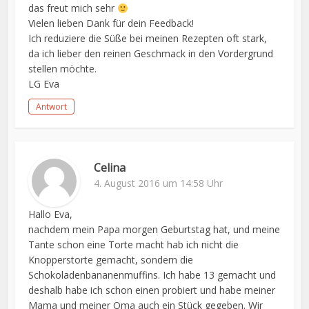
das freut mich sehr
Vielen lieben Dank für dein Feedback!
Ich reduziere die Süße bei meinen Rezepten oft stark,
da ich lieber den reinen Geschmack in den Vordergrund
stellen möchte.
LG Eva
Antwort
Celina
4. August 2016 um 14:58 Uhr
Hallo Eva,
nachdem mein Papa morgen Geburtstag hat, und meine
Tante schon eine Torte macht hab ich nicht die
Knopperstorte gemacht, sondern die
Schokoladenbananenmuffins. Ich habe 13 gemacht und
deshalb habe ich schon einen probiert und habe meiner
Mama und meiner Oma auch ein Stück gegeben. Wir