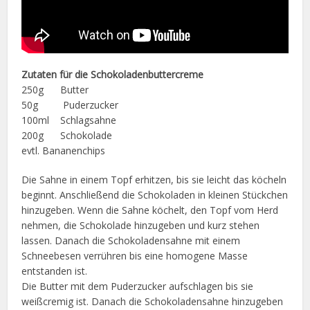
Zutaten für die Schokoladenbuttercreme
250g Butter
50g Puderzucker
100ml Schlagsahne
200g Schokolade
evtl. Bananenchips
Die Sahne in einem Topf erhitzen, bis sie leicht das köcheln
beginnt. Anschließend die Schokoladen in kleinen Stückchen
hinzugeben. Wenn die Sahne köchelt, den Topf vom Herd
nehmen, die Schokolade hinzugeben und kurz stehen
lassen. Danach die Schokoladensahne mit einem
Schneebesen verrühren bis eine homogene Masse
entstanden ist.
Die Butter mit dem Puderzucker aufschlagen bis sie
weißcremig ist. Danach die Schokoladensahne hinzugeben