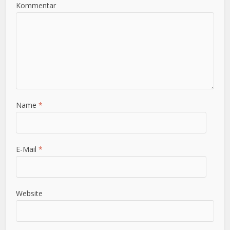
Kommentar
Name
*
E-Mail
*
Website