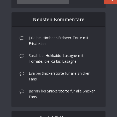
Neusten Kommentare
Julia
bei
Himbeer-Erdbeer-Torte mit
Frischkäse
Sarah
bei
Hokkaido-Lasagne mit
Tomate, die Kürbis-Lasagne
Eva
bei
Snickerstorte für alle Snicker
Fans
Jasmin
bei
Snickerstorte für alle Snicker
Fans