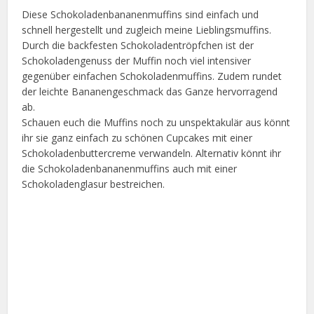
Diese Schokoladenbananenmuffins sind einfach und
schnell hergestellt und zugleich meine Lieblingsmuffins.
Durch die backfesten Schokoladentröpfchen ist der
Schokoladengenuss der Muffin noch viel intensiver
gegenüber einfachen Schokoladenmuffins. Zudem rundet
der leichte Bananengeschmack das Ganze hervorragend
ab.
Schauen euch die Muffins noch zu unspektakulär aus könnt
ihr sie ganz einfach zu schönen Cupcakes mit einer
Schokoladenbuttercreme verwandeln. Alternativ könnt ihr
die Schokoladenbananenmuffins auch mit einer
Schokoladenglasur bestreichen.