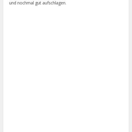
und nochmal gut aufschlagen.