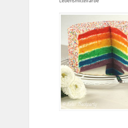
Lebensmittelfarbe