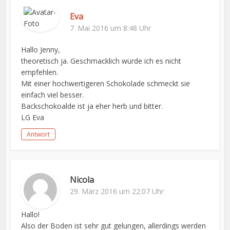
Eva
7. Mai 2016 um 8:48 Uhr
Hallo Jenny,
theoretisch ja. Geschmacklich würde ich es nicht
empfehlen.
Mit einer hochwertigeren Schokolade schmeckt sie
einfach viel besser.
Backschokoalde ist ja eher herb und bitter.
LG Eva
Antwort
Nicola
29. März 2016 um 22:07 Uhr
Hallo!
Also der Boden ist sehr gut gelungen, allerdings werden