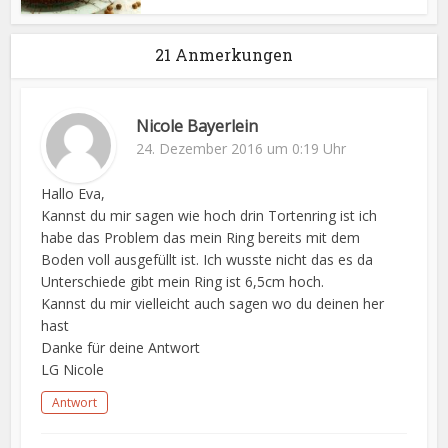
21 Anmerkungen
Nicole Bayerlein
24. Dezember 2016 um 0:19 Uhr
Hallo Eva,
Kannst du mir sagen wie hoch drin Tortenring ist ich
habe das Problem das mein Ring bereits mit dem
Boden voll ausgefüllt ist. Ich wusste nicht das es da
Unterschiede gibt mein Ring ist 6,5cm hoch.
Kannst du mir vielleicht auch sagen wo du deinen her
hast
Danke für deine Antwort
LG Nicole
Antwort