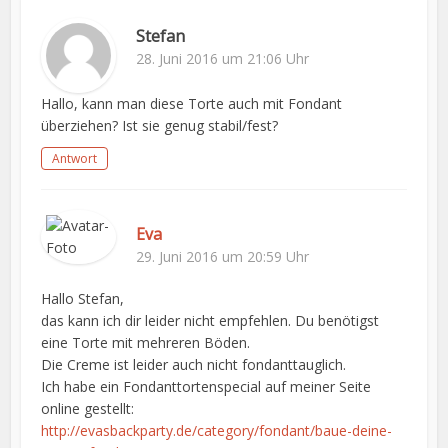
Stefan
28. Juni 2016 um 21:06 Uhr
Hallo, kann man diese Torte auch mit Fondant
überziehen? Ist sie genug stabil/fest?
Antwort
Eva
29. Juni 2016 um 20:59 Uhr
Hallo Stefan,
das kann ich dir leider nicht empfehlen. Du benötigst
eine Torte mit mehreren Böden.
Die Creme ist leider auch nicht fondanttauglich.
Ich habe ein Fondanttortenspecial auf meiner Seite
online gestellt:
http://evasbackparty.de/category/fondant/baue-deine-