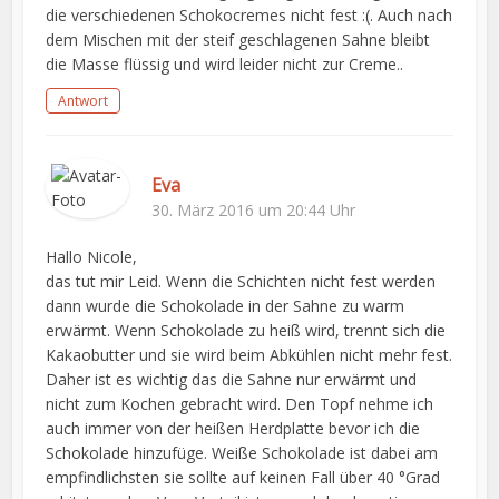
die verschiedenen Schokocremes nicht fest :(. Auch nach
dem Mischen mit der steif geschlagenen Sahne bleibt
die Masse flüssig und wird leider nicht zur Creme..
Antwort
Eva
30. März 2016 um 20:44 Uhr
Hallo Nicole,
das tut mir Leid. Wenn die Schichten nicht fest werden
dann wurde die Schokolade in der Sahne zu warm
erwärmt. Wenn Schokolade zu heiß wird, trennt sich die
Kakaobutter und sie wird beim Abkühlen nicht mehr fest.
Daher ist es wichtig das die Sahne nur erwärmt und
nicht zum Kochen gebracht wird. Den Topf nehme ich
auch immer von der heißen Herdplatte bevor ich die
Schokolade hinzufüge. Weiße Schokolade ist dabei am
empfindlichsten sie sollte auf keinen Fall über 40 °Grad