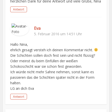
herzlichen Dank für deine Antwort und viele Grüße, Nina
Antwort
Eva
5. Februar 2016 um 14:51 Uhr
Hallo Nina,
ehrlich gesagt versteh ich deinen Kommentar nicht.
Die Schichten sollen doch fest sein und nicht flüssig?
Oder meinst du beim Einfüllen der weißen
Schokoschicht war sie schon fest geworden.
Ich würde nicht mehr Sahne nehmen, sonst kann es
passieren das die Schichten später nicht in der Form
halten.
LG an dich Eva
Antwort