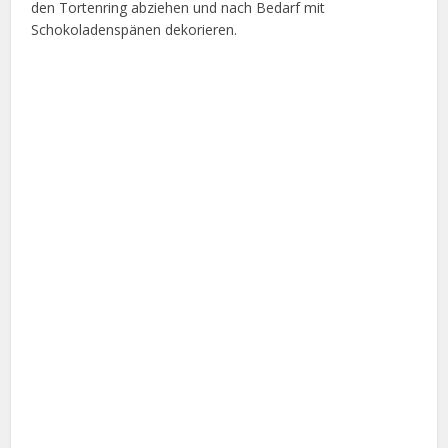
den Tortenring abziehen und nach Bedarf mit
Schokoladenspänen dekorieren.