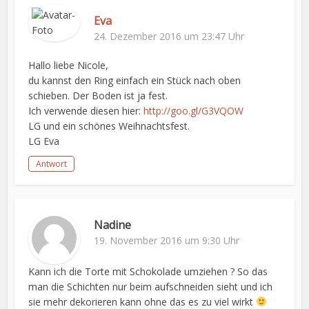
Eva
24. Dezember 2016 um 23:47 Uhr
Hallo liebe Nicole,
du kannst den Ring einfach ein Stück nach oben
schieben. Der Boden ist ja fest.
Ich verwende diesen hier:
http://goo.gl/G3VQOW
LG und ein schönes Weihnachtsfest.
LG Eva
Antwort
Nadine
19. November 2016 um 9:30 Uhr
Kann ich die Torte mit Schokolade umziehen ? So das
man die Schichten nur beim aufschneiden sieht und ich
sie mehr dekorieren kann ohne das es zu viel wirkt