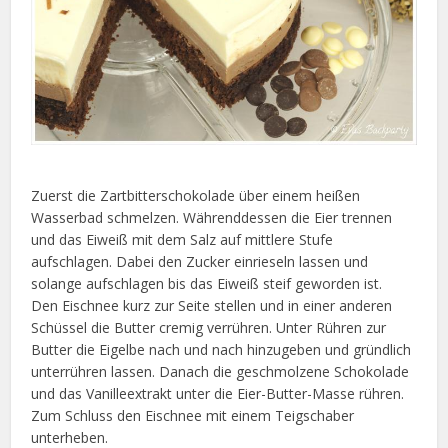
Zuerst die Zartbitterschokolade über einem heißen
Wasserbad schmelzen. Währenddessen die Eier trennen
und das Eiweiß mit dem Salz auf mittlere Stufe
aufschlagen. Dabei den Zucker einrieseln lassen und
solange aufschlagen bis das Eiweiß steif geworden ist.
Den Eischnee kurz zur Seite stellen und in einer anderen
Schüssel die Butter cremig verrühren. Unter Rühren zur
Butter die Eigelbe nach und nach hinzugeben und gründlich
unterrühren lassen. Danach die geschmolzene Schokolade
und das Vanilleextrakt unter die Eier-Butter-Masse rühren.
Zum Schluss den Eischnee mit einem Teigschaber
unterheben.