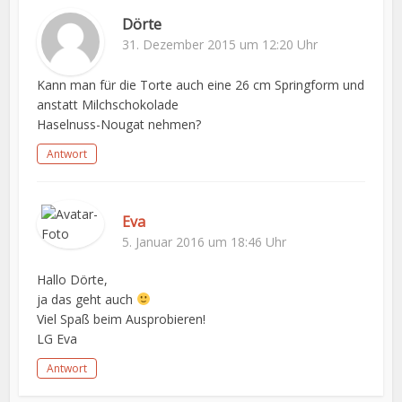
Dörte
31. Dezember 2015 um 12:20 Uhr
Kann man für die Torte auch eine 26 cm Springform und
anstatt Milchschokolade
Haselnuss-Nougat nehmen?
Antwort
Eva
5. Januar 2016 um 18:46 Uhr
Hallo Dörte,
ja das geht auch
Viel Spaß beim Ausprobieren!
LG Eva
Antwort