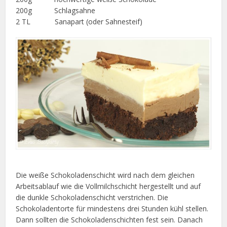
200g Schlagsahne
2 TL Sanapart (oder Sahnesteif)
Die weiße Schokoladenschicht wird nach dem gleichen
Arbeitsablauf wie die Vollmilchschicht hergestellt und auf
die dunkle Schokoladenschicht verstrichen. Die
Schokoladentorte für mindestens drei Stunden kühl stellen.
Dann sollten die Schokoladenschichten fest sein. Danach