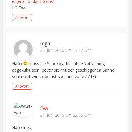
eigene-fondant-torte/
LG Eva
Antwort
Inga
20. Juni 2016 um 17:12 Uhr
Hallo
muss die Schokoladensahne vollständig
abgekühlt sein, bevor sie mit der geschlagenen Sahne
vermischt wird, oder ist sie dann zu fest? LG
Antwort
Eva
21. Juni 2016 um 22:05 Uhr
Hallo Inga,