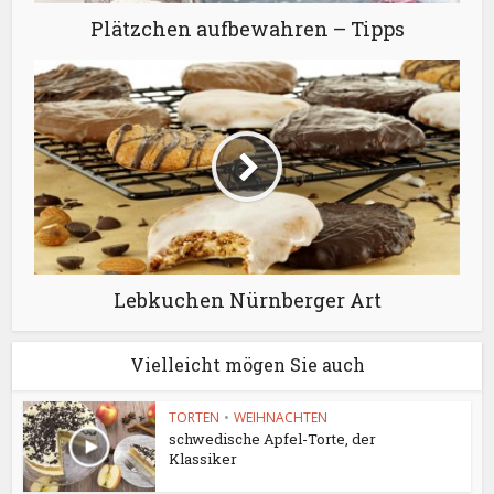
Plätzchen aufbewahren – Tipps
Lebkuchen Nürnberger Art
Vielleicht mögen Sie auch
TORTEN
•
WEIHNACHTEN
schwedische Apfel-Torte, der
Klassiker