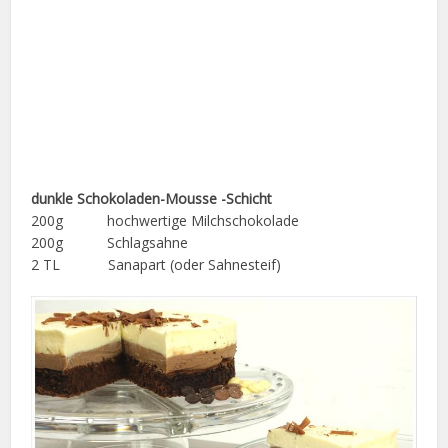
dunkle Schokoladen-Mousse -Schicht
200g hochwertige Milchschokolade
200g Schlagsahne
2 TL Sanapart (oder Sahnesteif)