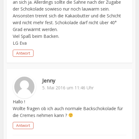
an sich ja. Allerdings sollte die Sahne nach der Zugabe
der Schokolade sowieso nur noch lauwarm sein.
Ansonsten trennt sich die Kakaobutter und die Schicht
wird nicht mehr fest. Schokolade darf nicht über 40°
Grad erwärmt werden.
Viel Spaß beim Backen.
LG Eva
Antwort
Jenny
5. Mai 2016 um 11:46 Uhr
Hallo !
Wollte fragen ob ich auch normale Backschokolade für
die Cremes nehmen kann ?
Antwort