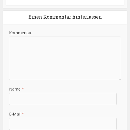
Einen Kommentar hinterlassen
Kommentar
Name
*
E-Mail
*