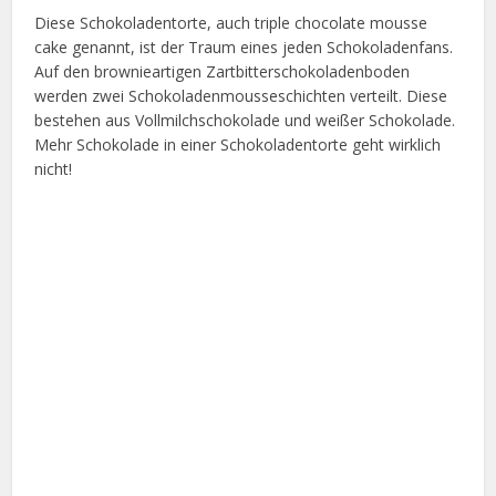
Diese Schokoladentorte, auch triple chocolate mousse
cake genannt, ist der Traum eines jeden Schokoladenfans.
Auf den brownieartigen Zartbitterschokoladenboden
werden zwei Schokoladenmousseschichten verteilt. Diese
bestehen aus Vollmilchschokolade und weißer Schokolade.
Mehr Schokolade in einer Schokoladentorte geht wirklich
nicht!