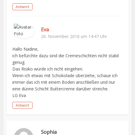
Antwort
Eva
20. November 2016 um 14:47 Uhr
Hallo Nadine,
ich befürchte dazu sind die Cremeschichten nicht stabil
genug.
Das Risiko würde ich nicht eingehen.
Wenn ich etwas mit Schokolade überziehe, schaue ich
immer das ich mit einem Boden anschließen und nur
eine dünne Schicht Buttercreme darüber streiche.
LG Eva
Antwort
Sophia