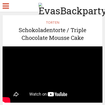
TORTEN
Schokoladentorte / Triple
Chocolate Mousse Cake