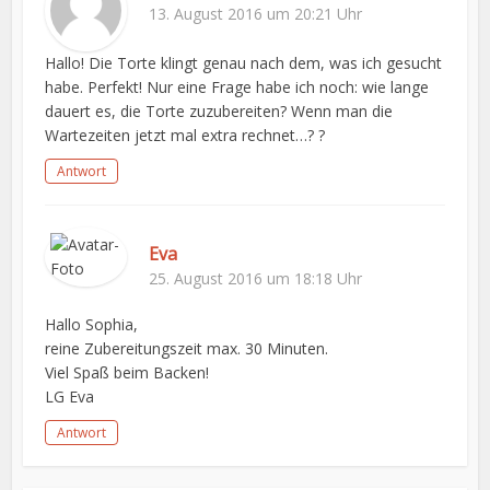
13. August 2016 um 20:21 Uhr
Hallo! Die Torte klingt genau nach dem, was ich gesucht
habe. Perfekt! Nur eine Frage habe ich noch: wie lange
dauert es, die Torte zuzubereiten? Wenn man die
Wartezeiten jetzt mal extra rechnet…? ?
Antwort
Eva
25. August 2016 um 18:18 Uhr
Hallo Sophia,
reine Zubereitungszeit max. 30 Minuten.
Viel Spaß beim Backen!
LG Eva
Antwort