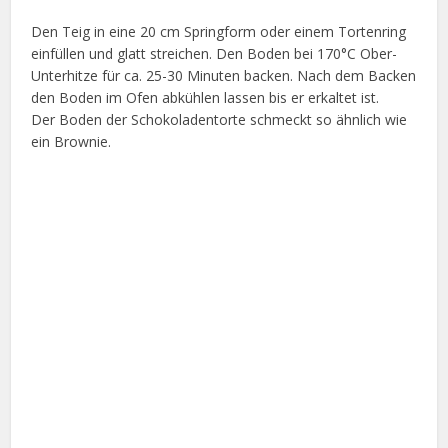
Den Teig in eine 20 cm Springform oder einem Tortenring
einfüllen und glatt streichen. Den Boden bei 170°C Ober-
Unterhitze für ca. 25-30 Minuten backen. Nach dem Backen
den Boden im Ofen abkühlen lassen bis er erkaltet ist.
Der Boden der Schokoladentorte schmeckt so ähnlich wie
ein Brownie.