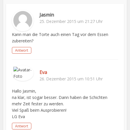
Jasmin
25. Dezember 2015 um 21:27 Uhr
Kann man die Torte auch einen Tag vor dem Essen
zubereiten?
Antwort
Eva
26. Dezember 2015 um 10:51 Uhr
Hallo Jasmin,
na klar, ist sogar besser. Dann haben die Schichten
mehr Zeit fester zu werden.
Viel Spaß beim Ausprobieren!
LG Eva
Antwort