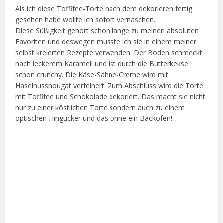
Als ich diese Toffifee-Torte nach dem dekorieren fertig
gesehen habe wollte ich sofort vernaschen.
Diese Süßigkeit gehört schon lange zu meinen absoluten
Favoriten und deswegen musste ich sie in einem meiner
selbst kreierten Rezepte verwenden. Der Boden schmeckt
nach leckerem Karamell und ist durch die Butterkekse
schön crunchy. Die Käse-Sahne-Creme wird mit
Haselnussnougat verfeinert. Zum Abschluss wird die Torte
mit Toffifee und Schokolade dekoriert. Das macht sie nicht
nur zu einer köstlichen Torte sondern auch zu einem
optischen Hingucker und das ohne ein Backofen!