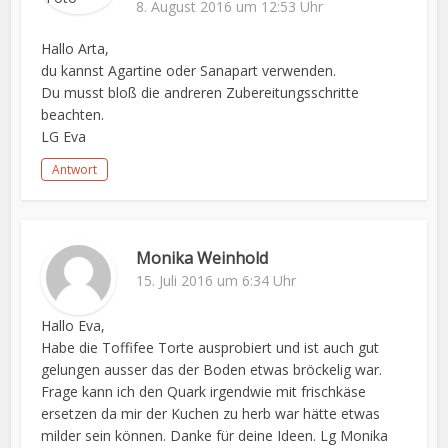
8. August 2016 um 12:53 Uhr
Hallo Arta,
du kannst Agartine oder Sanapart verwenden.
Du musst bloß die andreren Zubereitungsschritte
beachten.
LG Eva
Antwort
Monika Weinhold
15. Juli 2016 um 6:34 Uhr
Hallo Eva,
Habe die Toffifee Torte ausprobiert und ist auch gut
gelungen ausser das der Boden etwas bröckelig war.
Frage kann ich den Quark irgendwie mit frischkäse
ersetzen da mir der Kuchen zu herb war hätte etwas
milder sein können. Danke für deine Ideen. Lg Monika