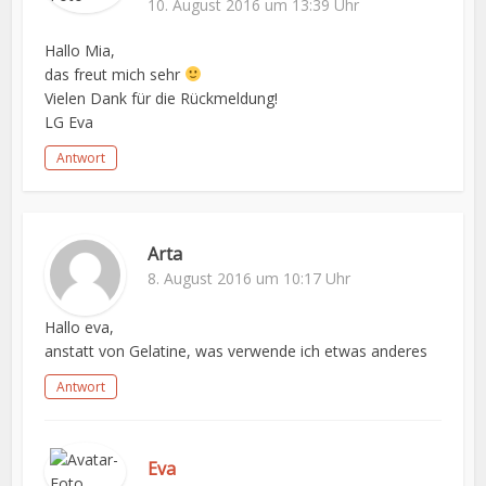
10. August 2016 um 13:39 Uhr
Hallo Mia,
das freut mich sehr
Vielen Dank für die Rückmeldung!
LG Eva
Antwort
Arta
8. August 2016 um 10:17 Uhr
Hallo eva,
anstatt von Gelatine, was verwende ich etwas anderes
Antwort
Eva