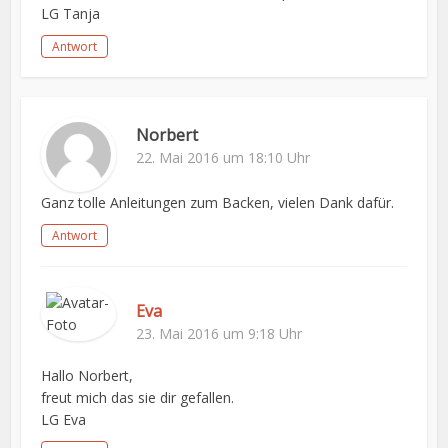
LG Tanja
Antwort
Norbert
22. Mai 2016 um 18:10 Uhr
Ganz tolle Anleitungen zum Backen, vielen Dank dafür.
Antwort
Eva
23. Mai 2016 um 9:18 Uhr
Hallo Norbert,
freut mich das sie dir gefallen.
LG Eva