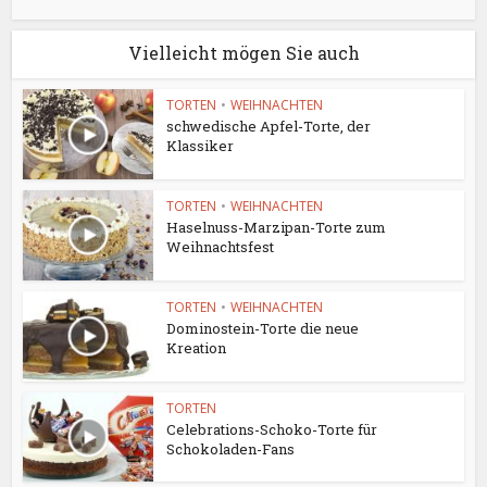
Vielleicht mögen Sie auch
TORTEN
•
WEIHNACHTEN
schwedische Apfel-Torte, der
Klassiker
TORTEN
•
WEIHNACHTEN
Haselnuss-Marzipan-Torte zum
Weihnachtsfest
TORTEN
•
WEIHNACHTEN
Dominostein-Torte die neue
Kreation
TORTEN
Celebrations-Schoko-Torte für
Schokoladen-Fans