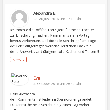
Alexandra B.
28. August 2016 um 17:10 Uhr
Ich möchte die toffifee Torte gern für meine Tochter
zur Einschulung machen. Kann man sie am Vortag
bereits vorbereiten? Soll die helle Schicht ggf am Tage
der Feier aufgetragen werden? Herzlichen Dank für
deine Antwort. . Und übrigens tolle Kuchen und Torten!!!!
Antwort
Eva
5. Oktober 2016 um 20:40 Uhr
Hallo Alexandra,
dein Kommentar ist leider im Spamordner gelandet.
Du kannst die helle Schicht ruhig einen Tag vorher