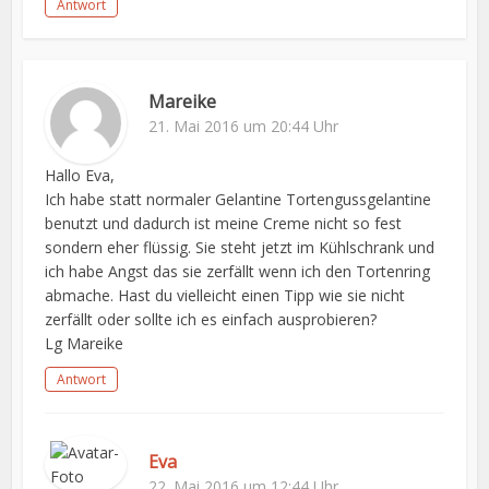
Antwort
Mareike
21. Mai 2016 um 20:44 Uhr
Hallo Eva,
Ich habe statt normaler Gelantine Tortengussgelantine
benutzt und dadurch ist meine Creme nicht so fest
sondern eher flüssig. Sie steht jetzt im Kühlschrank und
ich habe Angst das sie zerfällt wenn ich den Tortenring
abmache. Hast du vielleicht einen Tipp wie sie nicht
zerfällt oder sollte ich es einfach ausprobieren?
Lg Mareike
Antwort
Eva
22. Mai 2016 um 12:44 Uhr