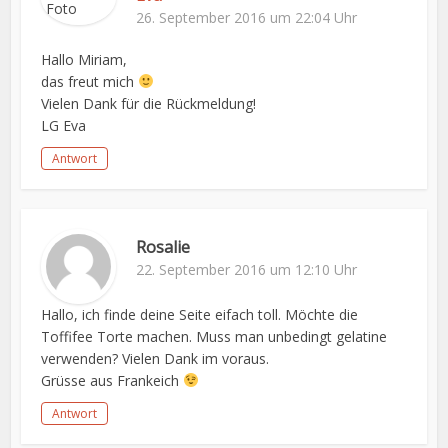
26. September 2016 um 22:04 Uhr
Hallo Miriam,
das freut mich
Vielen Dank für die Rückmeldung!
LG Eva
Antwort
Rosalie
22. September 2016 um 12:10 Uhr
Hallo, ich finde deine Seite eifach toll. Möchte die
Toffifee Torte machen. Muss man unbedingt gelatine
verwenden? Vielen Dank im voraus.
Grüsse aus Frankeich
Antwort