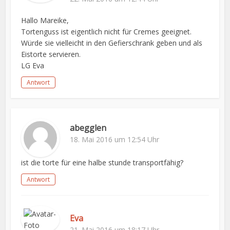
Hallo Mareike,
Tortenguss ist eigentlich nicht für Cremes geeignet.
Würde sie vielleicht in den Gefierschrank geben und als
Eistorte servieren.
LG Eva
Antwort
abegglen
18. Mai 2016 um 12:54 Uhr
ist die torte für eine halbe stunde transportfähig?
Antwort
Eva
21. Mai 2016 um 18:17 Uhr