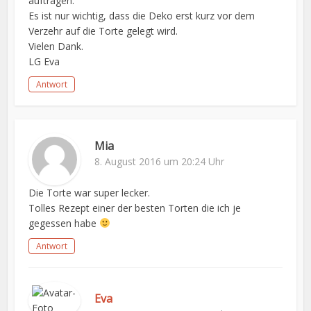
auftragen.
Es ist nur wichtig, dass die Deko erst kurz vor dem
Verzehr auf die Torte gelegt wird.
Vielen Dank.
LG Eva
Antwort
Mia
8. August 2016 um 20:24 Uhr
Die Torte war super lecker.
Tolles Rezept einer der besten Torten die ich je
gegessen habe
Antwort
Eva