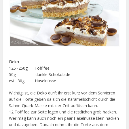
Deko
125 -250g Toffifee
50g dunkle Schokolade
evtl. 30g Haselnüsse
Wichtig ist, die Deko dürft ihr erst kurz vor dem Servieren
auf die Torte geben da sich die Karamellschicht durch die
Sahne-Quark-Masse mit der Zeit auflösen kann.
12 Toffifee zur Seite legen und die restlichen grob hacken.
Wer mag kann auch noch ein paar Haselnüsse klein hacken
und dazugeben. Danach nehmt ihr die Torte aus dem