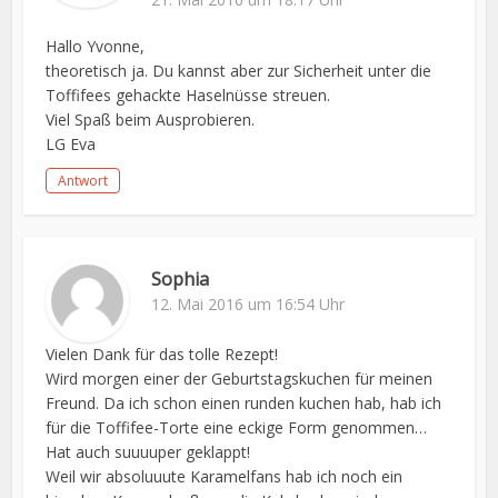
Hallo Yvonne,
theoretisch ja. Du kannst aber zur Sicherheit unter die
Toffifees gehackte Haselnüsse streuen.
Viel Spaß beim Ausprobieren.
LG Eva
Antwort
Sophia
12. Mai 2016 um 16:54 Uhr
Vielen Dank für das tolle Rezept!
Wird morgen einer der Geburtstagskuchen für meinen
Freund. Da ich schon einen runden kuchen hab, hab ich
für die Toffifee-Torte eine eckige Form genommen…
Hat auch suuuuper geklappt!
Weil wir absoluuute Karamelfans hab ich noch ein