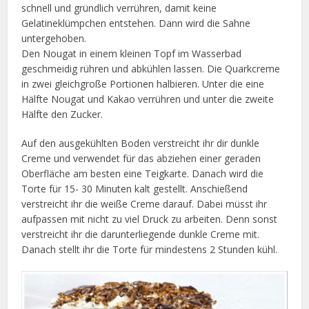
schnell und gründlich verrühren, damit keine
Gelatineklümpchen entstehen. Dann wird die Sahne
untergehoben.
Den Nougat in einem kleinen Topf im Wasserbad
geschmeidig rühren und abkühlen lassen. Die Quarkcreme
in zwei gleichgroße Portionen halbieren. Unter die eine
Hälfte Nougat und Kakao verrühren und unter die zweite
Hälfte den Zucker.
Auf den ausgekühlten Boden verstreicht ihr dir dunkle
Creme und verwendet für das abziehen einer geraden
Oberfläche am besten eine Teigkarte. Danach wird die
Torte für 15- 30 Minuten kalt gestellt. Anschießend
verstreicht ihr die weiße Creme darauf. Dabei müsst ihr
aufpassen mit nicht zu viel Druck zu arbeiten. Denn sonst
verstreicht ihr die darunterliegende dunkle Creme mit.
Danach stellt ihr die Torte für mindestens 2 Stunden kühl.