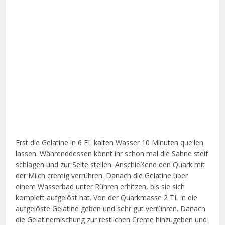
Erst die Gelatine in 6 EL kalten Wasser 10 Minuten quellen
lassen. Währenddessen könnt ihr schon mal die Sahne steif
schlagen und zur Seite stellen. Anschießend den Quark mit
der Milch cremig verrühren. Danach die Gelatine über
einem Wasserbad unter Rühren erhitzen, bis sie sich
komplett aufgelöst hat. Von der Quarkmasse 2 TL in die
aufgelöste Gelatine geben und sehr gut verrühren. Danach
die Gelatinemischung zur restlichen Creme hinzugeben und