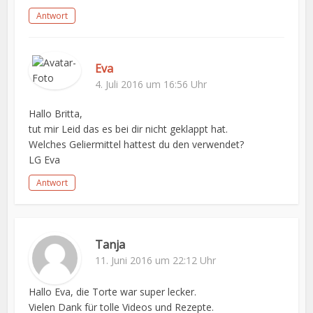
Antwort
Eva
4. Juli 2016 um 16:56 Uhr
Hallo Britta,
tut mir Leid das es bei dir nicht geklappt hat.
Welches Geliermittel hattest du den verwendet?
LG Eva
Antwort
Tanja
11. Juni 2016 um 22:12 Uhr
Hallo Eva, die Torte war super lecker.
Vielen Dank für tolle Videos und Rezepte.