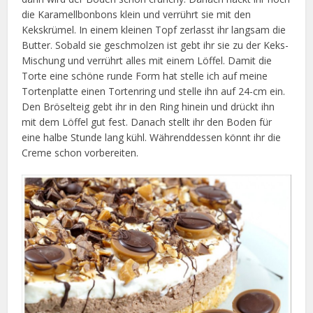
die Karamellbonbons klein und verrührt sie mit den
Kekskrümel. In einem kleinen Topf zerlasst ihr langsam die
Butter. Sobald sie geschmolzen ist gebt ihr sie zu der Keks-
Mischung und verrührt alles mit einem Löffel. Damit die
Torte eine schöne runde Form hat stelle ich auf meine
Tortenplatte einen Tortenring und stelle ihn auf 24-cm ein.
Den Bröselteig gebt ihr in den Ring hinein und drückt ihn
mit dem Löffel gut fest. Danach stellt ihr den Boden für
eine halbe Stunde lang kühl. Währenddessen könnt ihr die
Creme schon vorbereiten.