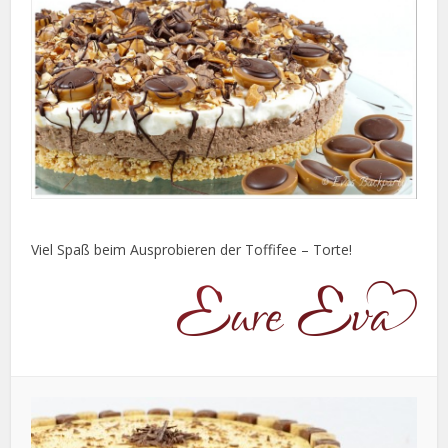
Viel Spaß beim Ausprobieren der Toffifee – Torte!