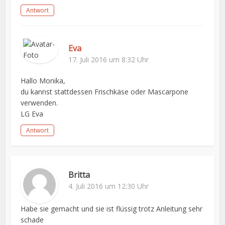
Antwort
Eva
17. Juli 2016 um 8:32 Uhr
Hallo Monika,
du kannst stattdessen Frischkäse oder Mascarpone
verwenden.
LG Eva
Antwort
Britta
4. Juli 2016 um 12:30 Uhr
Habe sie gemacht und sie ist flüssig trotz Anleitung sehr
schade