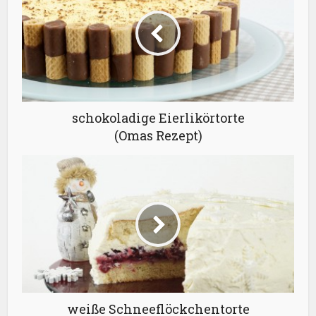
schokoladige Eierlikörtorte
(Omas Rezept)
weiße Schneeflöckchentorte