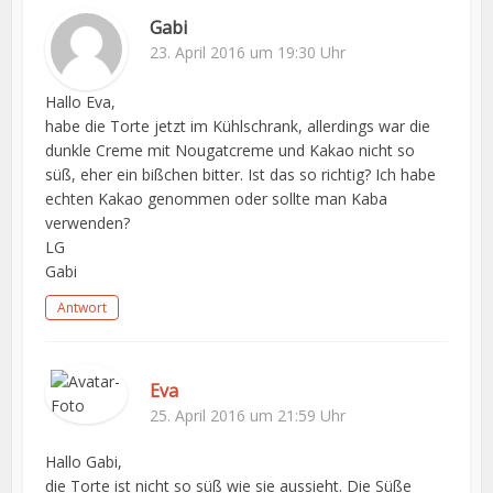
Gabi
23. April 2016 um 19:30 Uhr
Hallo Eva,
habe die Torte jetzt im Kühlschrank, allerdings war die
dunkle Creme mit Nougatcreme und Kakao nicht so
süß, eher ein bißchen bitter. Ist das so richtig? Ich habe
echten Kakao genommen oder sollte man Kaba
verwenden?
LG
Gabi
Antwort
Eva
25. April 2016 um 21:59 Uhr
Hallo Gabi,
die Torte ist nicht so süß wie sie aussieht. Die Süße