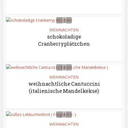
WEIHNACHTEN
schokoladige
Cranberryplätzchen
WEIHNACHTEN
weihnachtliche Cantuccini
(italienische Mandelkekse)
WEIHNACHTEN