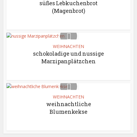
süßes Lebkuchenbrot
(Magenbrot)
WEIHNACHTEN
schokoladige und nussige
Marzipanplätzchen
WEIHNACHTEN
weihnachtliche
Blumenkekse