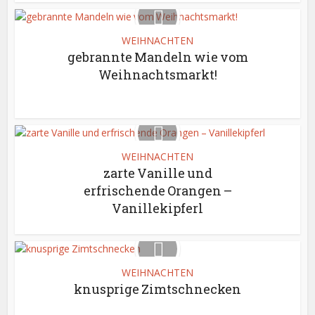
WEIHNACHTEN
gebrannte Mandeln wie vom
Weihnachtsmarkt!
WEIHNACHTEN
zarte Vanille und
erfrischende Orangen –
Vanillekipferl
WEIHNACHTEN
knusprige Zimtschnecken