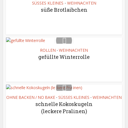
SÜSSES KLEINES
WEIHNACHTEN
•
süße Brotlaibchen
ROLLEN
WEIHNACHTEN
•
gefüllte Winterrolle
OHNE BACKEN / NO BAKE
SÜSSES KLEINES
WEIHNACHTEN
•
•
schnelle Kokoskugeln
(leckere Pralinen)