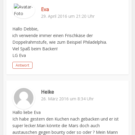
Eva
29. April 2016 um 21:20 Uhr
Hallo Debbie,
ich verwende immer einen Frischkäse der
Doppelrahmstufe, wie zum Beispiel Philadelphia.
Viel Spaß beim Backen!
LG Eva
Antwort
Heike
26. März 2016 um 8:34 Uhr
Hallo liebe Eva
Ich habe gestern den Kuchen nach gebacken und er ist
super lecker.Man könnte die Mars doch auch
austauschen gegen bounty oder so oder ? Mein Mann