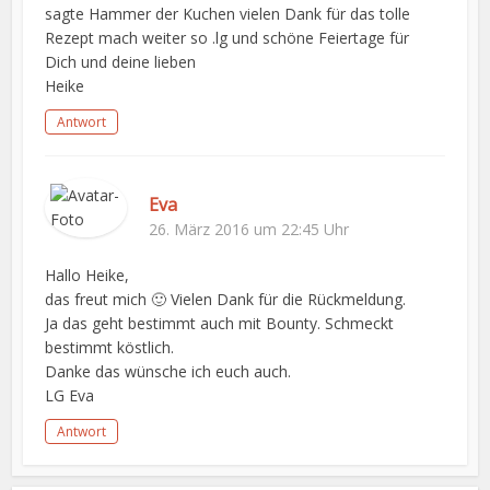
sagte Hammer der Kuchen vielen Dank für das tolle
Rezept mach weiter so .lg und schöne Feiertage für
Dich und deine lieben
Heike
Antwort
Eva
26. März 2016 um 22:45 Uhr
Hallo Heike,
das freut mich 🙂 Vielen Dank für die Rückmeldung.
Ja das geht bestimmt auch mit Bounty. Schmeckt
bestimmt köstlich.
Danke das wünsche ich euch auch.
LG Eva
Antwort