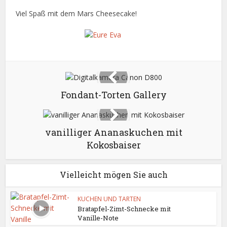
Viel Spaß mit dem Mars Cheesecake!
Fondant-Torten Gallery
vanilliger Ananaskuchen mit
Kokosbaiser
Vielleicht mögen Sie auch
KUCHEN UND TARTEN
Bratapfel-Zimt-Schnecke mit
Vanille-Note