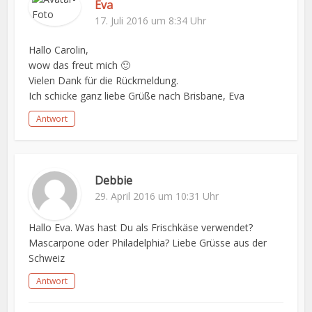
Eva
17. Juli 2016 um 8:34 Uhr
Hallo Carolin,
wow das freut mich 🙂
Vielen Dank für die Rückmeldung.
Ich schicke ganz liebe Grüße nach Brisbane, Eva
Antwort
Debbie
29. April 2016 um 10:31 Uhr
Hallo Eva. Was hast Du als Frischkäse verwendet?
Mascarpone oder Philadelphia? Liebe Grüsse aus der
Schweiz
Antwort