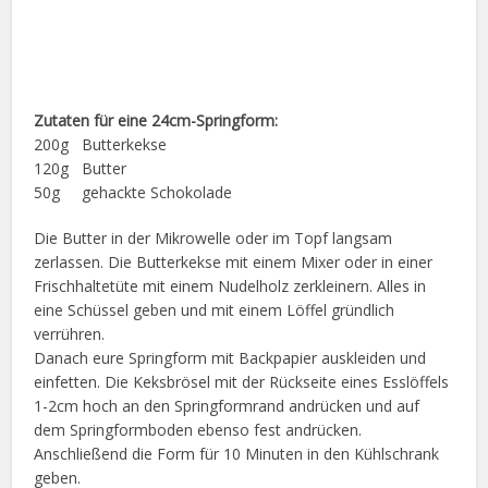
Zutaten für eine 24cm-Springform:
200g Butterkekse
120g Butter
50g gehackte Schokolade
Die Butter in der Mikrowelle oder im Topf langsam
zerlassen. Die Butterkekse mit einem Mixer oder in einer
Frischhaltetüte mit einem Nudelholz zerkleinern. Alles in
eine Schüssel geben und mit einem Löffel gründlich
verrühren.
Danach eure Springform mit Backpapier auskleiden und
einfetten. Die Keksbrösel mit der Rückseite eines Esslöffels
1-2cm hoch an den Springformrand andrücken und auf
dem Springformboden ebenso fest andrücken.
Anschließend die Form für 10 Minuten in den Kühlschrank
geben.