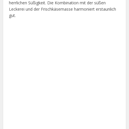
herrlichen Süßigkeit. Die Kombination mit der süßen
Leckerei und der Frischkäsemasse harmoniert erstaunlich
gut.