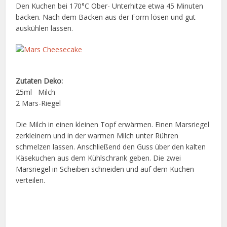
Den Kuchen bei 170°C Ober- Unterhitze etwa 45 Minuten
backen. Nach dem Backen aus der Form lösen und gut
auskühlen lassen.
Zutaten Deko:
25ml Milch
2 Mars-Riegel
Die Milch in einen kleinen Topf erwärmen. Einen Marsriegel
zerkleinern und in der warmen Milch unter Rühren
schmelzen lassen. Anschließend den Guss über den kalten
Käsekuchen aus dem Kühlschrank geben. Die zwei
Marsriegel in Scheiben schneiden und auf dem Kuchen
verteilen.