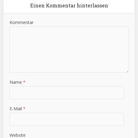
Einen Kommentar hinterlassen
Kommentar
Name
*
E-Mail
*
Website