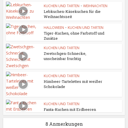
KUCHEN UND TARTEN
•
WEIHNACHTEN
Lebkuchen-Käsekuchen für die
Weihnachtszeit
HALLOWEEN
•
KUCHEN UND TARTEN
Tiger-Kuchen, ohne Farbstoff und
Zusätze
KUCHEN UND TARTEN
Zwetschgen-Schnecke,
unscheinbar fruchtig
KUCHEN UND TARTEN
Himbeer-Tartelettes mit weißer
Schokolade
KUCHEN UND TARTEN
Fanta-Kuchen mit Erdbeeren
8 Anmerkungen