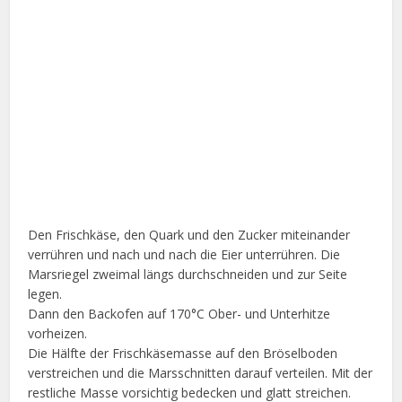
Den Frischkäse, den Quark und den Zucker miteinander
verrühren und nach und nach die Eier unterrühren. Die
Marsriegel zweimal längs durchschneiden und zur Seite
legen.
Dann den Backofen auf 170°C Ober- und Unterhitze
vorheizen.
Die Hälfte der Frischkäsemasse auf den Bröselboden
verstreichen und die Marsschnitten darauf verteilen. Mit der
restliche Masse vorsichtig bedecken und glatt streichen.