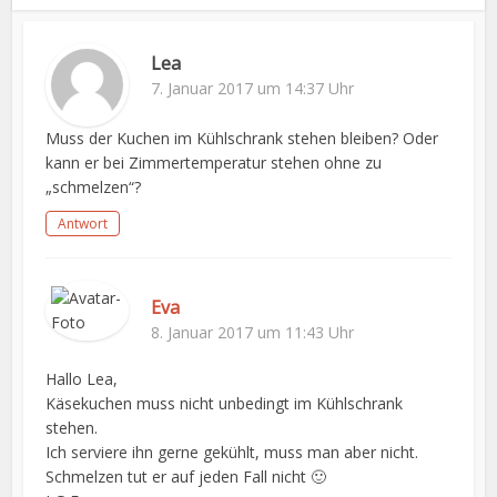
Lea
7. Januar 2017 um 14:37 Uhr
Muss der Kuchen im Kühlschrank stehen bleiben? Oder
kann er bei Zimmertemperatur stehen ohne zu
„schmelzen“?
Antwort
Eva
8. Januar 2017 um 11:43 Uhr
Hallo Lea,
Käsekuchen muss nicht unbedingt im Kühlschrank
stehen.
Ich serviere ihn gerne gekühlt, muss man aber nicht.
Schmelzen tut er auf jeden Fall nicht 🙂