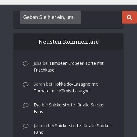
Neusten Kommentare
Julia
bei
Himbeer-Erdbeer-Torte mit
Frischkäse
Sarah
bei
Hokkaido-Lasagne mit
Tomate, die Kürbis-Lasagne
Eva
bei
Snickerstorte für alle Snicker
Fans
Jasmin
bei
Snickerstorte für alle Snicker
Fans