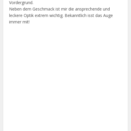
Vordergrund.
Neben dem Geschmack ist mir die ansprechende und
leckere Optik extrem wichtig. Bekanntlich isst das Auge
immer mit!