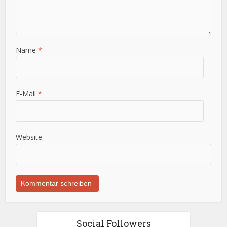
Name
*
E-Mail
*
Website
Social Followers