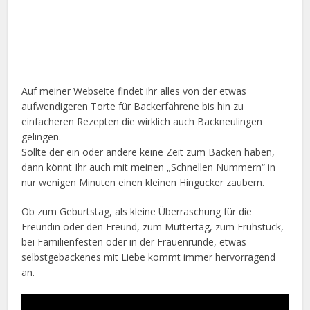
Auf meiner Webseite findet ihr alles von der etwas
aufwendigeren Torte für Backerfahrene bis hin zu
einfacheren Rezepten die wirklich auch Backneulingen
gelingen.
Sollte der ein oder andere keine Zeit zum Backen haben,
dann könnt Ihr auch mit meinen „Schnellen Nummern“ in
nur wenigen Minuten einen kleinen Hingucker zaubern.
Ob zum Geburtstag, als kleine Überraschung für die
Freundin oder den Freund, zum Muttertag, zum Frühstück,
bei Familienfesten oder in der Frauenrunde, etwas
selbstgebackenes mit Liebe kommt immer hervorragend
an.