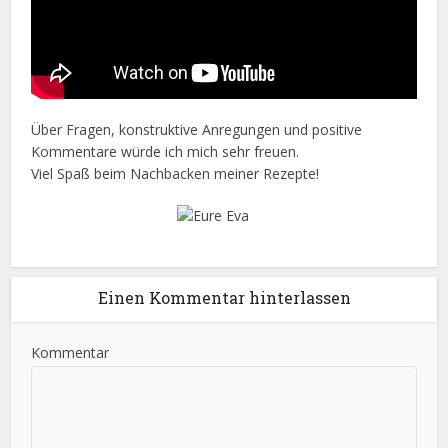
Über Fragen, konstruktive Anregungen und positive
Kommentare würde ich mich sehr freuen.
Viel Spaß beim Nachbacken meiner Rezepte!
Einen Kommentar hinterlassen
Kommentar