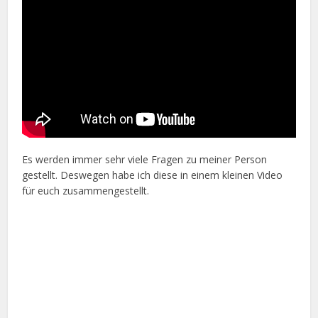
Es werden immer sehr viele Fragen zu meiner Person
gestellt. Deswegen habe ich diese in einem kleinen Video
für euch zusammengestellt.