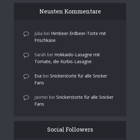
Neusten Kommentare
Julia
bei
Himbeer-Erdbeer-Torte mit
Frischkäse
Sarah
bei
Hokkaido-Lasagne mit
Tomate, die Kürbis-Lasagne
Eva
bei
Snickerstorte für alle Snicker
Fans
Jasmin
bei
Snickerstorte für alle Snicker
Fans
Social Followers