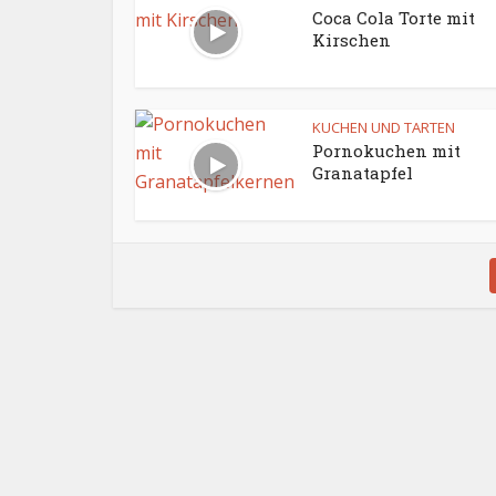
Coca Cola Torte mit
Kirschen
KUCHEN UND TARTEN
Pornokuchen mit
Granatapfel