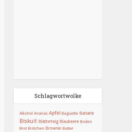
Schlagwortwolke
Apfel
Banane
Alkohol
Ananas
Baguette
Biskuit
Blätterteig
Blaubeere
Boden
Brownie
Brot
Brötchen
Butter