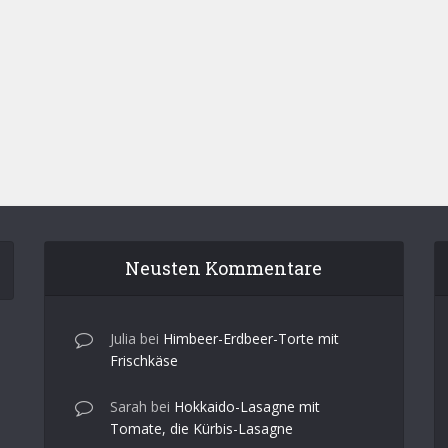
Neusten Kommentare
Julia
bei
Himbeer-Erdbeer-Torte mit
Frischkäse
Sarah
bei
Hokkaido-Lasagne mit
Tomate, die Kürbis-Lasagne