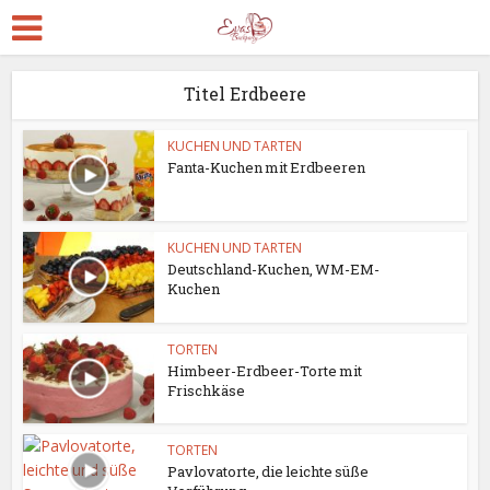
Titel Erdbeere
KUCHEN UND TARTEN
Fanta-Kuchen mit Erdbeeren
KUCHEN UND TARTEN
Deutschland-Kuchen, WM-EM-
Kuchen
TORTEN
Himbeer-Erdbeer-Torte mit
Frischkäse
TORTEN
Pavlovatorte, die leichte süße