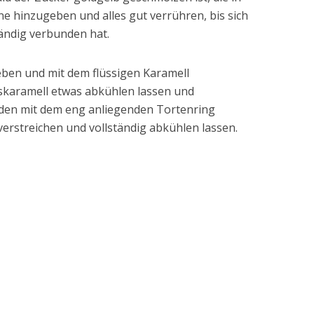
 hinzugeben und alles gut verrühren, bis sich
tändig verbunden hat.
ben und mit dem flüssigen Karamell
skaramell etwas abkühlen lassen und
den mit dem eng anliegenden Tortenring
erstreichen und vollständig abkühlen lassen.