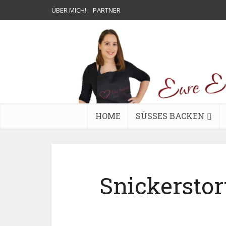
ÜBER MICH!
PARTNER
HOME
SÜSSES BACKEN
Snickerstort