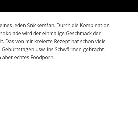
 eines jeden Snickersfan. Durch die Kombination
hokolade wird der einmalige Geschmack der
t. Das von mir kreierte Rezept hat schon viele
e Geburtstagen usw. ins Schwärmen gebracht.
m aber echtes Foodporn.