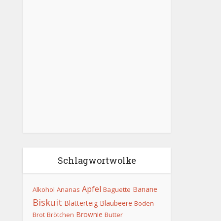
Schlagwortwolke
Apfel
Banane
Alkohol
Ananas
Baguette
Biskuit
Blätterteig
Blaubeere
Boden
Brownie
Brot
Brötchen
Butter