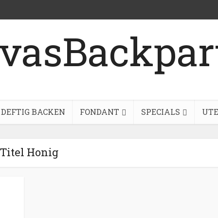
DEFTIG BACKEN
FONDANT
SPECIALS
UTE
Titel Honig