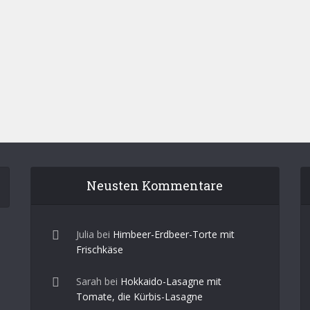
Neusten Kommentare
Julia
bei
Himbeer-Erdbeer-Torte mit
Frischkäse
Sarah
bei
Hokkaido-Lasagne mit
Tomate, die Kürbis-Lasagne