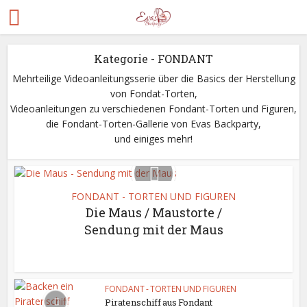
Kategorie - FONDANT
Mehrteilige Videoanleitungsserie über die Basics der Herstellung
von Fondat-Torten,
Videoanleitungen zu verschiedenen Fondant-Torten und Figuren,
die Fondant-Torten-Gallerie von Evas Backparty,
und einiges mehr!
FONDANT - TORTEN UND FIGUREN
Die Maus / Maustorte /
Sendung mit der Maus
FONDANT - TORTEN UND FIGUREN
Piratenschiff aus Fondant