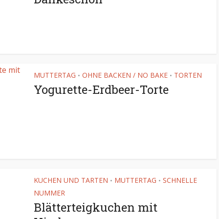
MUTTERTAG
OHNE BACKEN / NO BAKE
TORTEN
•
•
Yogurette-Erdbeer-Torte
KUCHEN UND TARTEN
MUTTERTAG
SCHNELLE
•
•
NUMMER
Blätterteigkuchen mit