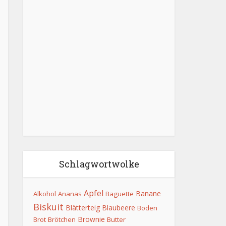
Schlagwortwolke
Apfel
Banane
Alkohol
Ananas
Baguette
Biskuit
Blätterteig
Blaubeere
Boden
Brownie
Brot
Brötchen
Butter