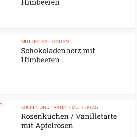
Himbeeren
MUTTERTAG
TORTEN
•
Schokoladenherz mit
Himbeeren
KUCHEN UND TARTEN
MUTTERTAG
•
Rosenkuchen / Vanilletarte
mit Apfelrosen