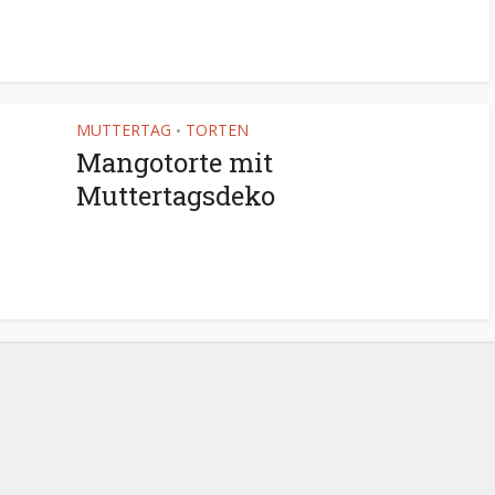
MUTTERTAG
TORTEN
•
Mangotorte mit
Muttertagsdeko