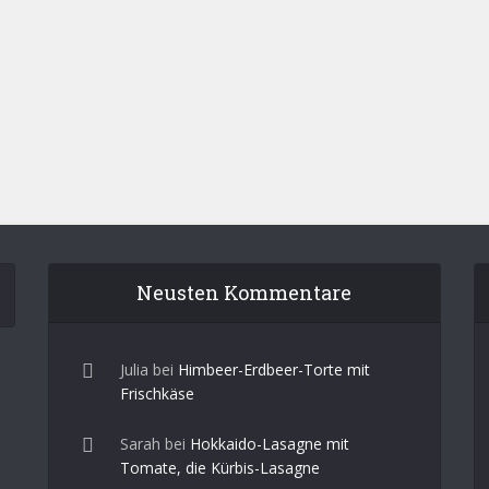
Neusten Kommentare
Julia
bei
Himbeer-Erdbeer-Torte mit
Frischkäse
Sarah
bei
Hokkaido-Lasagne mit
Tomate, die Kürbis-Lasagne