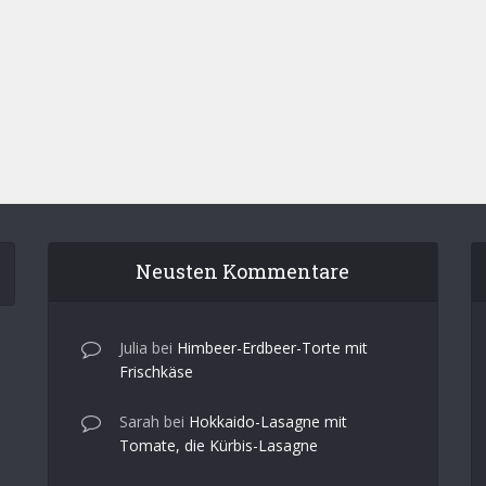
Neusten Kommentare
Julia
bei
Himbeer-Erdbeer-Torte mit
Frischkäse
Sarah
bei
Hokkaido-Lasagne mit
Tomate, die Kürbis-Lasagne