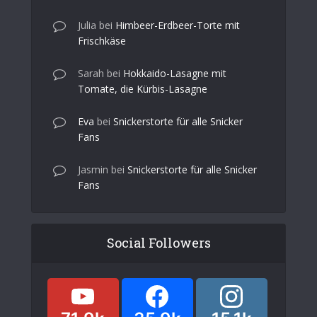
Julia
bei
Himbeer-Erdbeer-Torte mit
Frischkäse
Sarah
bei
Hokkaido-Lasagne mit
Tomate, die Kürbis-Lasagne
Eva
bei
Snickerstorte für alle Snicker
Fans
Jasmin
bei
Snickerstorte für alle Snicker
Fans
Social Followers