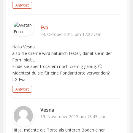
Antwort
Eva
24. Oktober 2015 um 17:27 Uhr
Hallo Vesna,
also die Creme wird natürlich fester, damit sie in der
Form bleibt.
Finde sie aber trotzdem noch cremig genug. 🙂
Möchtest du sie für eine Fondanttorte verwenden?
LG Eva
Antwort
Vesna
19. November 2015 um 13:43 Uhr
Hi! Ja, möchte die Torte als unteren Boden einer