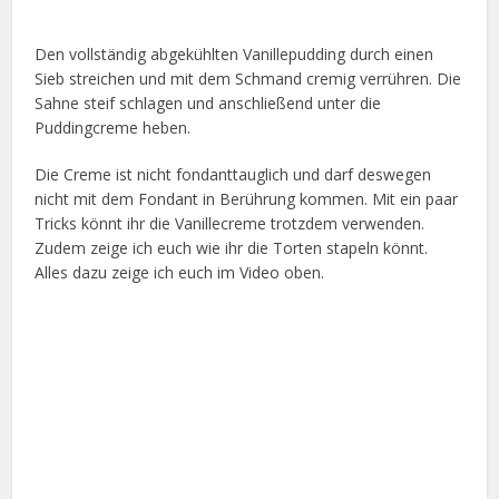
Den vollständig abgekühlten Vanillepudding durch einen
Sieb streichen und mit dem Schmand cremig verrühren. Die
Sahne steif schlagen und anschließend unter die
Puddingcreme heben.
Die Creme ist nicht fondanttauglich und darf deswegen
nicht mit dem Fondant in Berührung kommen. Mit ein paar
Tricks könnt ihr die Vanillecreme trotzdem verwenden.
Zudem zeige ich euch wie ihr die Torten stapeln könnt.
Alles dazu zeige ich euch im Video oben.