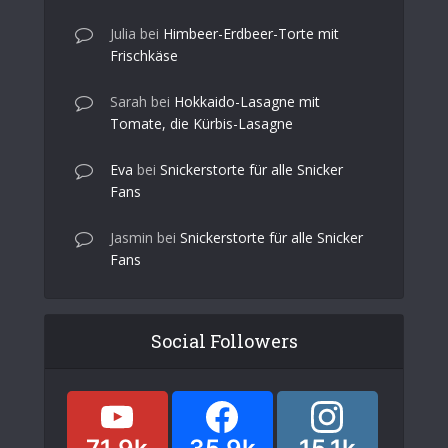
Julia
bei
Himbeer-Erdbeer-Torte mit
Frischkäse
Sarah
bei
Hokkaido-Lasagne mit
Tomate, die Kürbis-Lasagne
Eva
bei
Snickerstorte für alle Snicker
Fans
Jasmin
bei
Snickerstorte für alle Snicker
Fans
Social Followers