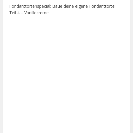
Fondanttortenspecial: Baue deine eigene Fondanttorte!
Teil 4 – Vanillecreme