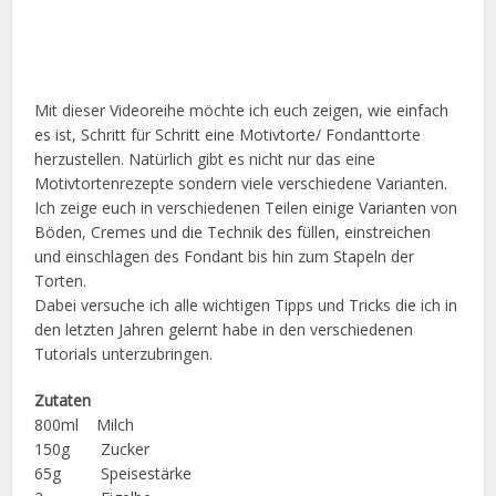
Mit dieser Videoreihe möchte ich euch zeigen, wie einfach
es ist, Schritt für Schritt eine Motivtorte/ Fondanttorte
herzustellen. Natürlich gibt es nicht nur das eine
Motivtortenrezepte sondern viele verschiedene Varianten.
Ich zeige euch in verschiedenen Teilen einige Varianten von
Böden, Cremes und die Technik des füllen, einstreichen
und einschlagen des Fondant bis hin zum Stapeln der
Torten.
Dabei versuche ich alle wichtigen Tipps und Tricks die ich in
den letzten Jahren gelernt habe in den verschiedenen
Tutorials unterzubringen.
Zutaten
800ml Milch
150g Zucker
65g Speisestärke