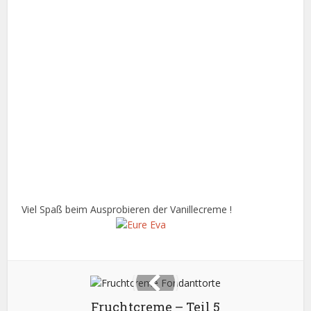
Viel Spaß beim Ausprobieren der Vanillecreme !
Fruchtcreme – Teil 5