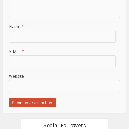
Name
*
E-Mail
*
Website
Social Followers