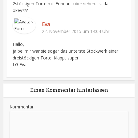
2stöckigen Torte mit Fondant überziehen. Ist das
okey???
Eva
22. November 2015 um 14:04 Uhr
Hallo,
ja bei mir war sie sogar das unterste Stockwerk einer
dreistöckigen Torte. Klappt super!
LG Eva
Einen Kommentar hinterlassen
Kommentar