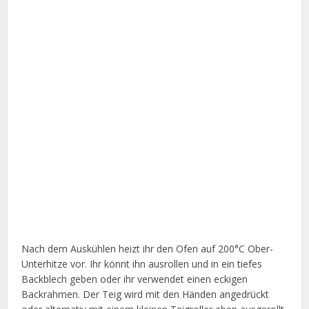
Nach dem Auskühlen heizt ihr den Ofen auf 200°C Ober-
Unterhitze vor. Ihr könnt ihn ausrollen und in ein tiefes
Backblech geben oder ihr verwendet einen eckigen
Backrahmen. Der Teig wird mit den Händen angedrückt