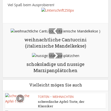
Viel Spaß beim Ausprobieren!
weihnachtliche Cantuccini
(italienische Mandelkekse)
schokoladige und nussige
Marzipanplätzchen
Vielleicht mögen Sie auch
TORTEN
•
WEIHNACHTEN
schwedische Apfel-Torte, der
Klassiker