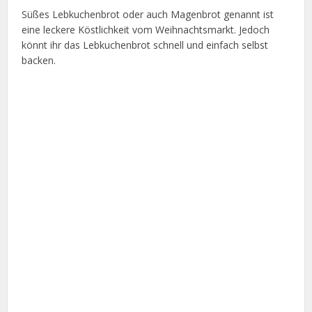
Süßes Lebkuchenbrot oder auch Magenbrot genannt ist
eine leckere Köstlichkeit vom Weihnachtsmarkt. Jedoch
könnt ihr das Lebkuchenbrot schnell und einfach selbst
backen.