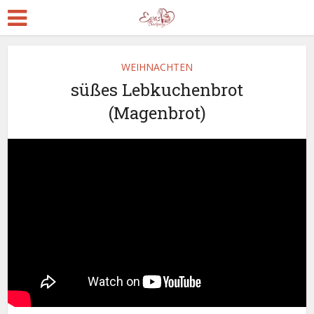
WEIHNACHTEN
süßes Lebkuchenbrot
(Magenbrot)