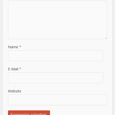
Name
*
E-Mail
*
Website