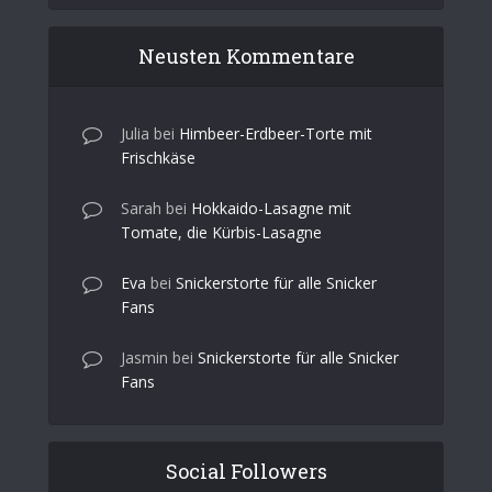
Neusten Kommentare
Julia
bei
Himbeer-Erdbeer-Torte mit
Frischkäse
Sarah
bei
Hokkaido-Lasagne mit
Tomate, die Kürbis-Lasagne
Eva
bei
Snickerstorte für alle Snicker
Fans
Jasmin
bei
Snickerstorte für alle Snicker
Fans
Social Followers