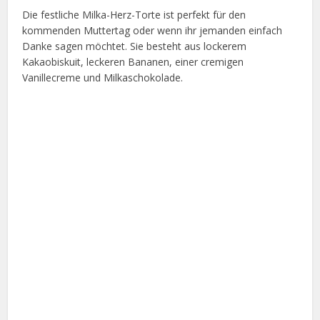
Die festliche Milka-Herz-Torte ist perfekt für den
kommenden Muttertag oder wenn ihr jemanden einfach
Danke sagen möchtet. Sie besteht aus lockerem
Kakaobiskuit, leckeren Bananen, einer cremigen
Vanillecreme und Milkaschokolade.