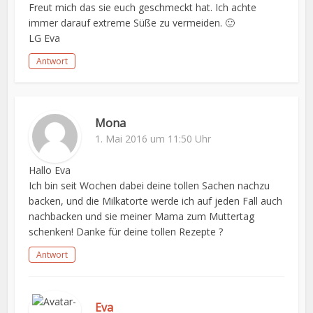
Freut mich das sie euch geschmeckt hat. Ich achte
immer darauf extreme Süße zu vermeiden. 🙂
LG Eva
Antwort
Mona
1. Mai 2016 um 11:50 Uhr
Hallo Eva
Ich bin seit Wochen dabei deine tollen Sachen nachzu
backen, und die Milkatorte werde ich auf jeden Fall auch
nachbacken und sie meiner Mama zum Muttertag
schenken! Danke für deine tollen Rezepte ?
Antwort
Eva