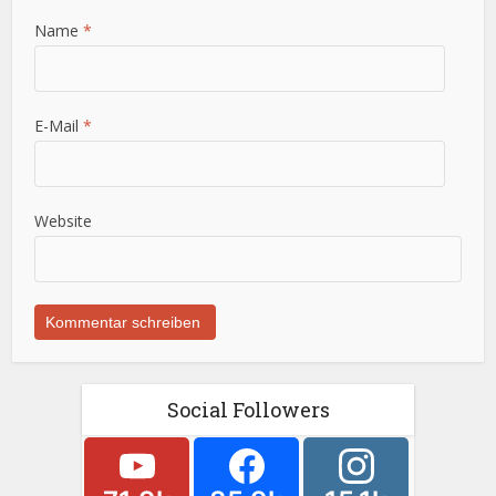
Name
*
E-Mail
*
Website
Social Followers