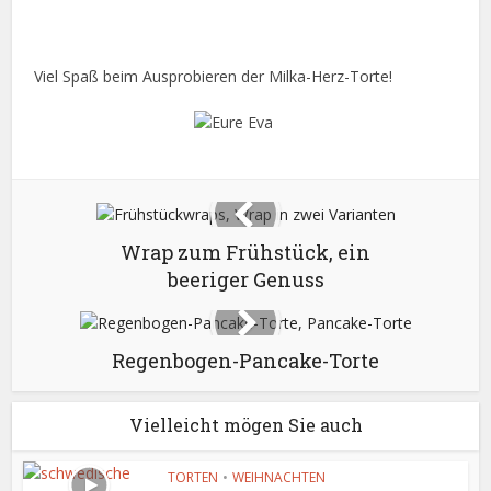
Viel Spaß beim Ausprobieren der Milka-Herz-Torte!
Wrap zum Frühstück, ein
beeriger Genuss
Regenbogen-Pancake-Torte
Vielleicht mögen Sie auch
TORTEN
•
WEIHNACHTEN