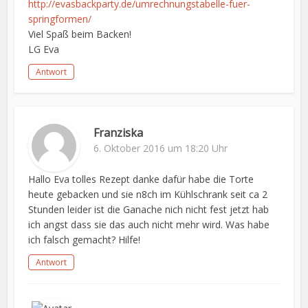
http://evasbackparty.de/umrechnungstabelle-fuer-
springformen/
Viel Spaß beim Backen!
LG Eva
Antwort
Franziska
6. Oktober 2016 um 18:20 Uhr
Hallo Eva tolles Rezept danke dafür habe die Torte
heute gebacken und sie n8ch im Kühlschrank seit ca 2
Stunden leider ist die Ganache nich nicht fest jetzt hab
ich angst dass sie das auch nicht mehr wird. Was habe
ich falsch gemacht? Hilfe!
Antwort