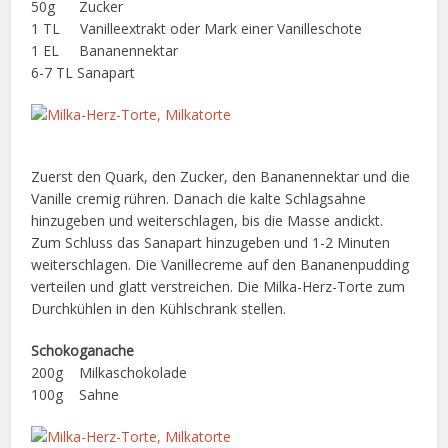
50g Zucker
1 TL Vanilleextrakt oder Mark einer Vanilleschote
1 EL Bananennektar
6-7 TL Sanapart
Zuerst den Quark, den Zucker, den Bananennektar und die
Vanille cremig rühren. Danach die kalte Schlagsahne
hinzugeben und weiterschlagen, bis die Masse andickt.
Zum Schluss das Sanapart hinzugeben und 1-2 Minuten
weiterschlagen. Die Vanillecreme auf den Bananenpudding
verteilen und glatt verstreichen. Die Milka-Herz-Torte zum
Durchkühlen in den Kühlschrank stellen.
Schokoganache
200g Milkaschokolade
100g Sahne