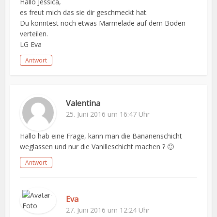
Hallo Jessica,
es freut mich das sie dir geschmeckt hat.
Du könntest noch etwas Marmelade auf dem Boden
verteilen.
LG Eva
Antwort
Valentina
25. Juni 2016 um 16:47 Uhr
Hallo hab eine Frage, kann man die Bananenschicht
weglassen und nur die Vanilleschicht machen ? 🙂
Antwort
Eva
27. Juni 2016 um 12:24 Uhr