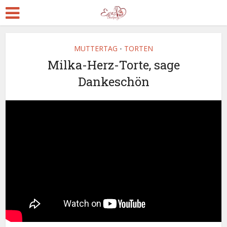
MUTTERTAG
TORTEN
•
Milka-Herz-Torte, sage
Dankeschön