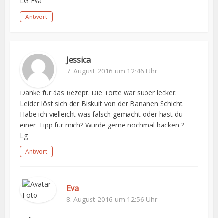
LG Eva
Antwort
Jessica
7. August 2016 um 12:46 Uhr
Danke für das Rezept. Die Torte war super lecker.
Leider löst sich der Biskuit von der Bananen Schicht.
Habe ich vielleicht was falsch gemacht oder hast du
einen Tipp für mich? Würde gerne nochmal backen ?
Lg
Antwort
Eva
8. August 2016 um 12:56 Uhr