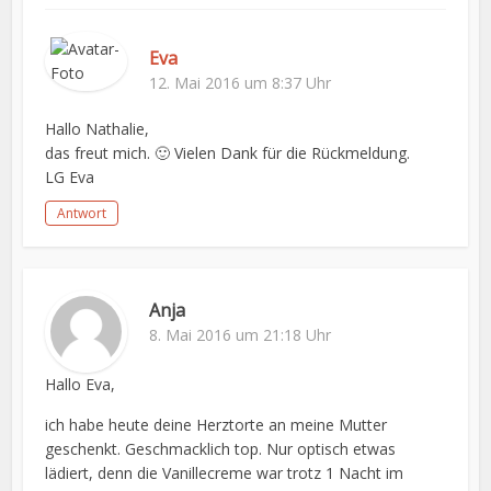
Eva
12. Mai 2016 um 8:37 Uhr
Hallo Nathalie,
das freut mich. 🙂 Vielen Dank für die Rückmeldung.
LG Eva
Antwort
Anja
8. Mai 2016 um 21:18 Uhr
Hallo Eva,
ich habe heute deine Herztorte an meine Mutter
geschenkt. Geschmacklich top. Nur optisch etwas
lädiert, denn die Vanillecreme war trotz 1 Nacht im