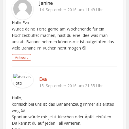
Janine
14. September 2016 um 11:49 Uhr
Hallo Eva
Würde deine Torte gerne am Wochenende für ein
Hochzeitbuffet machen, hast du eine Idee was man
anstatt Banane nehmen könnte..mir ist aufgefallen das
viele Banane im Kuchen nicht mögen 🙁
Antwort
Eva
15. September 2016 um 21:35 Uhr
Hallo,
komisch bei uns ist das Bananenzeug immer als erstes
weg 😀
Spontan würde mir jetzt Kirschen oder Äpfel einfallen.
Da kannst du auf jeden Fall varrieren.