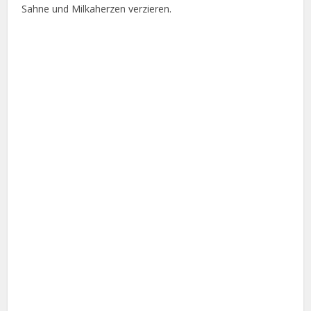
Sahne und Milkaherzen verzieren.