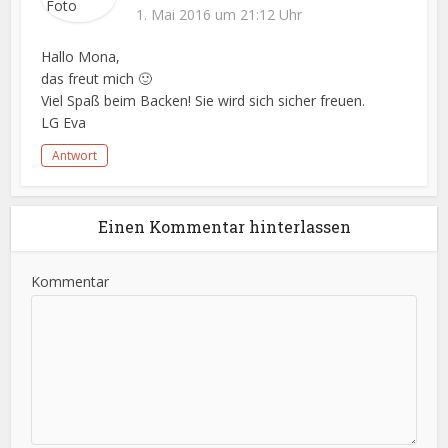
1. Mai 2016 um 21:12 Uhr
Hallo Mona,
das freut mich 🙂
Viel Spaß beim Backen! Sie wird sich sicher freuen.
LG Eva
Antwort
Einen Kommentar hinterlassen
Kommentar