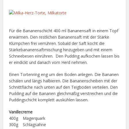
Für die Bananenschicht 400 ml Bananensaft in einem Topf
erwärmen. Den restlichen Bananensaft mit der Stärke
Klümpchen frei verrühren. Sobald der Saft kocht die
Stärkebananensaftmischung hinzugeben und mit einem
Schneebesen einrühren. Den Pudding aufkochen lassen bis
er eindickt und danach vom Herd nehmen.
Einen Tortenring eng um den Boden anlegen. Die Bananen
schälen und längs halbieren. Die Bananenscheiben mit der
Schnittfläche nach unten auf den Teigboden verteilen. Den
Pudding auf die Bananen gleichmäßig verstreichen und die
Puddingschicht komplett auskühlen lassen.
Vanillecreme
400g Magerquark
300g Schlagsahne