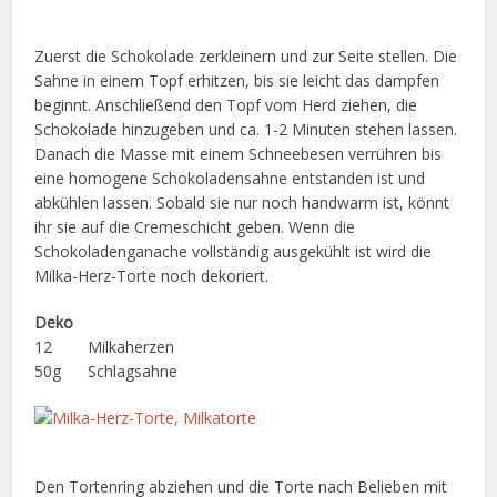
Zuerst die Schokolade zerkleinern und zur Seite stellen. Die
Sahne in einem Topf erhitzen, bis sie leicht das dampfen
beginnt. Anschließend den Topf vom Herd ziehen, die
Schokolade hinzugeben und ca. 1-2 Minuten stehen lassen.
Danach die Masse mit einem Schneebesen verrühren bis
eine homogene Schokoladensahne entstanden ist und
abkühlen lassen. Sobald sie nur noch handwarm ist, könnt
ihr sie auf die Cremeschicht geben. Wenn die
Schokoladenganache vollständig ausgekühlt ist wird die
Milka-Herz-Torte noch dekoriert.
Deko
12 Milkaherzen
50g Schlagsahne
Den Tortenring abziehen und die Torte nach Belieben mit