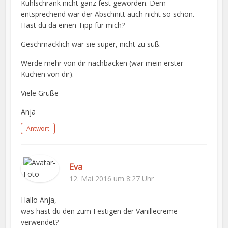
Kühlschrank nicht ganz fest geworden. Dem
entsprechend war der Abschnitt auch nicht so schön.
Hast du da einen Tipp für mich?
Geschmacklich war sie super, nicht zu süß.
Werde mehr von dir nachbacken (war mein erster
Kuchen von dir).
Viele Grüße
Anja
Antwort
Eva
12. Mai 2016 um 8:27 Uhr
Hallo Anja,
was hast du den zum Festigen der Vanillecreme
verwendet?