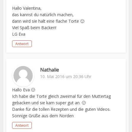
Hallo Valentina,
das kannst du natürlich machen,
dann wird sie halt eine flache Torte 🙂
Viel Spaß beim Backen!
LG Eva
Antwort
Nathalie
10. Mai 2016 um 20:36 Uhr
Hallo Eva 🙂
Ich habe die Torte gleich zweimal für den Muttertag
gebacken und sie kam super gut an. 🙂
Danke für die tollen Rezepten und die guten Videos.
Sonnige Grüße aus dem Norden
Antwort