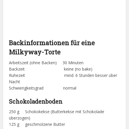
Backinformationen für eine
Milkyway-Torte
Arbeitszeit (ohne Backen) 30 Minuten
Backzeit keine (no bake)
Ruhezeit mind. 6 Stunden besser über
Nacht
Schwierigkeitsgrad normal
Schokoladenboden
250 g Schokokekse (Butterkekse mit Schokolade
überzogen)
125 g geschmolzene Butter