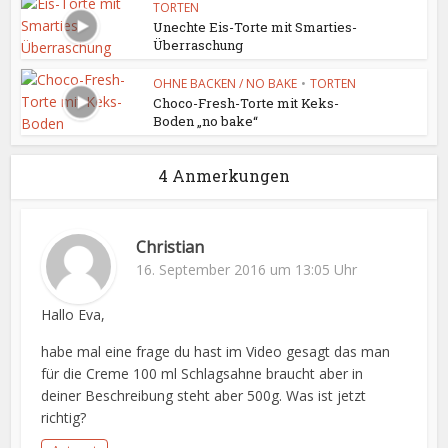
TORTEN
Unechte Eis-Torte mit Smarties-
Überraschung
OHNE BACKEN / NO BAKE
•
TORTEN
Choco-Fresh-Torte mit Keks-
Boden „no bake“
4 Anmerkungen
Christian
16. September 2016 um 13:05 Uhr
Hallo Eva,
habe mal eine frage du hast im Video gesagt das man
für die Creme 100 ml Schlagsahne braucht aber in
deiner Beschreibung steht aber 500g. Was ist jetzt
richtig?