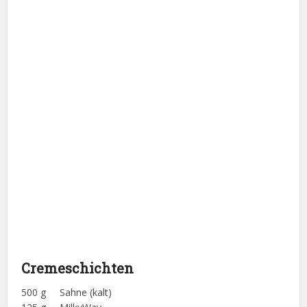
Cremeschichten
500 g Sahne (kalt)