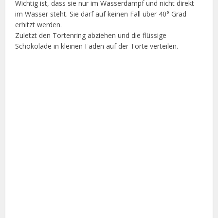
Wichtig ist, dass sie nur im Wasserdampf und nicht direkt
im Wasser steht. Sie darf auf keinen Fall über 40° Grad
erhitzt werden.
Zuletzt den Tortenring abziehen und die flüssige
Schokolade in kleinen Fäden auf der Torte verteilen.