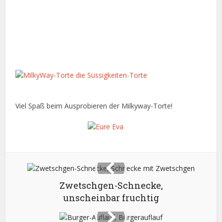
Viel Spaß beim Ausprobieren der Milkyway-Torte!
Zwetschgen-Schnecke,
unscheinbar fruchtig