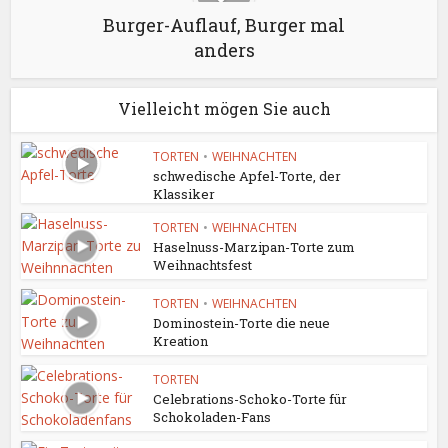
Burger-Auflauf, Burger mal
anders
Vielleicht mögen Sie auch
TORTEN
•
WEIHNACHTEN
schwedische Apfel-Torte, der
Klassiker
TORTEN
•
WEIHNACHTEN
Haselnuss-Marzipan-Torte zum
Weihnachtsfest
TORTEN
•
WEIHNACHTEN
Dominostein-Torte die neue
Kreation
TORTEN
Celebrations-Schoko-Torte für
Schokoladen-Fans