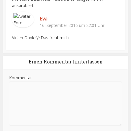
ausprobiert
Eva
16. September 2016 um 22:01 Uhr
Vielen Dank 🙂 Das freut mich
Einen Kommentar hinterlassen
Kommentar