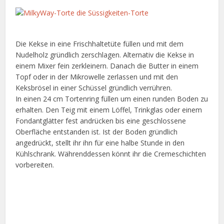
Die Kekse in eine Frischhaltetüte füllen und mit dem
Nudelholz gründlich zerschlagen. Alternativ die Kekse in
einem Mixer fein zerkleinern. Danach die Butter in einem
Topf oder in der Mikrowelle zerlassen und mit den
Keksbrösel in einer Schüssel gründlich verrühren.
In einen 24 cm Tortenring füllen um einen runden Boden zu
erhalten. Den Teig mit einem Löffel, Trinkglas oder einem
Fondantglätter fest andrücken bis eine geschlossene
Oberfläche entstanden ist. Ist der Boden gründlich
angedrückt, stellt ihr ihn für eine halbe Stunde in den
Kühlschrank. Währenddessen könnt ihr die Cremeschichten
vorbereiten.