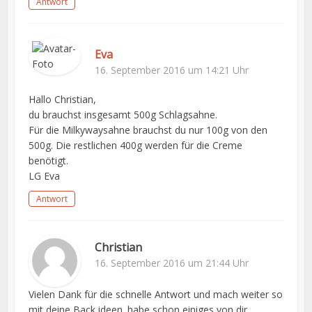
Antwort
Eva
16. September 2016 um 14:21 Uhr
Hallo Christian,
du brauchst insgesamt 500g Schlagsahne.
Für die Milkywaysahne brauchst du nur 100g von den
500g. Die restlichen 400g werden für die Creme
benötigt.
LG Eva
Antwort
Christian
16. September 2016 um 21:44 Uhr
Vielen Dank für die schnelle Antwort und mach weiter so
mit deine Back ideen. habe schon einiges von dir