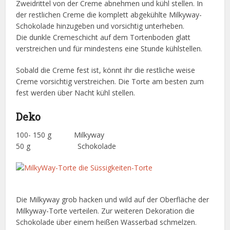
Zweidrittel von der Creme abnehmen und kühl stellen. In
der restlichen Creme die komplett abgekühlte Milkyway-
Schokolade hinzugeben und vorsichtig unterheben.
Die dunkle Cremeschicht auf dem Tortenboden glatt
verstreichen und für mindestens eine Stunde kühlstellen.
Sobald die Creme fest ist, könnt ihr die restliche weise
Creme vorsichtig verstreichen. Die Torte am besten zum
fest werden über Nacht kühl stellen.
Deko
100- 150 g Milkyway
50 g Schokolade
Die Milkyway grob hacken und wild auf der Oberfläche der
Milkyway-Torte verteilen. Zur weiteren Dekoration die
Schokolade über einem heißen Wasserbad schmelzen.