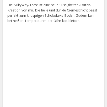
Die MilkyWay-Torte ist eine neue Süssigkeiten-Torten-
Kreation von mir. Die helle und dunkle Cremeschicht passt
perfekt zum knusprigen Schokokeks-Boden. Zudem kann
bei heißen Temperaturen der Ofen kalt bleiben.