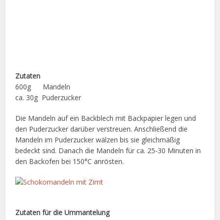
Zutaten
600g Mandeln
ca. 30g Puderzucker
Die Mandeln auf ein Backblech mit Backpapier legen und
den Puderzucker darüber verstreuen. Anschließend die
Mandeln im Puderzucker wälzen bis sie gleichmäßig
bedeckt sind. Danach die Mandeln für ca. 25-30 Minuten in
den Backofen bei 150°C anrösten.
Zutaten für die Ummantelung