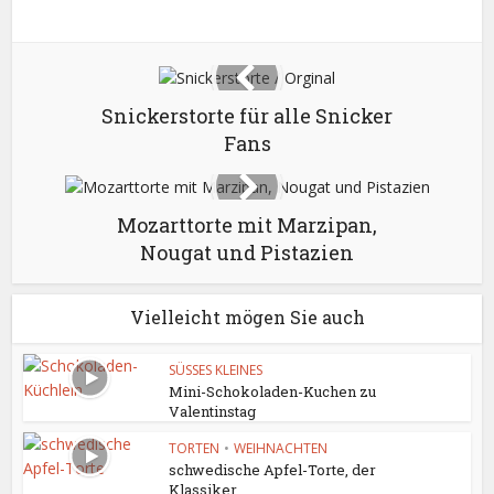
Snickerstorte für alle Snicker
Fans
Mozarttorte mit Marzipan,
Nougat und Pistazien
Vielleicht mögen Sie auch
SÜSSES KLEINES
Mini-Schokoladen-Kuchen zu
Valentinstag
TORTEN
•
WEIHNACHTEN
schwedische Apfel-Torte, der
Klassiker