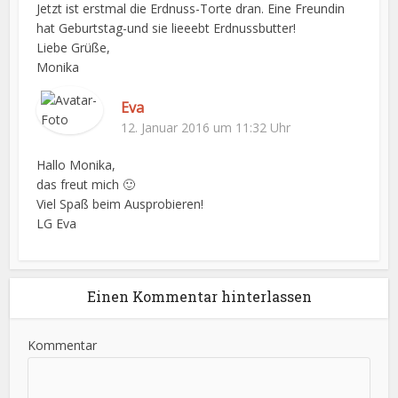
Jetzt ist erstmal die Erdnuss-Torte dran. Eine Freundin
hat Geburtstag-und sie lieeebt Erdnussbutter!
Liebe Grüße,
Monika
Eva
12. Januar 2016 um 11:32 Uhr
Hallo Monika,
das freut mich 🙂
Viel Spaß beim Ausprobieren!
LG Eva
Einen Kommentar hinterlassen
Kommentar