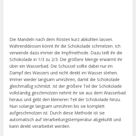
Die Mandeln nach dem Rösten kurz abkühlen lassen.
Währenddessen könnt ihr die Schokolade schmelzen. Ich
verwende dazu immer die Impfmethode. Dazu teilt ihr die
Schokolade in 1/3 zu 2/3. Die größere Menge erwärmt ihr
über ein Wasserbad. Die Schüssel sollte dabei nur im
Dampf des Wassers und nicht direkt im Wasser stehen.
Immer wieder langsam umrühren, damit die Schokolade
gleichmäßig schmilzt. Ist der größere Teil der Schokolade
vollständig geschmolzen nehmt ihr sie aus dem Wasserbad
heraus und gebt den kleineren Teil der Schokolade hinzu.
Nun solange langsam umrühren bis sie komplett
aufgeschmolzen ist. Durch diese Methode ist sie
automatisch auf Verarbeitungstemperatur abgekühlt und
kann direkt verarbeitet werden.