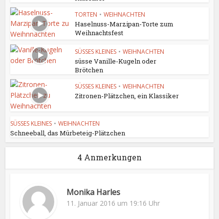
TORTEN
•
WEIHNACHTEN
Haselnuss-Marzipan-Torte zum
Weihnachtsfest
SÜSSES KLEINES
•
WEIHNACHTEN
süsse Vanille-Kugeln oder
Brötchen
SÜSSES KLEINES
•
WEIHNACHTEN
Zitronen-Plätzchen, ein Klassiker
SÜSSES KLEINES
•
WEIHNACHTEN
Schneeball, das Mürbeteig-Plätzchen
4 Anmerkungen
Monika Harles
11. Januar 2016 um 19:16 Uhr