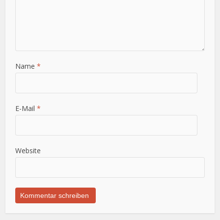
Name
*
E-Mail
*
Website