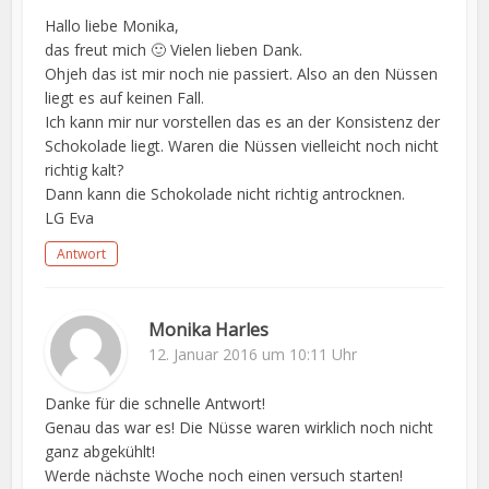
Hallo liebe Monika,
das freut mich 🙂 Vielen lieben Dank.
Ohjeh das ist mir noch nie passiert. Also an den Nüssen
liegt es auf keinen Fall.
Ich kann mir nur vorstellen das es an der Konsistenz der
Schokolade liegt. Waren die Nüssen vielleicht noch nicht
richtig kalt?
Dann kann die Schokolade nicht richtig antrocknen.
LG Eva
Antwort
Monika Harles
12. Januar 2016 um 10:11 Uhr
Danke für die schnelle Antwort!
Genau das war es! Die Nüsse waren wirklich noch nicht
ganz abgekühlt!
Werde nächste Woche noch einen versuch starten!