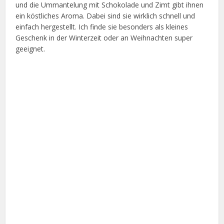
und die Ummantelung mit Schokolade und Zimt gibt ihnen
ein köstliches Aroma. Dabei sind sie wirklich schnell und
einfach hergestellt. Ich finde sie besonders als kleines
Geschenk in der Winterzeit oder an Weihnachten super
geeignet.