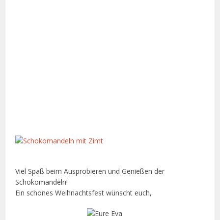
Viel Spaß beim Ausprobieren und Genießen der
Schokomandeln!
Ein schönes Weihnachtsfest wünscht euch,