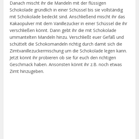
Danach mischt ihr die Mandeln mit der flüssigen
Schokolade gründlich in einer Schüssel bis sie vollständig
mit Schokolade bedeckt sind. Anschließend mischt ihr das
Kakaopulver mit dem Vanillezucker in einer Schüssel die ihr
verschließen könnt. Dann gebt ihr die mit Schokolade
ummantelten Mandeln hinzu. Verschließt euer Gefäß und
schüttelt die Schokomandeln richtig durch damit sich die
Zimtvanillezuckermischung um die Schokolade legen kann.
Jetzt könnt ihr probieren ob sie für euch den richtigen
Geschmack haben. Ansonsten könnt ihr z.B. noch etwas
Zimt hinzugeben.