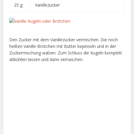
25 g
Vanillezucker
Den Zucker mit dem Vanillezucker vermischen. Die noch
heißen Vanille-Brötchen mit Butter bepinseln und in der
Zuckermischung wälzen. Zum Schluss die Kugeln komplett
abkühlen lassen und dann vernaschen.