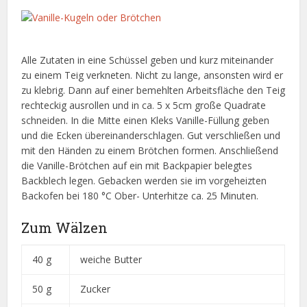
Alle Zutaten in eine Schüssel geben und kurz miteinander
zu einem Teig verkneten. Nicht zu lange, ansonsten wird er
zu klebrig. Dann auf einer bemehlten Arbeitsfläche den Teig
rechteckig ausrollen und in ca. 5 x 5cm große Quadrate
schneiden. In die Mitte einen Kleks Vanille-Füllung geben
und die Ecken übereinanderschlagen. Gut verschließen und
mit den Händen zu einem Brötchen formen. Anschließend
die Vanille-Brötchen auf ein mit Backpapier belegtes
Backblech legen. Gebacken werden sie im vorgeheizten
Backofen bei 180 °C Ober- Unterhitze ca. 25 Minuten.
Zum Wälzen
40 g
weiche Butter
50 g
Zucker