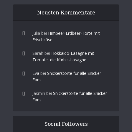
Neusten Kommentare
Julia
bei
Himbeer-Erdbeer-Torte mit
Frischkäse
Sarah
bei
Hokkaido-Lasagne mit
Tomate, die Kürbis-Lasagne
Eva
bei
Snickerstorte für alle Snicker
Fans
Jasmin
bei
Snickerstorte für alle Snicker
Fans
Social Followers