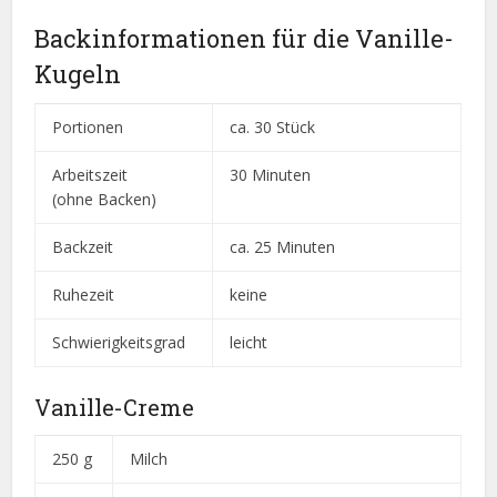
Backinformationen für die Vanille-
Kugeln
Portionen
ca. 30 Stück
Arbeitszeit
30 Minuten
(ohne Backen)
Backzeit
ca. 25 Minuten
Ruhezeit
keine
Schwierigkeitsgrad
leicht
Vanille-Creme
250 g
Milch