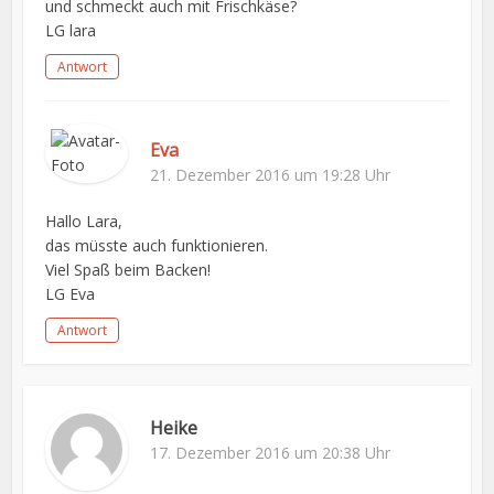
und schmeckt auch mit Frischkäse?
LG lara
Antwort
Eva
21. Dezember 2016 um 19:28 Uhr
Hallo Lara,
das müsste auch funktionieren.
Viel Spaß beim Backen!
LG Eva
Antwort
Heike
17. Dezember 2016 um 20:38 Uhr