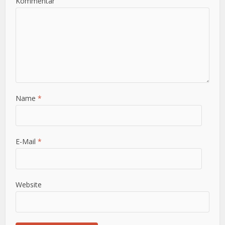
Kommentar
Name
*
E-Mail
*
Website