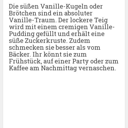
Die süßen Vanille-Kugeln oder
Brötchen sind ein absoluter
Vanille-Traum. Der lockere Teig
wird mit einem cremigen Vanille-
Pudding gefüllt und erhält eine
süße Zuckerkruste. Zudem
schmecken sie besser als vom
Bäcker. Ihr könnt sie zum
Frühstück, auf einer Party oder zum
Kaffee am Nachmittag vernaschen.