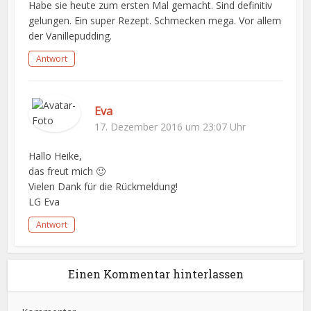
Habe sie heute zum ersten Mal gemacht. Sind definitiv
gelungen. Ein super Rezept. Schmecken mega. Vor allem
der Vanillepudding.
Antwort
Eva
17. Dezember 2016 um 23:07 Uhr
Hallo Heike,
das freut mich 🙂
Vielen Dank für die Rückmeldung!
LG Eva
Antwort
Einen Kommentar hinterlassen