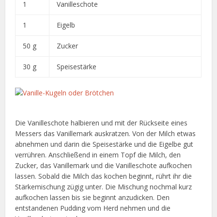
1
Vanilleschote
1
Eigelb
50 g
Zucker
30 g
Speisestärke
Die Vanilleschote halbieren und mit der Rückseite eines
Messers das Vanillemark auskratzen. Von der Milch etwas
abnehmen und darin die Speisestärke und die Eigelbe gut
verrühren. Anschließend in einem Topf die Milch, den
Zucker, das Vanillemark und die Vanilleschote aufkochen
lassen. Sobald die Milch das kochen beginnt, rührt ihr die
Stärkemischung zügig unter. Die Mischung nochmal kurz
aufkochen lassen bis sie beginnt anzudicken. Den
entstandenen Pudding vom Herd nehmen und die