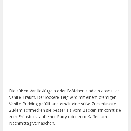
Die süßen Vanille-Kugeln oder Brötchen sind ein absoluter
Vanille-Traum. Der lockere Teig wird mit einem cremigen
Vanille-Pudding gefüllt und erhält eine süße Zuckerkruste.
Zudem schmecken sie besser als vom Bäcker. Ihr könnt sie
zum Frühstück, auf einer Party oder zum Kaffee am
Nachmittag vernaschen.