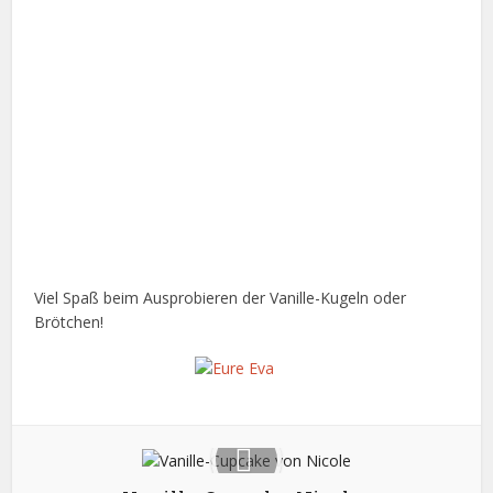
Viel Spaß beim Ausprobieren der Vanille-Kugeln oder
Brötchen!