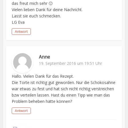
das freut mich sehr 🙂
Vielen lieben Dank für deine Nachricht.
Lasst sie euch schmecken.
LG Eva
Antwort
Anne
19. September 2016 um 19:51 Uhr
Hallo. Vielen Dank für das Rezept.
Die Torte ist richtig gut geworden. Nur die Schokosahne
war etwas zu fest und hat sich nicht richtig verstreichen
bzw verteilen lassen. Hast du einen Tipp wie man das
Problem beheben hätte können?
Antwort