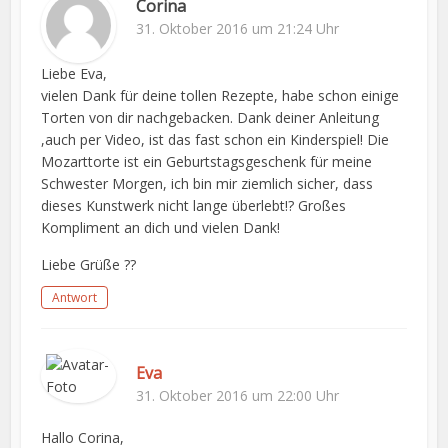
Corina
31. Oktober 2016 um 21:24 Uhr
Liebe Eva,
vielen Dank für deine tollen Rezepte, habe schon einige
Torten von dir nachgebacken. Dank deiner Anleitung
,auch per Video, ist das fast schon ein Kinderspiel! Die
Mozarttorte ist ein Geburtstagsgeschenk für meine
Schwester Morgen, ich bin mir ziemlich sicher, dass
dieses Kunstwerk nicht lange überlebt!? Großes
Kompliment an dich und vielen Dank!
Liebe Grüße ??
Antwort
Eva
31. Oktober 2016 um 22:00 Uhr
Hallo Corina,