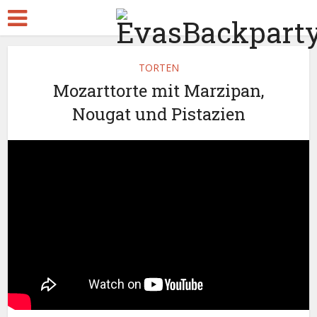
TORTEN
Mozarttorte mit Marzipan,
Nougat und Pistazien