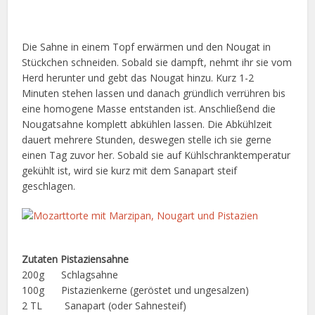
Die Sahne in einem Topf erwärmen und den Nougat in
Stückchen schneiden. Sobald sie dampft, nehmt ihr sie vom
Herd herunter und gebt das Nougat hinzu. Kurz 1-2
Minuten stehen lassen und danach gründlich verrühren bis
eine homogene Masse entstanden ist. Anschließend die
Nougatsahne komplett abkühlen lassen. Die Abkühlzeit
dauert mehrere Stunden, deswegen stelle ich sie gerne
einen Tag zuvor her. Sobald sie auf Kühlschranktemperatur
gekühlt ist, wird sie kurz mit dem Sanapart steif
geschlagen.
Zutaten Pistaziensahne
200g Schlagsahne
100g Pistazienkerne (geröstet und ungesalzen)
2 TL Sanapart (oder Sahnesteif)