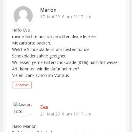
Marion
17. Mai 2016 um 21:17 Uhr
Hallo Eva,
meine Nichte und ich möchten deine leckere
Mozarttorte backen.
Welche Schokolade ist am besten für die
Schokoladensahne geeignet.
Wir essen gerne Bitterschokolade (81%) nach Schweizer
Art, könnten wir die dafür nehmen?
Vielen Dank schon im Vorraus
Antwort
Eva
21. Mai 2016 um 18:17 Uhr
Hallo Marion,