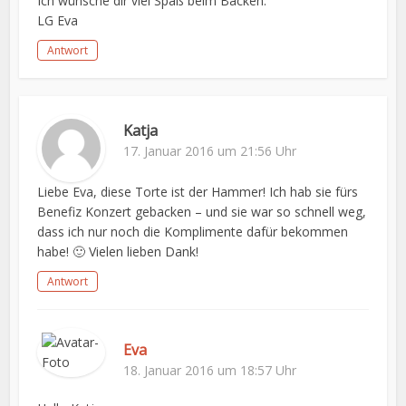
Ich wünsche dir viel Spaß beim Backen.
LG Eva
Antwort
Katja
17. Januar 2016 um 21:56 Uhr
Liebe Eva, diese Torte ist der Hammer! Ich hab sie fürs
Benefiz Konzert gebacken – und sie war so schnell weg,
dass ich nur noch die Komplimente dafür bekommen
habe! 🙂 Vielen lieben Dank!
Antwort
Eva
18. Januar 2016 um 18:57 Uhr