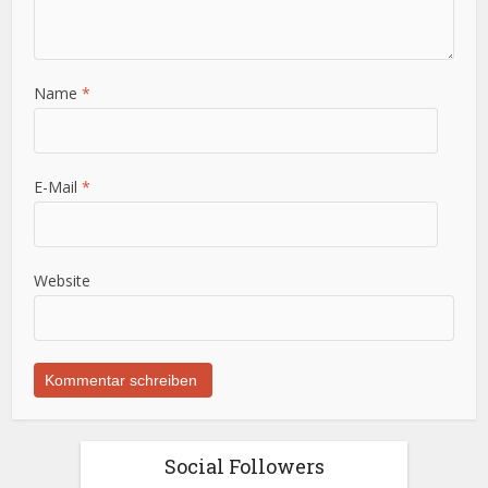
Name
*
E-Mail
*
Website
Social Followers