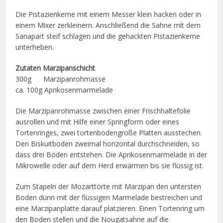
Die Pistazienkerne mit einem Messer klein hacken oder in
einem Mixer zerkleinern. Anschließend die Sahne mit dem
Sanapart steif schlagen und die gehackten Pistazienkerne
unterheben.
Zutaten Marzipanschicht
300g Marzipanrohmasse
ca. 100g Aprikosenmarmelade
Die Marzipanrohmasse zwischen einer Frischhaltefolie
ausrollen und mit Hilfe einer Springform oder eines
Tortenringes, zwei tortenbodengroße Platten ausstechen.
Den Biskuitboden zweimal horizontal durchschneiden, so
dass drei Böden entstehen. Die Aprikosenmarmelade in der
Mikrowelle oder auf dem Herd erwärmen bis sie flüssig ist.
Zum Stapeln der Mozarttorte mit Marzipan den untersten
Boden dünn mit der flüssigen Marmelade bestreichen und
eine Marzipanplatte darauf platzieren. Einen Tortenring um
den Boden stellen und die Nougatsahne auf die