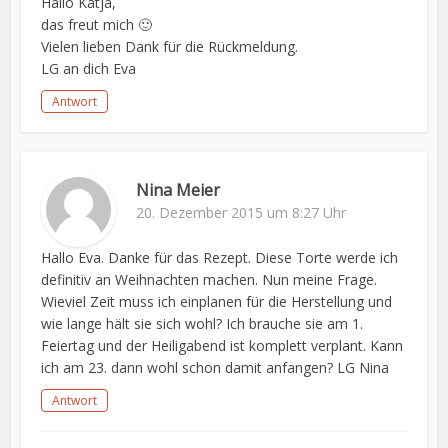
Hallo Katja,
das freut mich 🙂
Vielen lieben Dank für die Rückmeldung.
LG an dich Eva
Antwort
Nina Meier
20. Dezember 2015 um 8:27 Uhr
Hallo Eva. Danke für das Rezept. Diese Torte werde ich
definitiv an Weihnachten machen. Nun meine Frage.
Wieviel Zeit muss ich einplanen für die Herstellung und
wie lange hält sie sich wohl? Ich brauche sie am 1.
Feiertag und der Heiligabend ist komplett verplant. Kann
ich am 23. dann wohl schon damit anfangen? LG Nina
Antwort