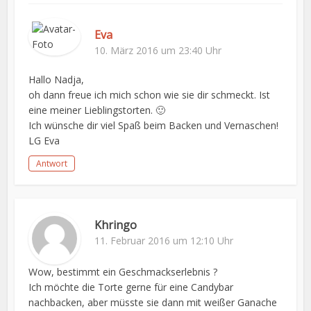
Eva
10. März 2016 um 23:40 Uhr
Hallo Nadja,
oh dann freue ich mich schon wie sie dir schmeckt. Ist
eine meiner Lieblingstorten. 🙂
Ich wünsche dir viel Spaß beim Backen und Vernaschen!
LG Eva
Antwort
Khringo
11. Februar 2016 um 12:10 Uhr
Wow, bestimmt ein Geschmackserlebnis ?
Ich möchte die Torte gerne für eine Candybar
nachbacken, aber müsste sie dann mit weißer Ganache