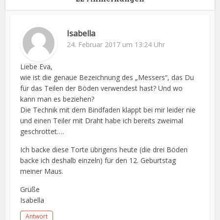
Isabella
24. Februar 2017 um 13:24 Uhr
Liebe Eva,
wie ist die genaue Bezeichnung des „Messers“, das Du
für das Teilen der Böden verwendest hast? Und wo
kann man es beziehen?
Die Technik mit dem Bindfaden klappt bei mir leider nie
und einen Teiler mit Draht habe ich bereits zweimal
geschrottet….
Ich backe diese Torte übrigens heute (die drei Böden
backe ich deshalb einzeln) für den 12. Geburtstag
meiner Maus.
Grüße
Isabella
Antwort