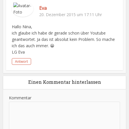
Eva
20. Dezember 2015 um 17:11 Uhr
Hallo Nina,
ich glaube ich habe dir gerade schon über Youtube
geantwortet. Ja das ist absolut kein Problem. So mache
ich das auch immer. 😀
LG Eva
Antwort
Einen Kommentar hinterlassen
Kommentar