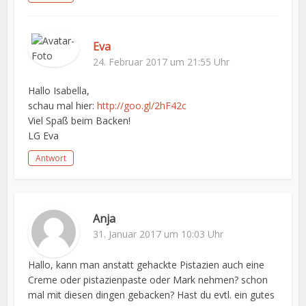
Eva
24. Februar 2017 um 21:55 Uhr
Hallo Isabella,
schau mal hier:
http://goo.gl/2hF42c
Viel Spaß beim Backen!
LG Eva
Antwort
Anja
31. Januar 2017 um 10:03 Uhr
Hallo, kann man anstatt gehackte Pistazien auch eine
Creme oder pistazienpaste oder Mark nehmen? schon
mal mit diesen dingen gebacken? Hast du evtl. ein gutes