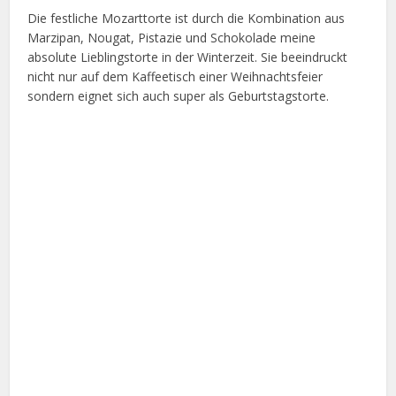
Die festliche Mozarttorte ist durch die Kombination aus
Marzipan, Nougat, Pistazie und Schokolade meine
absolute Lieblingstorte in der Winterzeit. Sie beeindruckt
nicht nur auf dem Kaffeetisch einer Weihnachtsfeier
sondern eignet sich auch super als Geburtstagstorte.