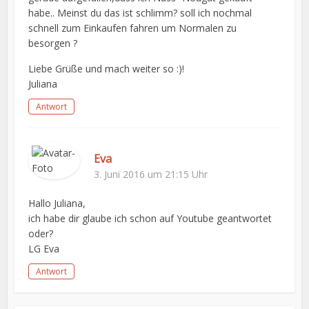
habe.. Meinst du das ist schlimm? soll ich nochmal
schnell zum Einkaufen fahren um Normalen zu
besorgen ?
Liebe Grüße und mach weiter so :)!
Juliana
Antwort
Eva
3. Juni 2016 um 21:15 Uhr
Hallo Juliana,
ich habe dir glaube ich schon auf Youtube geantwortet
oder?
LG Eva
Antwort