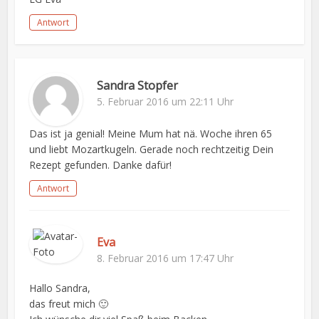
Antwort
Sandra Stopfer
5. Februar 2016 um 22:11 Uhr
Das ist ja genial! Meine Mum hat nä. Woche ihren 65
und liebt Mozartkugeln. Gerade noch rechtzeitig Dein
Rezept gefunden. Danke dafür!
Antwort
Eva
8. Februar 2016 um 17:47 Uhr
Hallo Sandra,
das freut mich 🙂