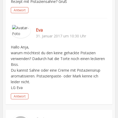
Rezept mit Pistaziensahne? Gruß
Antwort
Eva
31. Januar 2017 um 10:30 Uhr
Hallo Anja,
warum möchtest du den keine gehackte Pistazien
verwenden? Dadurch hat die Torte noch einen leckeren
Biss.
Du kannst Sahne oder eine Creme mit Pistaziensirup
aromatisieren. Pistazienpaste- oder Mark kenne ich
leider nicht.
LG Eva
Antwort