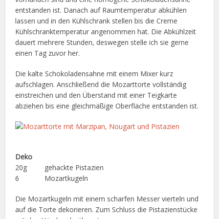
entstanden ist. Danach auf Raumtemperatur abkühlen
lassen und in den Kühlschrank stellen bis die Creme
Kühlschranktemperatur angenommen hat. Die Abkühlzeit
dauert mehrere Stunden, deswegen stelle ich sie gerne
einen Tag zuvor her.
Die kalte Schokoladensahne mit einem Mixer kurz
aufschlagen. Anschließend die Mozarttorte vollständig
einstreichen und den Überstand mit einer Teigkarte
abziehen bis eine gleichmäßige Oberfläche entstanden ist.
Deko
20g gehackte Pistazien
6 Mozartkugeln
Die Mozartkugeln mit einem scharfen Messer vierteln und
auf die Torte dekorieren. Zum Schluss die Pistazienstücke