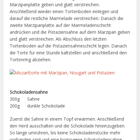
Marzipanplatte geben und glatt verstreichen.
Anschließend wieder einen Tortenboden einlegen und
darauf die restliche Marmelade verstreichen. Danach die
zweite Marzipanplatte auf der Marmeladenschicht
andrücken und die Pistaziensahne auf dem Marzipan geben
und glatt verstreichen. Als Abschluss den letzten
Tortenboden auf die Pistaziensahneschicht legen. Danach
die Torte für eine Stunde kaltstellen und anschließend den
Tortenring abziehen.
Schokoladensahne
300g Sahne
200g dunkle Schokolade
Zuerst die Sahne in einem Topf erwärmen. Anschließend
den Herd ausschalten und die Schokolade hineinzugeben.
So lange umrühren, bis keine Schokoladenstücke mehr
vorhanden sind und eine homogene Schokoladensahne